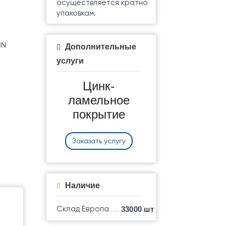
осуществляется кратно
упаковкам.
IN
Дополнительные
услуги
Цинк-
ламельное
покрытие
Заказать услугу
Наличие
Склад Европа
33000 шт