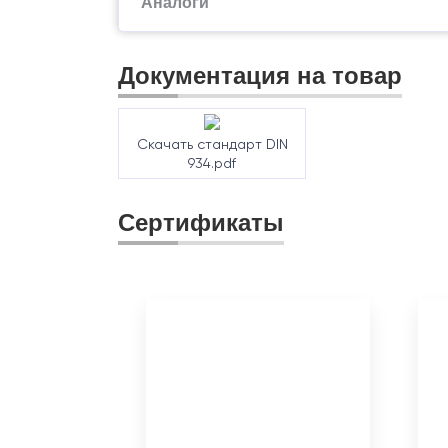
Аналоги
Документация на товар
Скачать стандарт DIN
934.pdf
Сертификаты