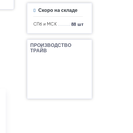
Скоро на складе
СПб и МСК
88 шт
ПРОИЗВОДСТВО
ТРАЙВ