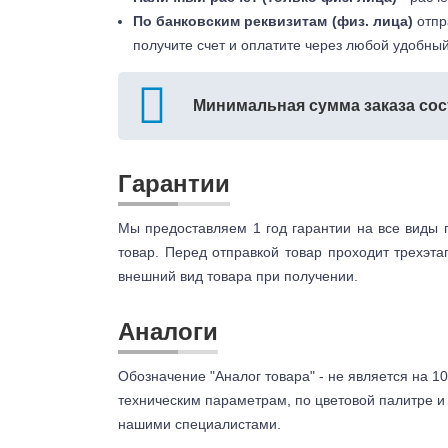
По банковским реквизитам (физ. лица)
отпр
получите счет и оплатите через любой удобный
Минимальная сумма заказа сос
Гарантии
Мы предоставляем 1 год гарантии на все виды 
товар. Перед отправкой товар проходит трехэта
внешний вид товара при получении.
Аналоги
Обозначение "Аналог товара" - не является на 10
техническим параметрам, по цветовой палитре и 
нашими специалистами.