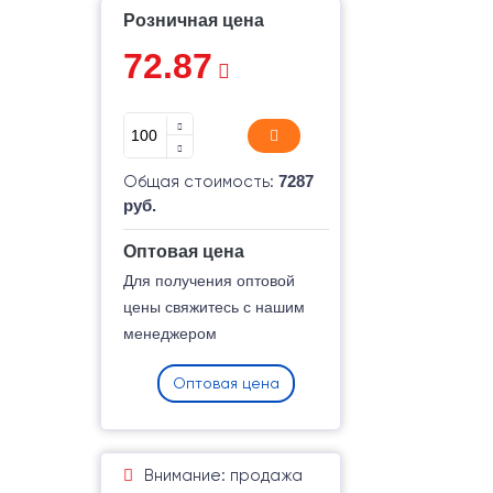
Розничная цена
72.87
Общая стоимость:
7287
руб.
Оптовая цена
Для получения оптовой
цены свяжитесь с нашим
менеджером
Оптовая цена
Внимание: продажа