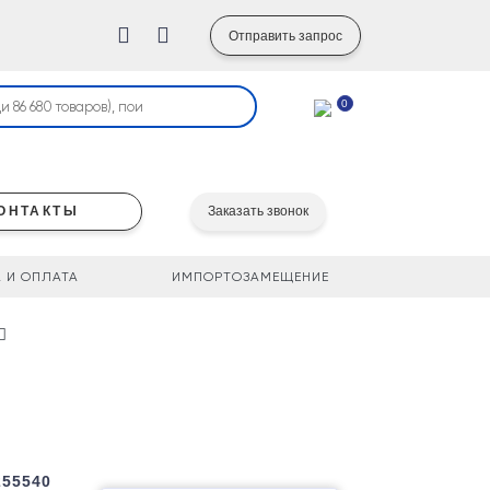
Отправить запрос
0
ОНТАКТЫ
Заказать звонок
 И ОПЛАТА
ИМПОРТОЗАМЕЩЕНИЕ
255540