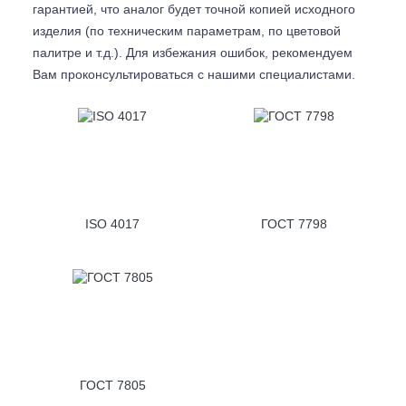
гарантией, что аналог будет точной копией исходного
изделия (по техническим параметрам, по цветовой
палитре и т.д.). Для избежания ошибок, рекомендуем
Вам проконсультироваться с
нашими специалистами.
ISO 4017
ГОСТ 7798
ГОСТ 7805