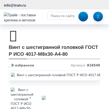
info@traiv.ru
Винт с шестигранной головкой ГОСТ
Р ИСО 4017-М8х30-A4-80
В избранное
Артикул:
816540