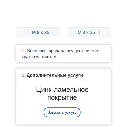
М 8 x 25
М 8 x 35
Внимание: продажа осуществляется
кратно упаковкам.
Дополнительные услуги
Цинк-ламельное
покрытие
Заказать услугу