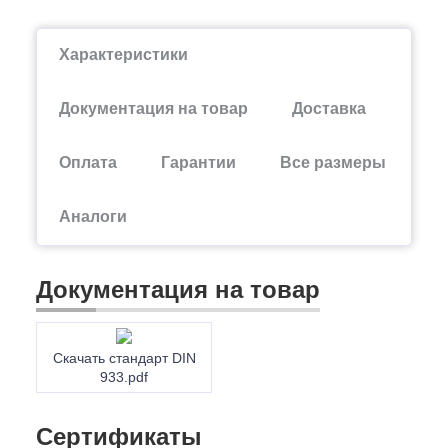
Характеристики
Документация на товар
Доставка
Оплата
Гарантии
Все размеры
Аналоги
Документация на товар
Скачать стандарт DIN
933.pdf
Сертификаты