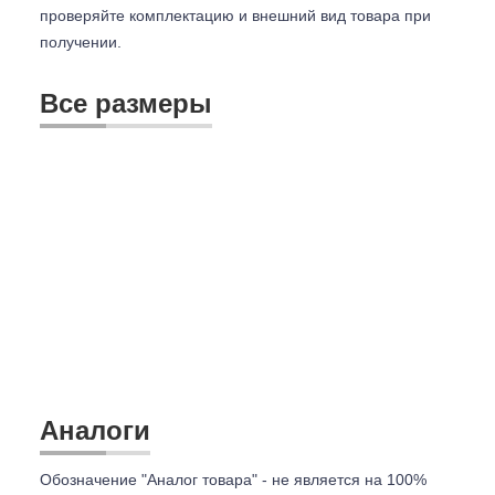
проверяйте комплектацию и внешний вид товара при
получении.
Все размеры
Аналоги
Обозначение "Аналог товара" - не является на 100%