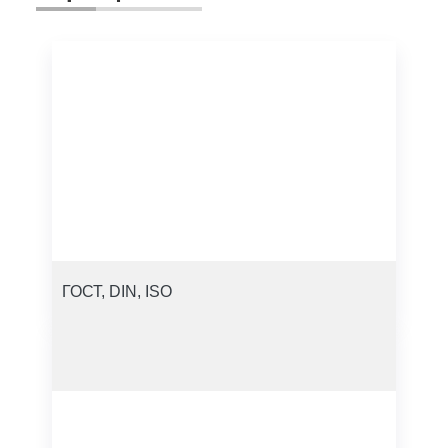
ГОСТ, DIN, ISO