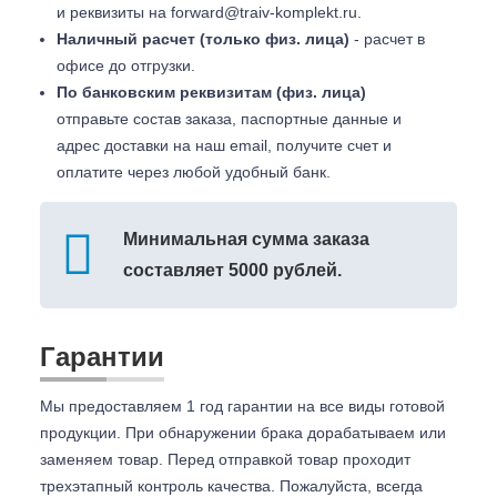
и реквизиты на
forward@traiv-komplekt.ru
.
Наличный расчет (только физ. лица)
- расчет в
офисе до отгрузки.
По банковским реквизитам (физ. лица)
отправьте состав заказа, паспортные данные и
адрес доставки на наш email, получите счет и
оплатите через любой удобный банк.
Минимальная сумма заказа
составляет 5000 рублей.
Гарантии
Мы предоставляем 1 год гарантии на все виды готовой
продукции. При обнаружении брака дорабатываем или
заменяем товар. Перед отправкой товар проходит
трехэтапный контроль качества. Пожалуйста, всегда