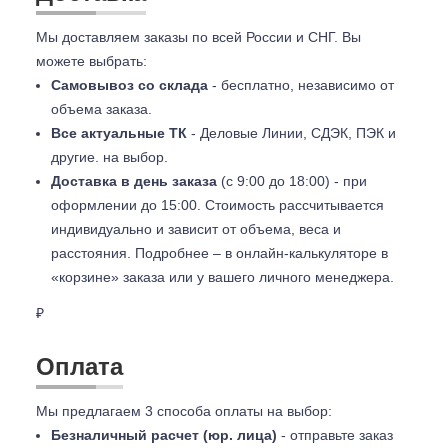
Мы доставляем заказы по всей России и СНГ. Вы
можете выбрать:
Самовывоз со склада
- бесплатно, независимо от
объема заказа.
Все актуальные ТК
- Деловые Линии, СДЭК, ПЭК и
другие. на выбор.
Доставка в день заказа
(с 9:00 до 18:00) - при
оформлении до 15:00. Стоимость рассчитывается
индивидуально и зависит от объема, веса и
расстояния. Подробнее – в онлайн-калькуляторе в
«корзине» заказа или у вашего личного менеджера.
₽
Оплата
Мы предлагаем 3 способа оплаты на выбор:
Безналичный расчет (юр. лица)
- отправьте заказ