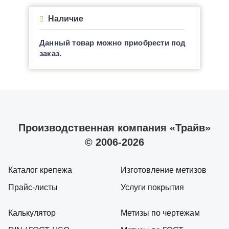
Наличие
Данный товар можно приобрести под
заказ.
Производственная компания «Трайв»
© 2006-2026
Каталог крепежа
Изготовление метизов
Прайс-листы
Услуги покрытия
Калькулятор
Метизы по чертежам