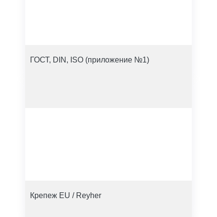
ГОСТ, DIN, ISO (приложение №1)
Крепеж EU / Reyher