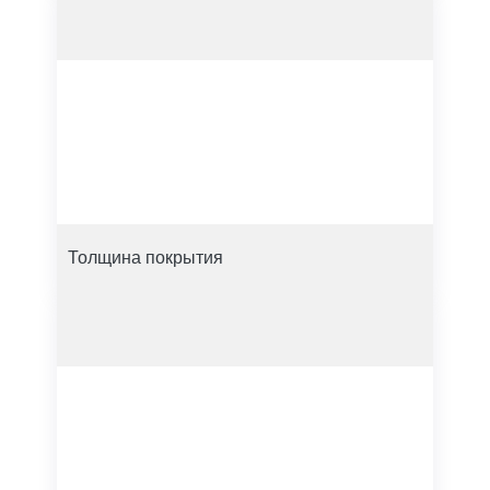
Толщина покрытия