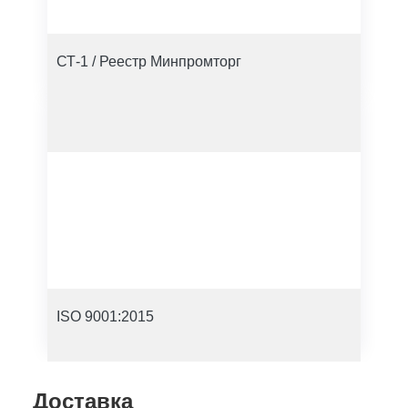
СТ-1 / Реестр Минпромторг
ISO 9001:2015
Доставка