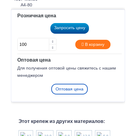
Розничная цена
Запросить цену
В корзину
Оптовая цена
Для получения оптовой цены свяжитесь с нашим
менеджером
Оптовая цена
Этот крепеж из других материалов: