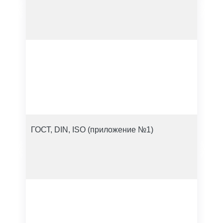
ГОСТ, DIN, ISO (приложение №1)