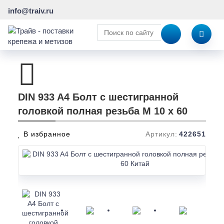
info@traiv.ru
DIN 933 A4 Болт с шестигранной
головкой полная резьба M 10 x 60
В избранное
Артикул:
422651