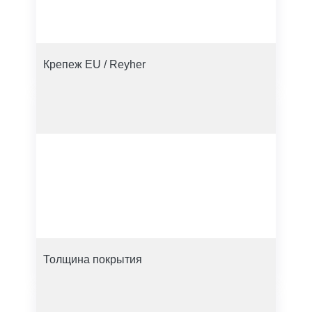
Крепеж EU / Reyher
Толщина покрытия