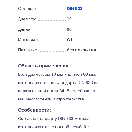
Стандарт:
DIN 933
Диаметр:
10
Длина:
60
Материал:
А4
Покрытие:
без покрытия
Область применения:
Болт диаметром 10 мм и длиной 60 мм,
изготавливается по стандарту DIN 933 из
нержавеющей стали А4. Востребован в
машиностроении и строительстве.
Особенности:
Согласно стандарту DIN 933 метизы
изготавливаются с полной резьбой и