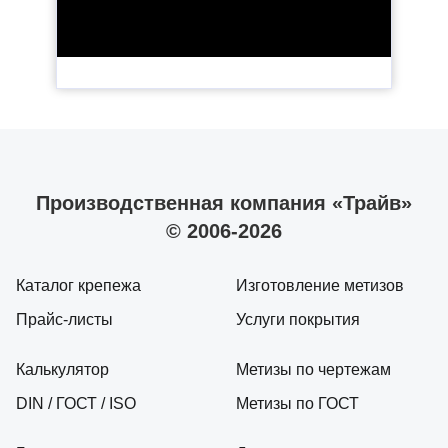
Производственная компания «Трайв»
© 2006-2026
Каталог крепежа
Изготовление метизов
Прайс-листы
Услуги покрытия
Калькулятор
Метизы по чертежам
DIN / ГОСТ / ISO
Метизы по ГОСТ