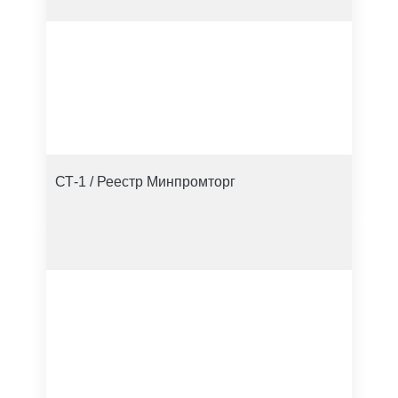
СТ-1 / Реестр Минпромторг