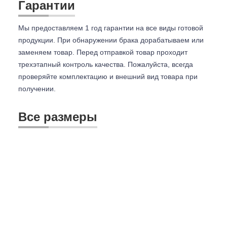
Гарантии
Мы предоставляем 1 год гарантии на все виды готовой
продукции. При обнаружении брака дорабатываем или
заменяем товар. Перед отправкой товар проходит
трехэтапный контроль качества. Пожалуйста, всегда
проверяйте комплектацию и внешний вид товара при
получении.
Все размеры