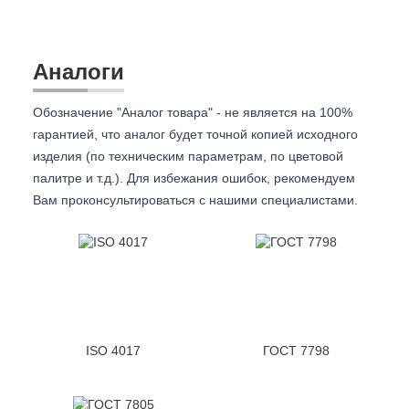
Аналоги
Обозначение "Аналог товара" - не является на 100%
гарантией, что аналог будет точной копией исходного
изделия (по техническим параметрам, по цветовой
палитре и т.д.). Для избежания ошибок, рекомендуем
Вам проконсультироваться с
нашими специалистами.
ISO 4017
ГОСТ 7798