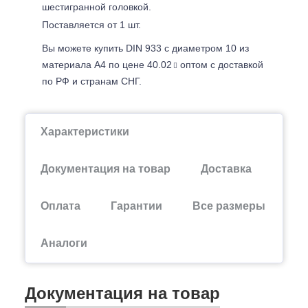
шестигранной головкой.
Поставляется от 1 шт.
Вы можете купить DIN 933 с диаметром 10 из
материала А4 по цене 40.02
оптом с доставкой
по РФ и странам СНГ.
Характеристики
Документация на товар
Доставка
Оплата
Гарантии
Все размеры
Аналоги
Документация на товар