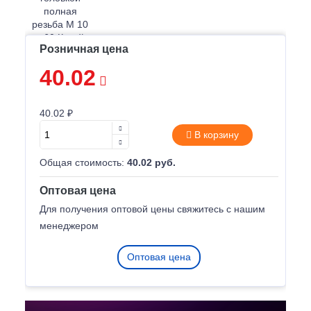
Розничная цена
40.02
40.02 ₽
В корзину
Общая стоимость:
40.02 руб.
Оптовая цена
Для получения оптовой цены свяжитесь с нашим
менеджером
Оптовая цена