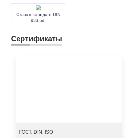
Скачать стандарт DIN
933.pdf
Сертификаты
ГОСТ, DIN, ISO