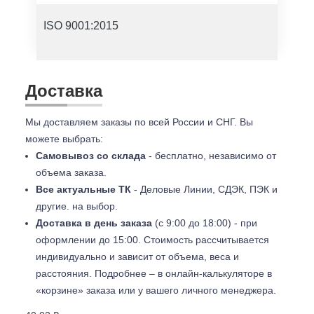
ISO 9001:2015
Доставка
Мы доставляем заказы по всей России и СНГ. Вы
можете выбрать:
Самовывоз со склада
- бесплатно, независимо от
объема заказа.
Все актуальные ТК
- Деловые Линии, СДЭК, ПЭК и
другие. на выбор.
Доставка в день заказа
(с 9:00 до 18:00) - при
оформлении до 15:00. Стоимость рассчитывается
индивидуально и зависит от объема, веса и
расстояния. Подробнее – в онлайн-калькуляторе в
«корзине» заказа или у вашего личного менеджера.