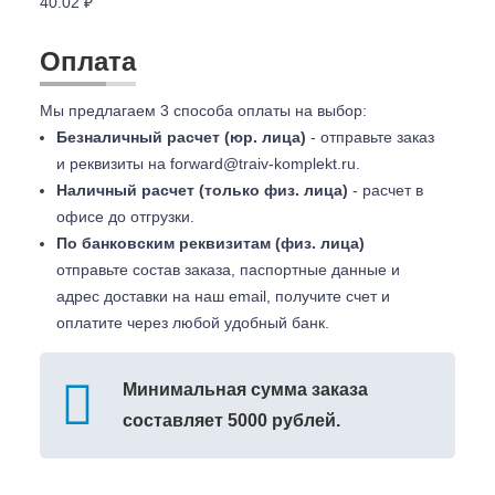
40.02 ₽
Оплата
Мы предлагаем 3 способа оплаты на выбор:
Безналичный расчет (юр. лица)
- отправьте заказ
и реквизиты на
forward@traiv-komplekt.ru
.
Наличный расчет (только физ. лица)
- расчет в
офисе до отгрузки.
По банковским реквизитам (физ. лица)
отправьте состав заказа, паспортные данные и
адрес доставки на наш email, получите счет и
оплатите через любой удобный банк.
Минимальная сумма заказа
составляет 5000 рублей.