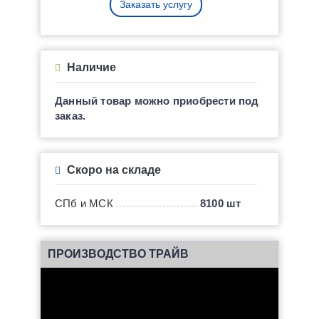
Заказать услугу
Наличие
Данный товар можно приобрести под
заказ.
Скоро на складе
СПб и МСК
8100 шт
ПРОИЗВОДСТВО ТРАЙВ