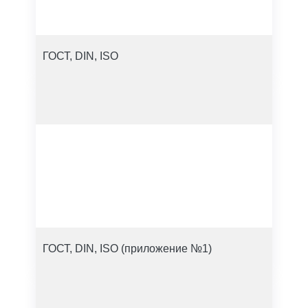
ГОСТ, DIN, ISO
ГОСТ, DIN, ISO (приложение №1)