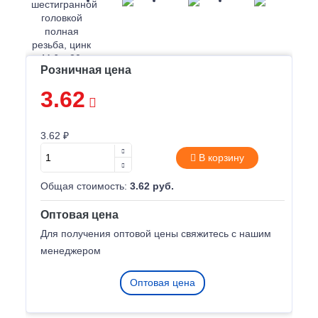
Розничная цена
3.62
3.62 ₽
В корзину
Общая стоимость:
3.62 руб.
Оптовая цена
Для получения оптовой цены свяжитесь с нашим
менеджером
Оптовая цена