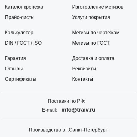
Каталог крепежа
Изготовление метизов
Прайс-листы
Услуги покрытия
Калькулятор
Метизы по чертежам
DIN / ГОСТ / ISO
Метизы по ГОСТ
Гарантия
Доставка и оплата
Отзывы
Реквизиты
Сертификаты
Контакты
Поставки по РФ:
info@traiv.ru
E-mail:
Производство в г.Санкт-Петербург: