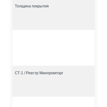
Толщина покрытия
СТ-1 / Реестр Минпромторг