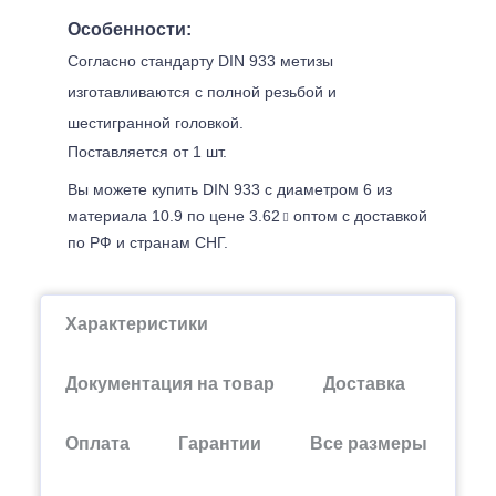
Особенности:
Согласно стандарту DIN 933 метизы
изготавливаются с полной резьбой и
шестигранной головкой.
Поставляется от 1 шт.
Вы можете купить DIN 933 с диаметром 6 из
материала 10.9 по цене 3.62
оптом с доставкой
по РФ и странам СНГ.
Характеристики
Документация на товар
Доставка
Оплата
Гарантии
Все размеры