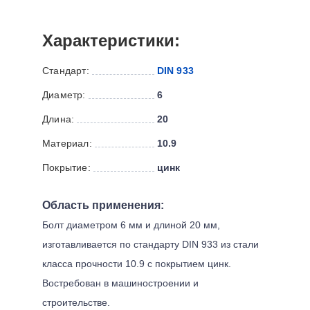
Характеристики:
Стандарт:
DIN 933
Диаметр:
6
Длина:
20
Материал:
10.9
Покрытие:
цинк
Область применения:
Болт диаметром 6 мм и длиной 20 мм,
изготавливается по стандарту DIN 933 из стали
класса прочности 10.9 с покрытием цинк.
Востребован в машиностроении и
строительстве.