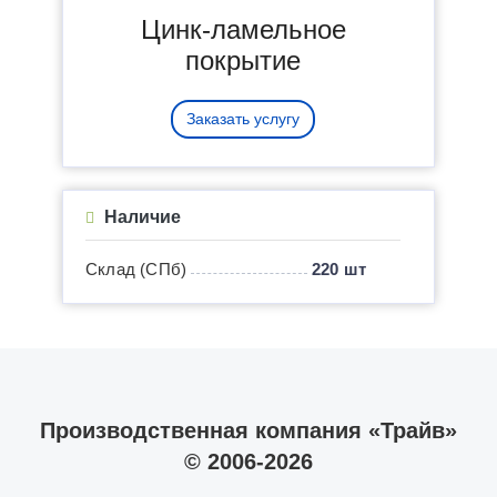
Цинк-ламельное
покрытие
Заказать услугу
Наличие
Склад (СПб)
220 шт
Производственная компания «Трайв»
© 2006-2026