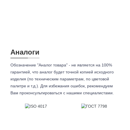
Аналоги
Обозначение "Аналог товара" - не является на 100%
гарантией, что аналог будет точной копией исходного
изделия (по техническим параметрам, по цветовой
палитре и т.д.). Для избежания ошибок, рекомендуем
Вам проконсультироваться с
нашими специалистами.