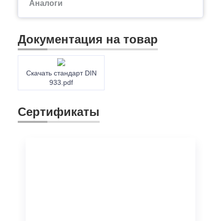
Аналоги
Документация на товар
Скачать стандарт DIN
933.pdf
Сертификаты