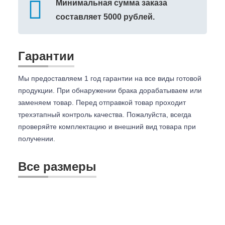
Минимальная сумма заказа
составляет 5000 рублей.
Гарантии
Мы предоставляем 1 год гарантии на все виды готовой
продукции. При обнаружении брака дорабатываем или
заменяем товар. Перед отправкой товар проходит
трехэтапный контроль качества. Пожалуйста, всегда
проверяйте комплектацию и внешний вид товара при
получении.
Все размеры