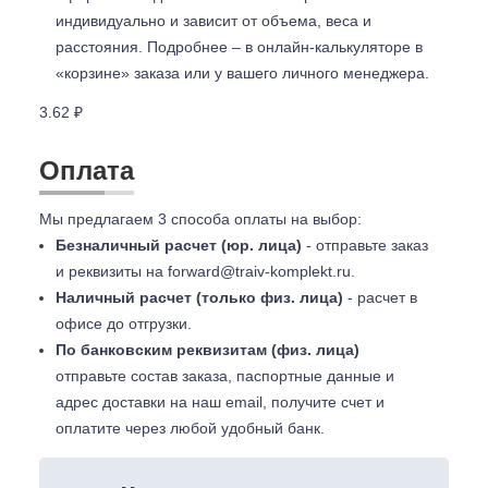
индивидуально и зависит от объема, веса и
расстояния. Подробнее – в онлайн-калькуляторе в
«корзине» заказа или у вашего личного менеджера.
3.62 ₽
Оплата
Мы предлагаем 3 способа оплаты на выбор:
Безналичный расчет (юр. лица)
- отправьте заказ
и реквизиты на
forward@traiv-komplekt.ru
.
Наличный расчет (только физ. лица)
- расчет в
офисе до отгрузки.
По банковским реквизитам (физ. лица)
отправьте состав заказа, паспортные данные и
адрес доставки на наш email, получите счет и
оплатите через любой удобный банк.