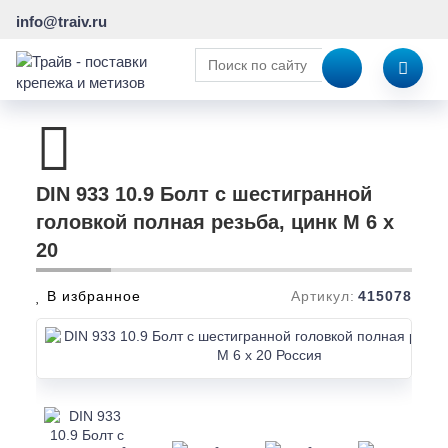
info@traiv.ru
DIN 933 10.9 Болт с шестигранной
головкой полная резьба, цинк M 6 x
20
В избранное
Артикул:
415078