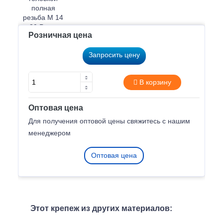
Розничная цена
Запросить цену
В корзину
Оптовая цена
Для получения оптовой цены свяжитесь с нашим
менеджером
Оптовая цена
Этот крепеж из других материалов: