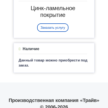
Цинк-ламельное
покрытие
Заказать услугу
Наличие
Данный товар можно приобрести под
заказ.
Производственная компания «Трайв»
© 2006-2026