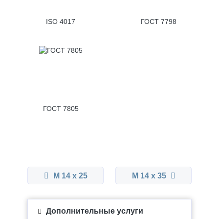
ISO 4017
ГОСТ 7798
ГОСТ 7805
М 14 x 25
М 14 x 35
Дополнительные услуги