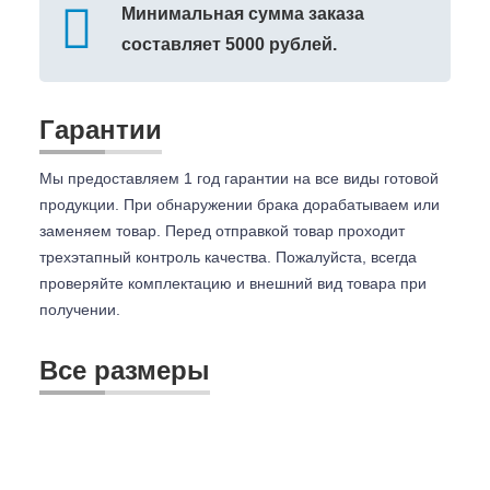
Минимальная сумма заказа
составляет 5000 рублей.
Гарантии
Мы предоставляем 1 год гарантии на все виды готовой
продукции. При обнаружении брака дорабатываем или
заменяем товар. Перед отправкой товар проходит
трехэтапный контроль качества. Пожалуйста, всегда
проверяйте комплектацию и внешний вид товара при
получении.
Все размеры