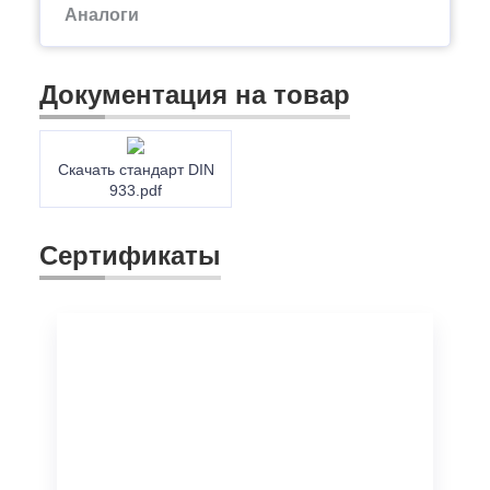
Аналоги
Документация на товар
Скачать стандарт DIN
933.pdf
Сертификаты