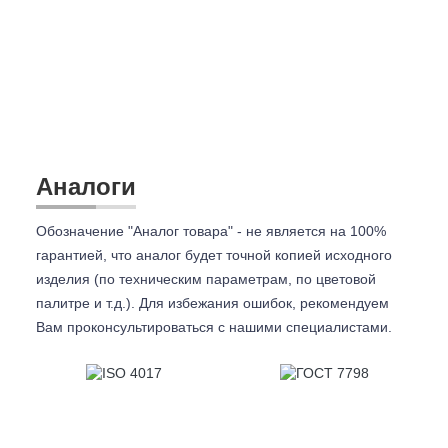
Аналоги
Обозначение "Аналог товара" - не является на 100%
гарантией, что аналог будет точной копией исходного
изделия (по техническим параметрам, по цветовой
палитре и т.д.). Для избежания ошибок, рекомендуем
Вам проконсультироваться с
нашими специалистами.