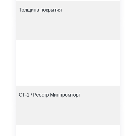
Толщина покрытия
СТ-1 / Реестр Минпромторг