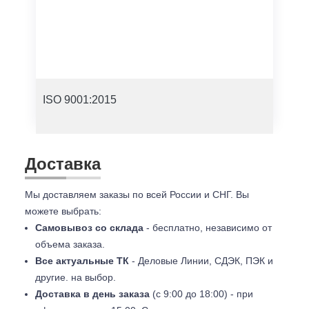
ISO 9001:2015
Доставка
Мы доставляем заказы по всей России и СНГ. Вы
можете выбрать:
Самовывоз со склада
- бесплатно, независимо от
объема заказа.
Все актуальные ТК
- Деловые Линии, СДЭК, ПЭК и
другие. на выбор.
Доставка в день заказа
(с 9:00 до 18:00) - при