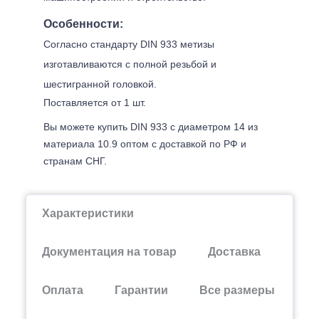
Особенности:
Согласно стандарту DIN 933 метизы
изготавливаются с полной резьбой и
шестигранной головкой.
Поставляется от 1 шт.
Вы можете купить DIN 933 с диаметром 14 из
материала 10.9 оптом с доставкой по РФ и
странам СНГ.
Характеристики
Документация на товар
Доставка
Оплата
Гарантии
Все размеры