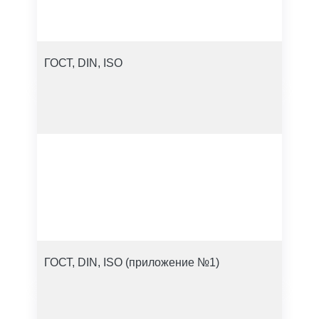
ГОСТ, DIN, ISO
ГОСТ, DIN, ISO (приложение №1)