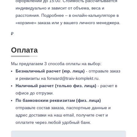
оформлении до 15:00. Стоимость рассчитывается
индивидуально и зависит от объема, веса и
расстояния. Подробнее – в онлайн-калькуляторе в
«корзине» заказа или у вашего личного менеджера.
₽
Оплата
Мы предлагаем 3 способа оплаты на выбор:
Безналичный расчет (юр. лица)
- отправьте заказ
и реквизиты на
forward@traiv-komplekt.ru
.
Наличный расчет (только физ. лица)
- расчет в
офисе до отгрузки.
По банковским реквизитам (физ. лица)
отправьте состав заказа, паспортные данные и
адрес доставки на наш email, получите счет и
оплатите через любой удобный банк.