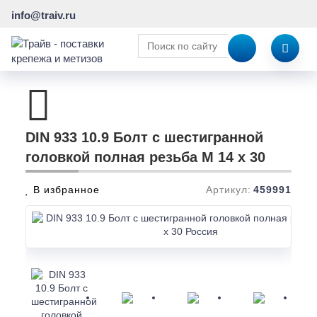
info@traiv.ru
DIN 933 10.9 Болт с шестигранной
головкой полная резьба M 14 x 30
В избранное
Артикул:
459991