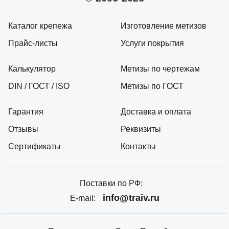
Каталог крепежа
Изготовление метизов
Прайс-листы
Услуги покрытия
Калькулятор
Метизы по чертежам
DIN / ГОСТ / ISO
Метизы по ГОСТ
Гарантия
Доставка и оплата
Отзывы
Реквизиты
Сертификаты
Контакты
Поставки по РФ:
info@traiv.ru
E-mail: