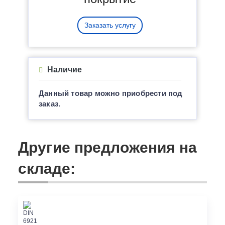
Заказать услугу
Наличие
Данный товар можно приобрести под
заказ.
Другие предложения на
складе: