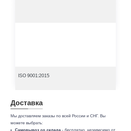
ISO 9001:2015
Доставка
Мы доставляем заказы по всей России и СНГ. Вы
можете выбрать:
Самовывоз со склада
- бесплатно, независимо от