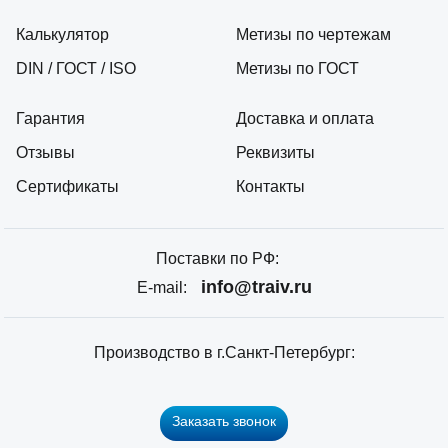
Калькулятор
Метизы по чертежам
DIN / ГОСТ / ISO
Метизы по ГОСТ
Гарантия
Доставка и оплата
Отзывы
Реквизиты
Сертификаты
Контакты
Поставки по РФ:
info@traiv.ru
E-mail:
Производство в г.Санкт-Петербург:
Заказать звонок