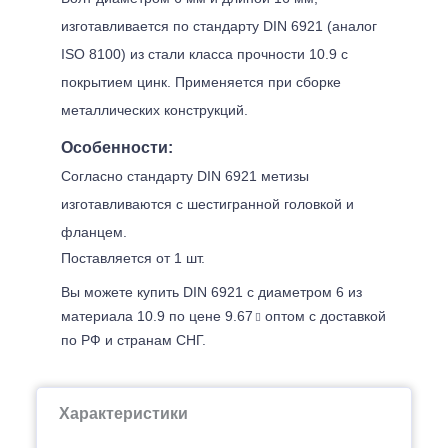
изготавливается по стандарту DIN 6921 (аналог
ISO 8100) из стали класса прочности 10.9 с
покрытием цинк. Применяется при сборке
металлических конструкций.
Особенности:
Согласно стандарту DIN 6921 метизы
изготавливаются с шестигранной головкой и
фланцем.
Поставляется от 1 шт.
Вы можете купить DIN 6921 с диаметром 6 из
материала 10.9 по цене 9.67
оптом с доставкой
по РФ и странам СНГ.
Характеристики