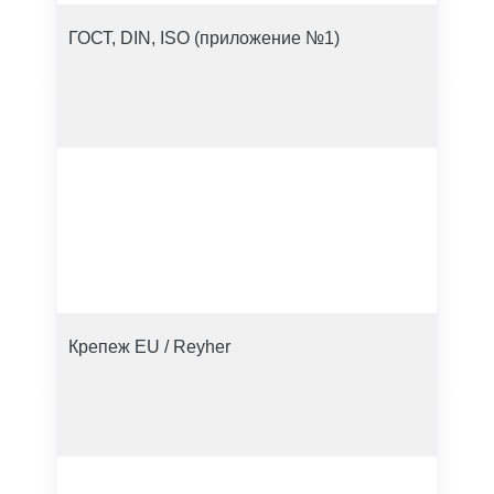
ГОСТ, DIN, ISO (приложение №1)
Крепеж EU / Reyher