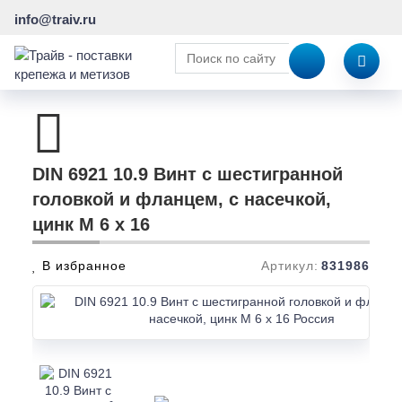
info@traiv.ru
DIN 6921 10.9 Винт с шестигранной
головкой и фланцем, с насечкой,
цинк M 6 x 16
В избранное
Артикул:
831986