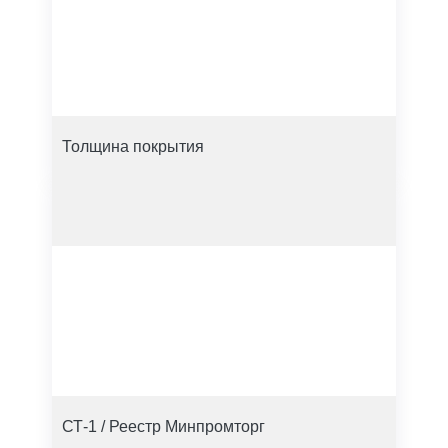
Толщина покрытия
СТ-1 / Реестр Минпромторг