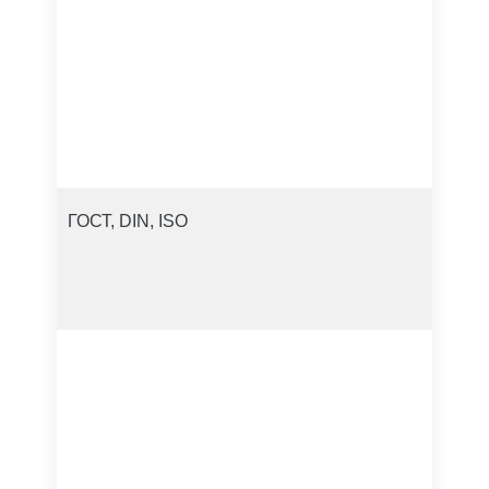
ГОСТ, DIN, ISO