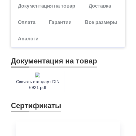
Документация на товар
Доставка
Оплата
Гарантии
Все размеры
Аналоги
Документация на товар
Скачать стандарт DIN
6921.pdf
Сертификаты