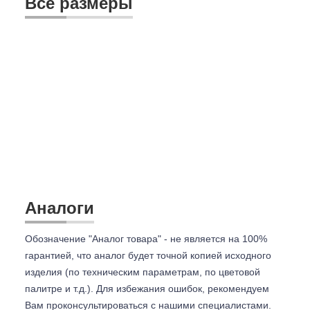
Все размеры
Аналоги
Обозначение "Аналог товара" - не является на 100%
гарантией, что аналог будет точной копией исходного
изделия (по техническим параметрам, по цветовой
палитре и т.д.). Для избежания ошибок, рекомендуем
Вам проконсультироваться с
нашими специалистами.