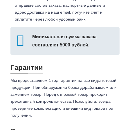
отправьте состав заказа, паспортные данные и
адрес доставки на наш email, получите счет и
оплатите через любой удобный банк.
Минимальная сумма заказа
составляет 5000 рублей.
Гарантии
Мы предоставляем 1 год гарантии на все виды готовой
продукции. При обнаружении брака дорабатываем или
заменяем товар. Перед отправкой товар проходит
трехэтапный контроль качества. Пожалуйста, всегда
проверяйте комплектацию и внешний вид товара при
получении.