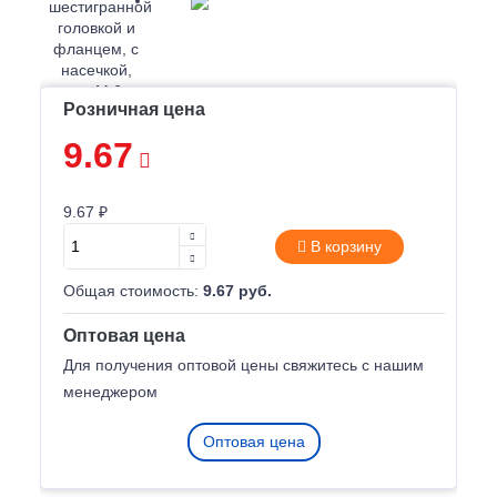
Розничная цена
9.67
9.67 ₽
В корзину
Общая стоимость:
9.67 руб.
Оптовая цена
Для получения оптовой цены свяжитесь с нашим
менеджером
Оптовая цена