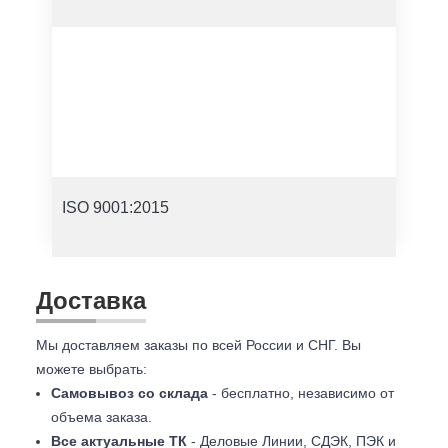
ISO 9001:2015
Доставка
Мы доставляем заказы по всей России и СНГ. Вы
можете выбрать:
Самовывоз со склада
- бесплатно, независимо от
объема заказа.
Все актуальные ТК
- Деловые Линии, СДЭК, ПЭК и