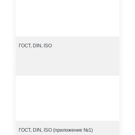
ГОСТ, DIN, ISO
ГОСТ, DIN, ISO (приложение №1)