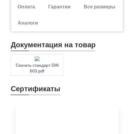
Оплата
Гарантии
Все размеры
Аналоги
Документация на товар
Скачать стандарт DIN
603.pdf
Сертификаты