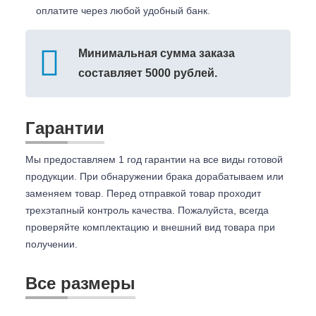
оплатите через любой удобный банк.
Минимальная сумма заказа
составляет 5000 рублей.
Гарантии
Мы предоставляем 1 год гарантии на все виды готовой
продукции. При обнаружении брака дорабатываем или
заменяем товар. Перед отправкой товар проходит
трехэтапный контроль качества. Пожалуйста, всегда
проверяйте комплектацию и внешний вид товара при
получении.
Все размеры