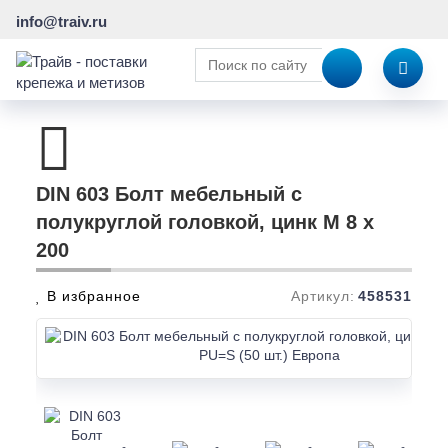
info@traiv.ru
DIN 603 Болт мебельный с
полукруглой головкой, цинк M 8 x
200
В избранное
Артикул:
458531