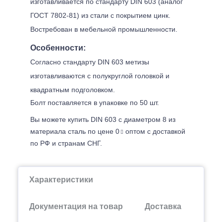
изготавливается по стандарту DIN 603 (аналог
ГОСТ 7802-81) из стали с покрытием цинк.
Востребован в мебельной промышленности.
Особенности:
Согласно стандарту DIN 603 метизы
изготавливаются с полукруглой головкой и
квадратным подголовком.
Болт поставляется в упаковке по 50 шт.
Вы можете купить DIN 603 с диаметром 8 из
материала сталь по цене 0
оптом с доставкой
по РФ и странам СНГ.
Характеристики
Документация на товар
Доставка