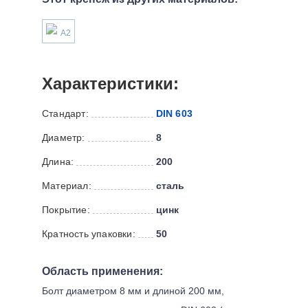
А2
Характеристики:
Стандарт:
DIN 603
Диаметр:
8
Длина:
200
Материал:
сталь
Покрытие:
цинк
Кратность упаковки:
50
Область применения:
Болт диаметром 8 мм и длиной 200 мм,