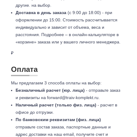
другие. на выбор.
Доставка в день заказа
(с 9:00 до 18:00) - при
оформлении до 15:00. Стоимость рассчитывается
индивидуально и зависит от объема, веса и
расстояния. Подробнее – в онлайн-калькуляторе в
«корзине» заказа или у вашего личного менеджера.
₽
Оплата
Мы предлагаем 3 способа оплаты на выбор:
Безналичный расчет (юр. лица)
- отправьте заказ
и реквизиты на
forward@traiv-komplekt.ru
.
Наличный расчет (только физ. лица)
- расчет в
офисе до отгрузки.
По банковским реквизитам (физ. лица)
отправьте состав заказа, паспортные данные и
адрес доставки на наш email, получите счет и