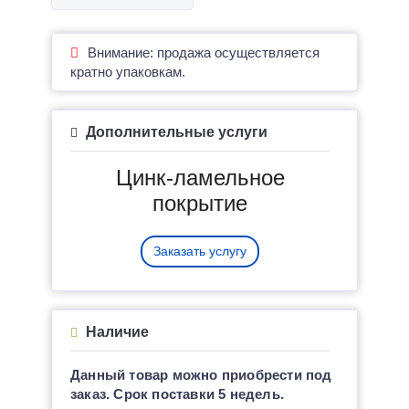
Внимание: продажа осуществляется
кратно упаковкам.
Дополнительные услуги
Цинк-ламельное
покрытие
Заказать услугу
Наличие
Данный товар можно приобрести под
заказ. Срок поставки 5 недель.