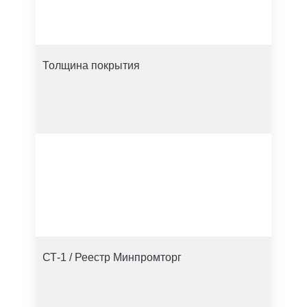
Толщина покрытия
СТ-1 / Реестр Минпромторг