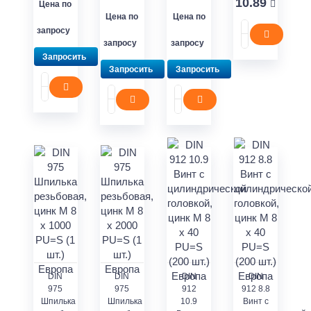
10.89
Цена по
Цена по
Цена по
запросу
запросу
запросу
Запросить
Запросить
Запросить
DIN
DIN
DIN
DIN
975
975
912
912 8.8
Шпилька
Шпилька
10.9
Винт с