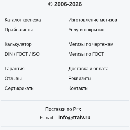
© 2006-2026
Каталог крепежа
Изготовление метизов
Прайс-листы
Услуги покрытия
Калькулятор
Метизы по чертежам
DIN / ГОСТ / ISO
Метизы по ГОСТ
Гарантия
Доставка и оплата
Отзывы
Реквизиты
Сертификаты
Контакты
Поставки по РФ:
info@traiv.ru
E-mail: