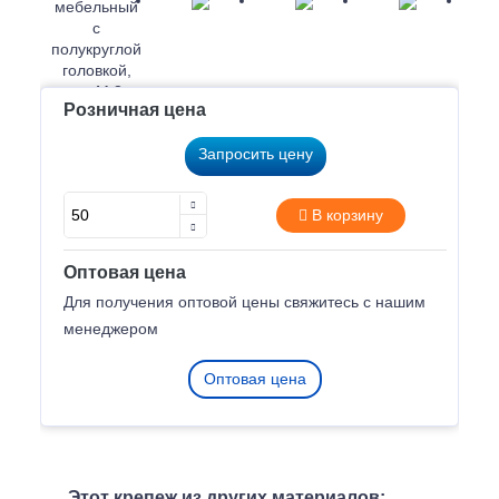
Розничная цена
Запросить цену
В корзину
Оптовая цена
Для получения оптовой цены свяжитесь с нашим
менеджером
Оптовая цена
Этот крепеж из других материалов: