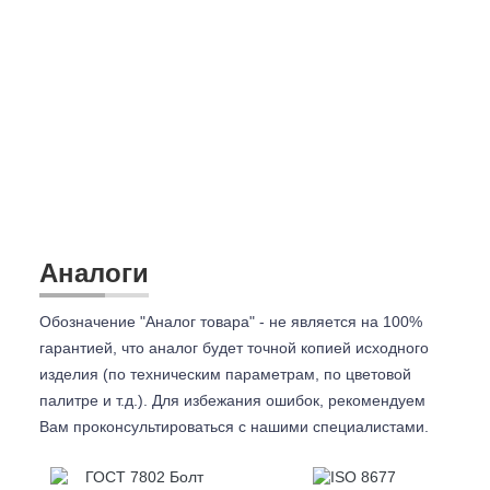
Аналоги
Обозначение "Аналог товара" - не является на 100%
гарантией, что аналог будет точной копией исходного
изделия (по техническим параметрам, по цветовой
палитре и т.д.). Для избежания ошибок, рекомендуем
Вам проконсультироваться с
нашими специалистами.