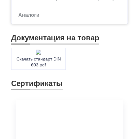
Аналоги
Документация на товар
Скачать стандарт DIN
603.pdf
Сертификаты