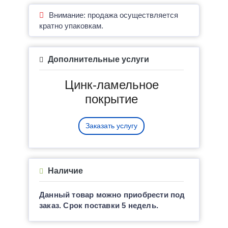
Внимание: продажа осуществляется
кратно упаковкам.
Дополнительные услуги
Цинк-ламельное
покрытие
Заказать услугу
Наличие
Данный товар можно приобрести под
заказ. Срок поставки 5 недель.