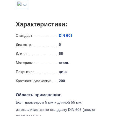
А2
Характеристики:
Стандарт:
DIN 603
Диаметр:
5
Длина:
55
Материал:
сталь
Покрытие:
цинк
Кратность упаковки:
200
Область применения:
Болт диаметром 5 мм и длиной 55 мм,
изготавливается по стандарту DIN 603 (аналог