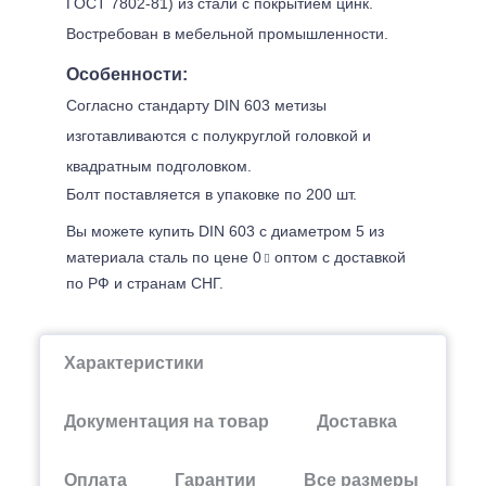
ГОСТ 7802-81) из стали с покрытием цинк.
Востребован в мебельной промышленности.
Особенности:
Согласно стандарту DIN 603 метизы
изготавливаются с полукруглой головкой и
квадратным подголовком.
Болт поставляется в упаковке по 200 шт.
Вы можете купить DIN 603 с диаметром 5 из
материала сталь по цене 0
оптом с доставкой
по РФ и странам СНГ.
Характеристики
Документация на товар
Доставка
Оплата
Гарантии
Все размеры