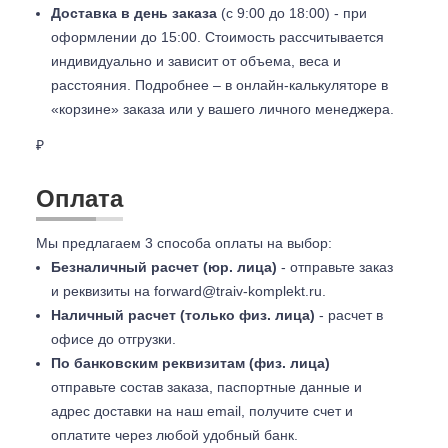
Доставка в день заказа
(с 9:00 до 18:00) - при
оформлении до 15:00. Стоимость рассчитывается
индивидуально и зависит от объема, веса и
расстояния. Подробнее – в онлайн-калькуляторе в
«корзине» заказа или у вашего личного менеджера.
₽
Оплата
Мы предлагаем 3 способа оплаты на выбор:
Безналичный расчет (юр. лица)
- отправьте заказ
и реквизиты на
forward@traiv-komplekt.ru
.
Наличный расчет (только физ. лица)
- расчет в
офисе до отгрузки.
По банковским реквизитам (физ. лица)
отправьте состав заказа, паспортные данные и
адрес доставки на наш email, получите счет и
оплатите через любой удобный банк.