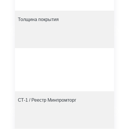
Толщина покрытия
СТ-1 / Реестр Минпромторг