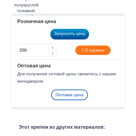
Розничная цена
Запросить цену
В корзину
Оптовая цена
Для получения оптовой цены свяжитесь с нашим
менеджером
Оптовая цена
Этот крепеж из других материалов: