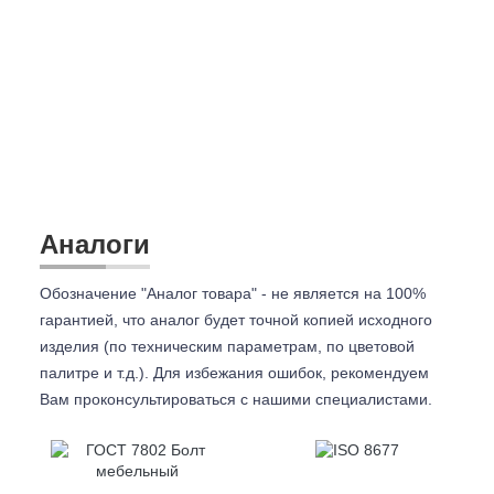
Аналоги
Обозначение "Аналог товара" - не является на 100%
гарантией, что аналог будет точной копией исходного
изделия (по техническим параметрам, по цветовой
палитре и т.д.). Для избежания ошибок, рекомендуем
Вам проконсультироваться с
нашими специалистами.