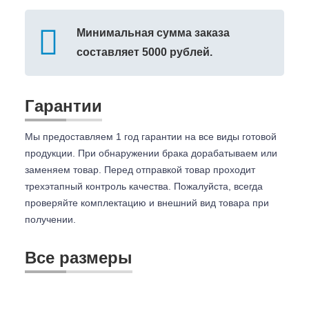
Минимальная сумма заказа
составляет 5000 рублей.
Гарантии
Мы предоставляем 1 год гарантии на все виды готовой
продукции. При обнаружении брака дорабатываем или
заменяем товар. Перед отправкой товар проходит
трехэтапный контроль качества. Пожалуйста, всегда
проверяйте комплектацию и внешний вид товара при
получении.
Все размеры