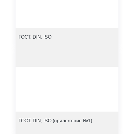
ГОСТ, DIN, ISO
ГОСТ, DIN, ISO (приложение №1)