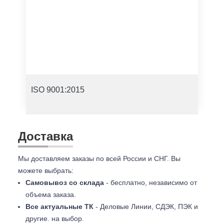
ISO 9001:2015
Доставка
Мы доставляем заказы по всей России и СНГ. Вы
можете выбрать:
Самовывоз со склада
- бесплатно, независимо от
объема заказа.
Все актуальные ТК
- Деловые Линии, СДЭК, ПЭК и
другие. на выбор.