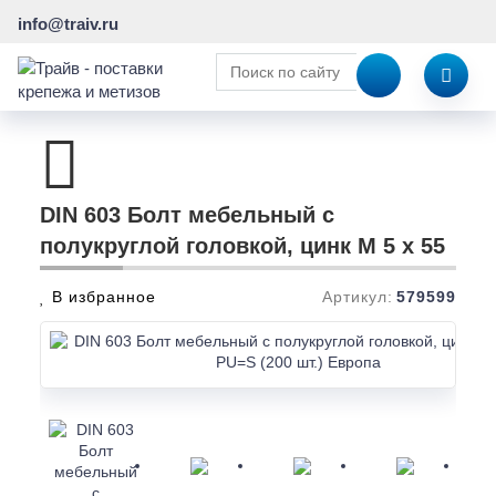
info@traiv.ru
DIN 603 Болт мебельный с
полукруглой головкой, цинк M 5 x 55
В избранное
Артикул:
579599