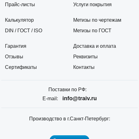
Прайс-листы
Услуги покрытия
Калькулятор
Метизы по чертежам
DIN / ГОСТ / ISO
Метизы по ГОСТ
Гарантия
Доставка и оплата
Отзывы
Реквизиты
Сертификаты
Контакты
Поставки по РФ:
info@traiv.ru
E-mail:
Производство в г.Санкт-Петербург: