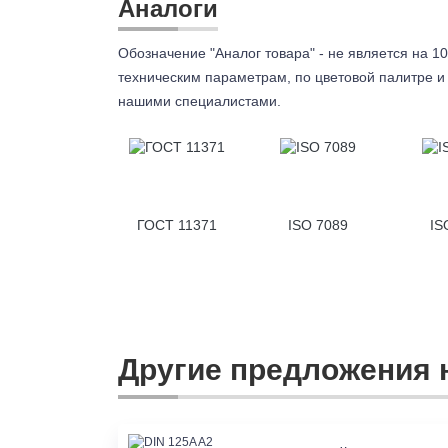
Аналоги
Обозначение "Аналог товара" - не является на 10
техническим параметрам, по цветовой палитре и 
нашими специалистами.
ГОСТ 11371
ISO 7089
IS
Другие предложения н