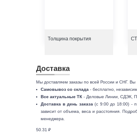
Толщина покрытия
СТ
Доставка
Мы доставляем заказы по всей России и СНГ. Вы
Самовывоз со склада
- бесплатно, независи
Все актуальные ТК
- Деловые Линии, СДЭК, П
Доставка в день заказа
(с 9:00 до 18:00) -
зависит от объема, веса и расстояния. Подро
менеджера.
50.31 ₽