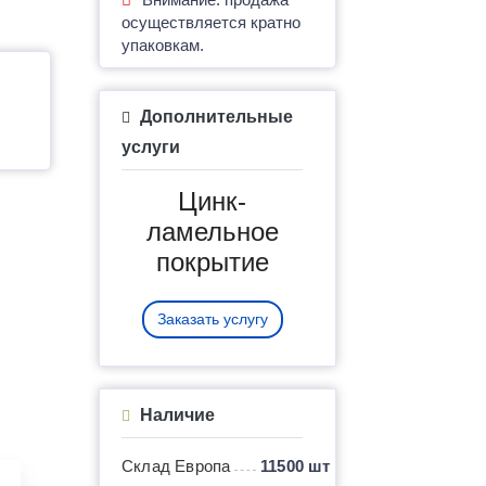
осуществляется кратно
упаковкам.
Дополнительные
услуги
Цинк-
ламельное
покрытие
Заказать услугу
Наличие
Склад Европа
11500 шт