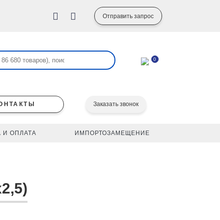
Отправить запрос
0
ОНТАКТЫ
Заказать звонок
 И ОПЛАТА
ИМПОРТОЗАМЕЩЕНИЕ
2,5)