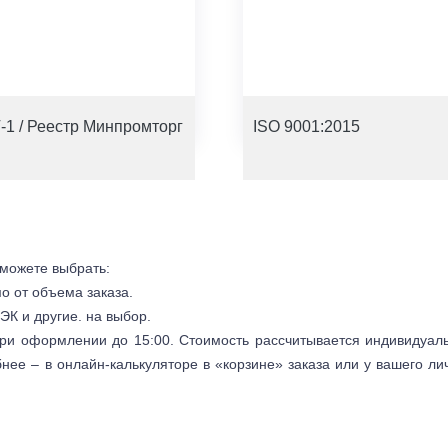
-1 / Реестр Минпромторг
ISO 9001:2015
 можете выбрать:
мо от объема заказа.
ЭК и другие. на выбор.
 при оформлении до 15:00. Стоимость рассчитывается индивидуал
бнее – в онлайн-калькуляторе в «корзине» заказа или у вашего ли