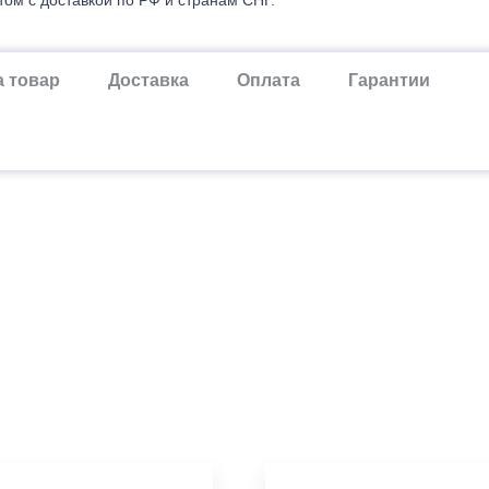
а товар
Доставка
Оплата
Гарантии