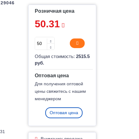
729046
Розничная цена
50.31
Общая стоимость:
2515.5
руб.
Оптовая цена
Для получения оптовой
цены свяжитесь с нашим
менеджером
Оптовая цена
.31
Внимание: продажа