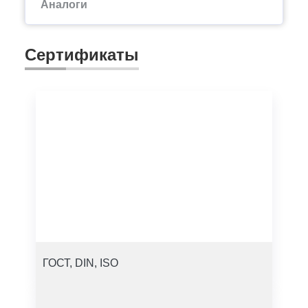
Аналоги
Сертификаты
ГОСТ, DIN, ISO