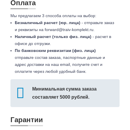
Оплата
Мы предлагаем 3 способа оплаты на выбор:
Безналичный расчет (юр. лица)
- отправьте заказ
и реквизиты на
forward@traiv-komplekt.ru
.
Наличный расчет (только физ. лица)
- расчет в
офисе до отгрузки.
По банковским реквизитам (физ. лица)
отправьте состав заказа, паспортные данные и
адрес доставки на наш email, получите счет и
оплатите через любой удобный банк.
Минимальная сумма заказа
составляет 5000 рублей.
Гарантии