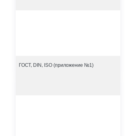
ГОСТ, DIN, ISO (приложение №1)