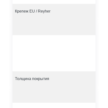
Крепеж EU / Reyher
Толщина покрытия