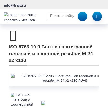
info@traiv.ru
ISO 8765 10.9 Болт с шестигранной
головкой и неполной резьбой M 24
x2 x130