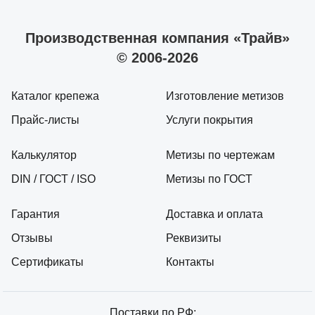
Производственная компания «Трайв»
© 2006-2026
Каталог крепежа
Изготовление метизов
Прайс-листы
Услуги покрытия
Калькулятор
Метизы по чертежам
DIN / ГОСТ / ISO
Метизы по ГОСТ
Гарантия
Доставка и оплата
Отзывы
Реквизиты
Сертификаты
Контакты
Поставки по РФ: