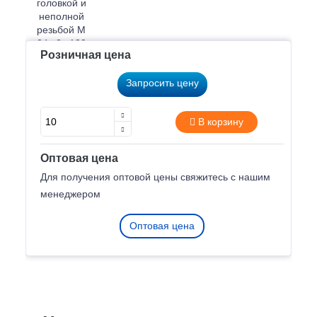
Розничная цена
Запросить цену
В корзину
Оптовая цена
Для получения оптовой цены свяжитесь с нашим
менеджером
Оптовая цена