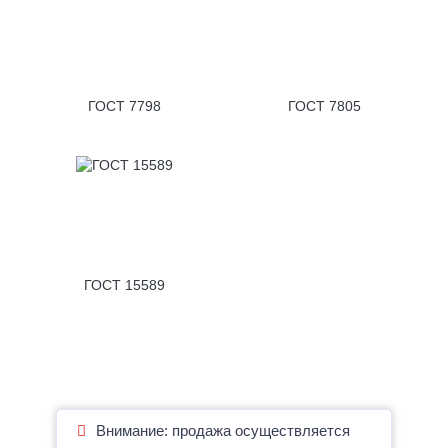
ГОСТ 7798
ГОСТ 7805
ГОСТ 15589
Внимание: продажа осуществляется