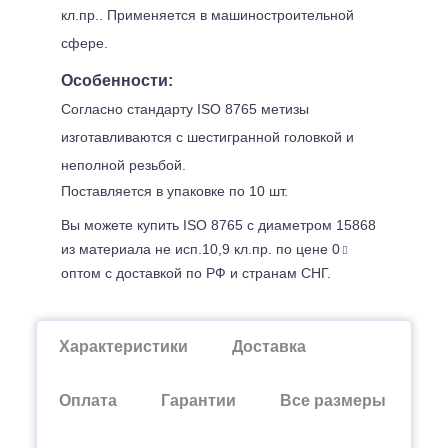
кл.пр.. Применяется в машиностроительной
сфере.
Особенности:
Согласно стандарту ISO 8765 метизы
изготавливаются с шестигранной головкой и
неполной резьбой.
Поставляется в упаковке по 10 шт.
Вы можете купить ISO 8765 с диаметром 15868
из материала не исп.10,9 кл.пр. по цене 0
оптом с доставкой по РФ и странам СНГ.
Характеристики
Доставка
Оплата
Гарантии
Все размеры