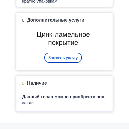
кратно упаковкам.
Дополнительные услуги
Цинк-ламельное
покрытие
Заказать услугу
Наличие
Данный товар можно приобрести под
заказ.