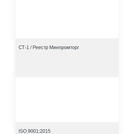
СТ-1 / Реестр Минпромторг
ISO 9001:2015