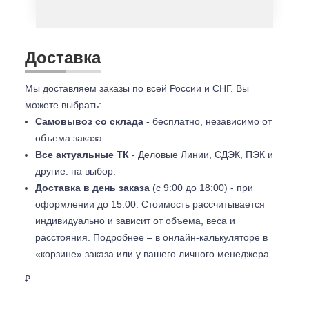
Доставка
Мы доставляем заказы по всей России и СНГ. Вы
можете выбрать:
Самовывоз со склада
- бесплатно, независимо от
объема заказа.
Все актуальные ТК
- Деловые Линии, СДЭК, ПЭК и
другие. на выбор.
Доставка в день заказа
(с 9:00 до 18:00) - при
оформлении до 15:00. Стоимость рассчитывается
индивидуально и зависит от объема, веса и
расстояния. Подробнее – в онлайн-калькуляторе в
«корзине» заказа или у вашего личного менеджера.
₽