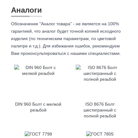
Аналоги
Обозначение "Аналог товара" - не является на 100%
гарантией, что аналог будет точной копией исходного
изделия (по техническим параметрам, по цветовой
палитре и т.д.). Для избежания ошибок, рекомендуем
Вам проконсультироваться с
нашими специалистами.
DIN 960 Болт с мелкой
ISO 8676 Болт
резьбой
шестигранный с
полной резьбой