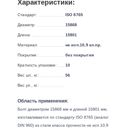
Характеристики:
Стандарт:
ISO 8765
Диаметр:
15868
Длина:
15801
Материал:
не исп.10,9 кл.пр.
Покрытие:
без покрытия
Кратность упаковки:
10
Вес шт., кг.:
56
Вес уп., кг.:
Область применения:
Болт диаметром 15868 мм и длиной 15801 мм,
изготавливается по стандарту ISO 8765 (аналог
DIN 960) из стали класса прочности не исп.10,9