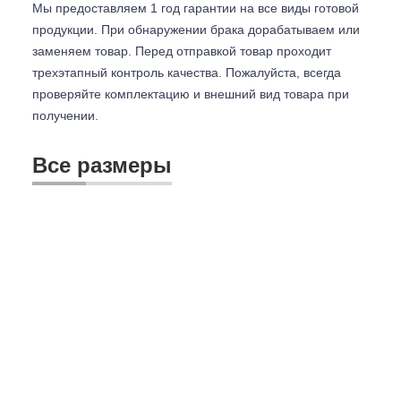
Мы предоставляем 1 год гарантии на все виды готовой
продукции. При обнаружении брака дорабатываем или
заменяем товар. Перед отправкой товар проходит
трехэтапный контроль качества. Пожалуйста, всегда
проверяйте комплектацию и внешний вид товара при
получении.
Все размеры