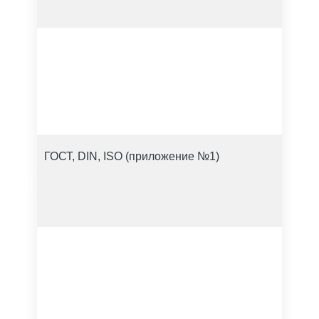
ГОСТ, DIN, ISO (приложение №1)