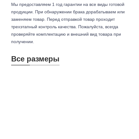
Мы предоставляем 1 год гарантии на все виды готовой
продукции. При обнаружении брака дорабатываем или
заменяем товар. Перед отправкой товар проходит
трехэтапный контроль качества. Пожалуйста, всегда
проверяйте комплектацию и внешний вид товара при
получении.
Все размеры