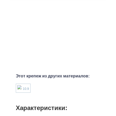
Этот крепеж из других материалов:
10.9
Характеристики: