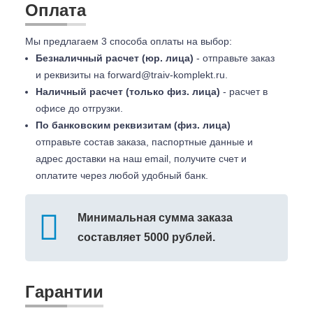
Оплата
Мы предлагаем 3 способа оплаты на выбор:
Безналичный расчет (юр. лица)
- отправьте заказ
и реквизиты на
forward@traiv-komplekt.ru
.
Наличный расчет (только физ. лица)
- расчет в
офисе до отгрузки.
По банковским реквизитам (физ. лица)
отправьте состав заказа, паспортные данные и
адрес доставки на наш email, получите счет и
оплатите через любой удобный банк.
Минимальная сумма заказа
составляет 5000 рублей.
Гарантии