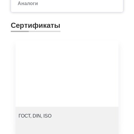
Аналоги
Сертификаты
ГОСТ, DIN, ISO