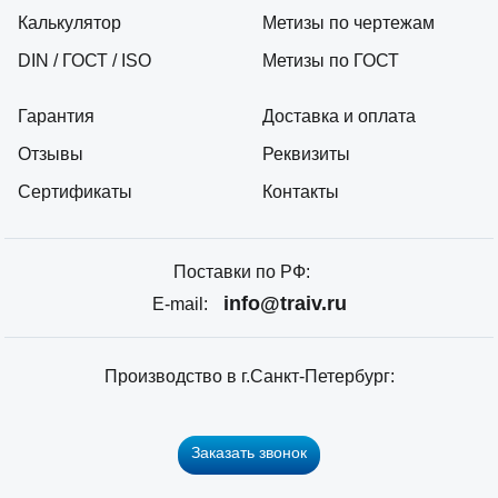
Калькулятор
Метизы по чертежам
DIN / ГОСТ / ISO
Метизы по ГОСТ
Гарантия
Доставка и оплата
Отзывы
Реквизиты
Сертификаты
Контакты
Поставки по РФ:
info@traiv.ru
E-mail:
Производство в г.Санкт-Петербург:
Заказать звонок