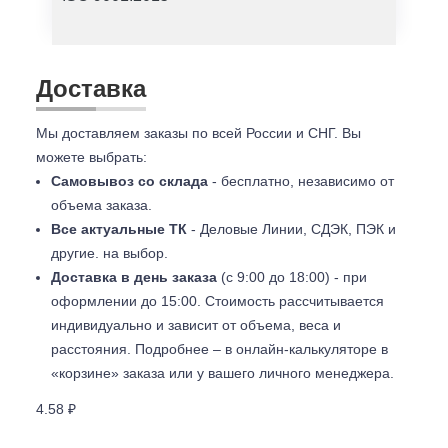
Доставка
Мы доставляем заказы по всей России и СНГ. Вы
можете выбрать:
Самовывоз со склада
- бесплатно, независимо от
объема заказа.
Все актуальные ТК
- Деловые Линии, СДЭК, ПЭК и
другие. на выбор.
Доставка в день заказа
(с 9:00 до 18:00) - при
оформлении до 15:00. Стоимость рассчитывается
индивидуально и зависит от объема, веса и
расстояния. Подробнее – в онлайн-калькуляторе в
«корзине» заказа или у вашего личного менеджера.
4.58 ₽