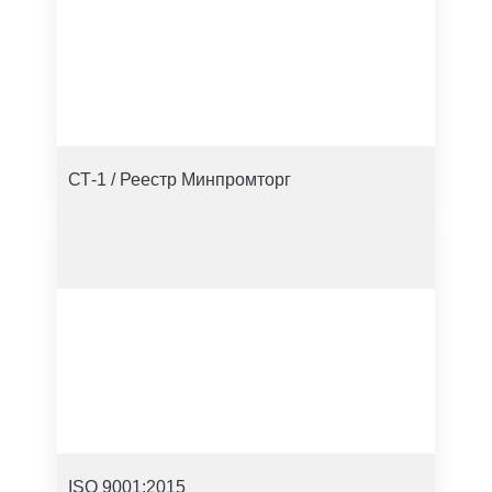
СТ-1 / Реестр Минпромторг
ISO 9001:2015