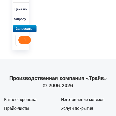
Цена по
запросу
Запросить
Производственная компания «Трайв»
© 2006-2026
Каталог крепежа
Изготовление метизов
Прайс-листы
Услуги покрытия