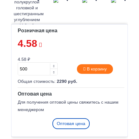
Розничная цена
4.58
4.58 ₽
В корзину
Общая стоимость:
2290 руб.
Оптовая цена
Для получения оптовой цены свяжитесь с нашим
менеджером
Оптовая цена