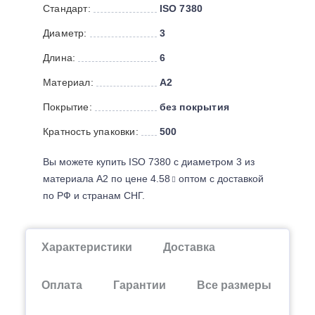
Стандарт:
ISO 7380
Диаметр:
3
Длина:
6
Материал:
А2
Покрытие:
без покрытия
Кратность упаковки:
500
Вы можете купить ISO 7380 с диаметром 3 из
материала А2 по цене 4.58
оптом с доставкой
по РФ и странам СНГ.
Характеристики
Доставка
Оплата
Гарантии
Все размеры