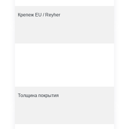
Крепеж EU / Reyher
Толщина покрытия