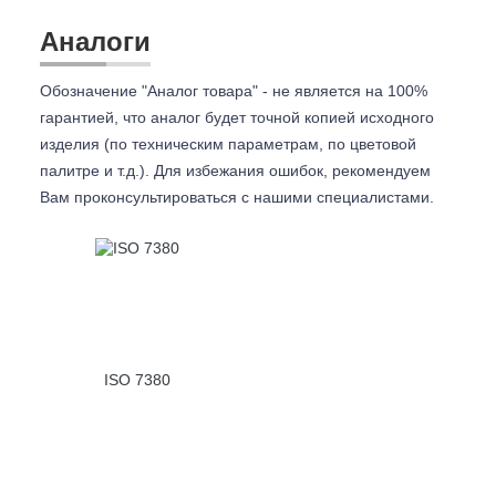
Аналоги
Обозначение "Аналог товара" - не является на 100%
гарантией, что аналог будет точной копией исходного
изделия (по техническим параметрам, по цветовой
палитре и т.д.). Для избежания ошибок, рекомендуем
Вам проконсультироваться с
нашими специалистами.
ISO 7380