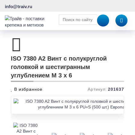
info@traiv.ru
ISO 7380 A2 Винт с полукруглой
головкой и шестигранным
углублением M 3 x 6
В избранное
Артикул:
201637