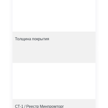
Толщина покрытия
СТ-1 / Реестр Минпромторг