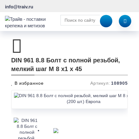
info@traiv.ru
DIN 961 8.8 Болт с полной резьбой,
мелкий шаг M 8 x1 x 45
В избранное
Артикул:
108905