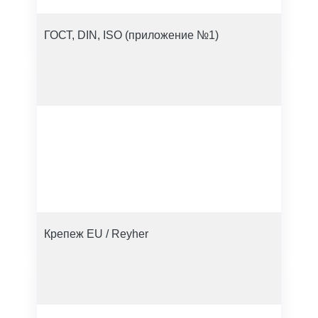
ГОСТ, DIN, ISO (приложение №1)
Крепеж EU / Reyher