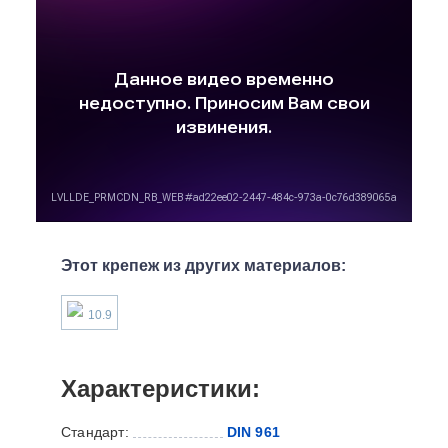
Этот крепеж из других материалов:
10.9
Характеристики:
Стандарт:
DIN 961