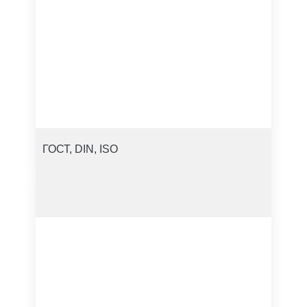
ГОСТ, DIN, ISO