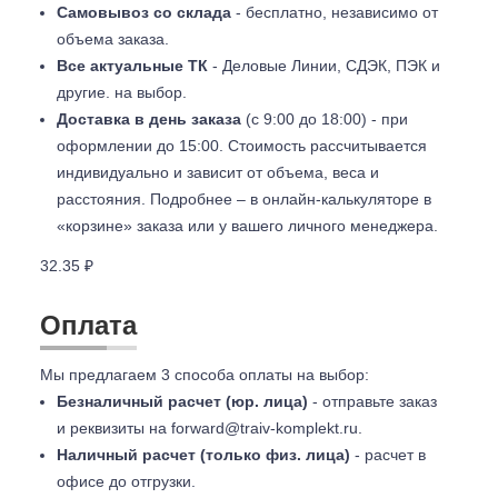
Самовывоз со склада
- бесплатно, независимо от
объема заказа.
Все актуальные ТК
- Деловые Линии, СДЭК, ПЭК и
другие. на выбор.
Доставка в день заказа
(с 9:00 до 18:00) - при
оформлении до 15:00. Стоимость рассчитывается
индивидуально и зависит от объема, веса и
расстояния. Подробнее – в онлайн-калькуляторе в
«корзине» заказа или у вашего личного менеджера.
32.35 ₽
Оплата
Мы предлагаем 3 способа оплаты на выбор:
Безналичный расчет (юр. лица)
- отправьте заказ
и реквизиты на
forward@traiv-komplekt.ru
.
Наличный расчет (только физ. лица)
- расчет в
офисе до отгрузки.