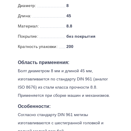
Диаметр:
8
Длина:
45
Материал:
8.8
Покрытие:
без покрытия
Кратность упаковки:
200
Область применения:
Болт диаметром 8 мм и длиной 45 мм,
изготавливается по стандарту DIN 961 (аналог
ISO 8676) из стали класса прочности 8.8.
Применяется при сборке машин и механизмов.
Особенности:
Согласно стандарту DIN 961 метизы
изготавливаются с шестигранной головкой и
полной мелкой резьбой.