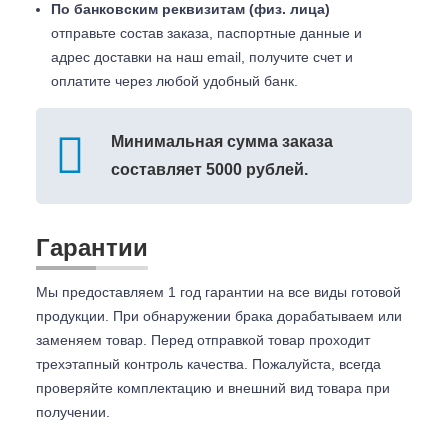
По банковским реквизитам (физ. лица)
отправьте состав заказа, паспортные данные и
адрес доставки на наш email, получите счет и
оплатите через любой удобный банк.
Минимальная сумма заказа
составляет 5000 рублей.
Гарантии
Мы предоставляем 1 год гарантии на все виды готовой
продукции. При обнаружении брака дорабатываем или
заменяем товар. Перед отправкой товар проходит
трехэтапный контроль качества. Пожалуйста, всегда
проверяйте комплектацию и внешний вид товара при
получении.