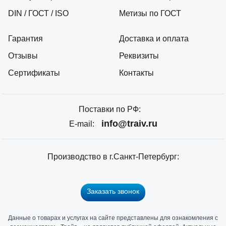
DIN / ГОСТ / ISO
Метизы по ГОСТ
Гарантия
Доставка и оплата
Отзывы
Реквизиты
Сертификаты
Контакты
Поставки по РФ:
info@traiv.ru
E-mail:
Производство в г.Санкт-Петербург:
Заказать звонок
Данные о товарах и услугах на сайте представлены для ознакомления с
Главный