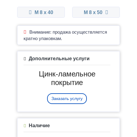
М 8 x 40
М 8 x 50
Внимание: продажа осуществляется
кратно упаковкам.
Дополнительные услуги
Цинк-ламельное
покрытие
Заказать услугу
Наличие