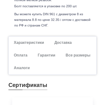
Болт поставляется в упаковке по 200 шт.
Вы можете купить DIN 961 с диаметром 8 из
материала 8.8 по цене 32.35
оптом с доставкой
по РФ и странам СНГ.
Характеристики
Доставка
Оплата
Гарантии
Все размеры
Аналоги
Сертификаты