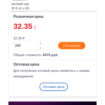
Розничная цена
32.35
32.35 ₽
В корзину
Общая стоимость:
6470 руб.
Оптовая цена
Для получения оптовой цены свяжитесь с нашим
менеджером
Оптовая цена