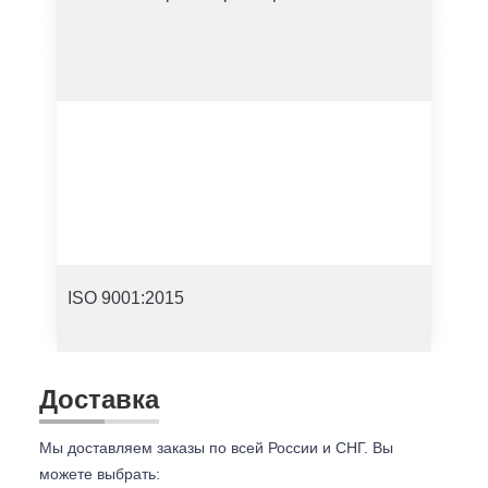
ISO 9001:2015
Доставка
Мы доставляем заказы по всей России и СНГ. Вы
можете выбрать: