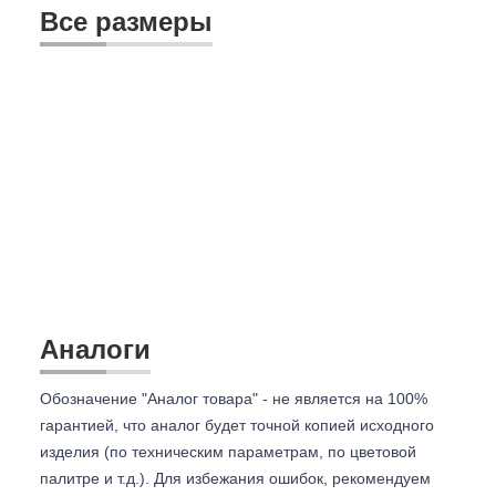
Все размеры
Аналоги
Обозначение "Аналог товара" - не является на 100%
гарантией, что аналог будет точной копией исходного
изделия (по техническим параметрам, по цветовой
палитре и т.д.). Для избежания ошибок, рекомендуем