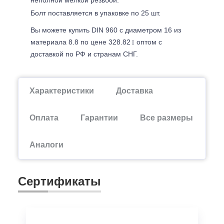
Болт поставляется в упаковке по 25 шт.
Вы можете купить DIN 960 с диаметром 16 из
материала 8.8 по цене 328.82
оптом с
доставкой по РФ и странам СНГ.
Характеристики
Доставка
Оплата
Гарантии
Все размеры
Аналоги
Сертификаты