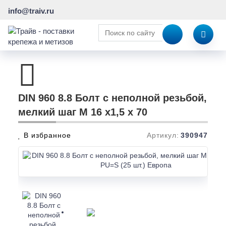
info@traiv.ru
DIN 960 8.8 Болт с неполной резьбой,
мелкий шаг M 16 x1,5 x 70
В избранное
Артикул:
390947