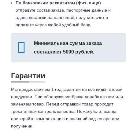
По банковским реквизитам (физ. лица)
отправьте состав заказа, паспортные данные и
адрес доставки на наш email, получите счет и
оплатите через любой удобный банк.
Минимальная сумма заказа
составляет 5000 рублей.
Гарантии
Мы предоставляем 1 год гарантии на все виды готовой
продукции. При обнаружении брака дорабатываем или
заменяем товар. Перед отправкой товар проходит
трехэтапный контроль качества. Пожалуйста, всегда
проверяйте комплектацию и внешний вид товара при
получении.