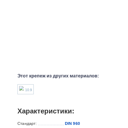
Этот крепеж из других материалов:
10.9
Характеристики:
Стандарт:
DIN 960