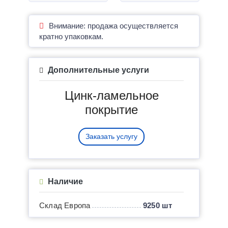
Внимание: продажа осуществляется
кратно упаковкам.
Дополнительные услуги
Цинк-ламельное
покрытие
Заказать услугу
Наличие
Склад Европа
9250 шт