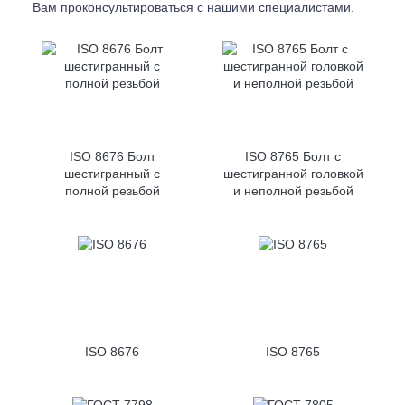
Вам проконсультироваться с
нашими специалистами.
ISO 8676 Болт
ISO 8765 Болт с
шестигранный с
шестигранной головкой
полной резьбой
и неполной резьбой
ISO 8676
ISO 8765