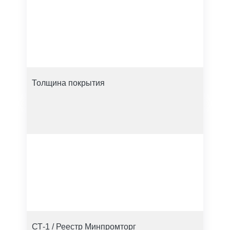
Толщина покрытия
СТ-1 / Реестр Минпромторг