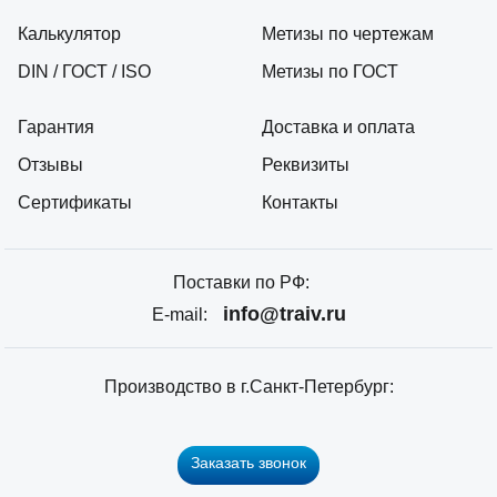
Калькулятор
Метизы по чертежам
DIN / ГОСТ / ISO
Метизы по ГОСТ
Гарантия
Доставка и оплата
Отзывы
Реквизиты
Сертификаты
Контакты
Поставки по РФ:
info@traiv.ru
E-mail:
Производство в г.Санкт-Петербург:
Заказать звонок