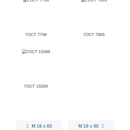
ГОСТ 7798
ГОСТ 7805
ГОСТ 15589
М 16 x 65
М 16 x 80