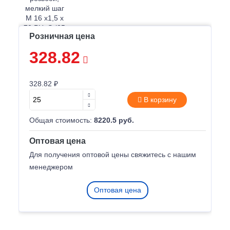
Розничная цена
328.82
328.82 ₽
В корзину
Общая стоимость:
8220.5 руб.
Оптовая цена
Для получения оптовой цены свяжитесь с нашим
менеджером
Оптовая цена