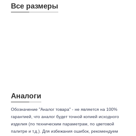
Все размеры
Аналоги
Обозначение "Аналог товара" - не является на 100%
гарантией, что аналог будет точной копией исходного
изделия (по техническим параметрам, по цветовой
палитре и т.д.). Для избежания ошибок, рекомендуем