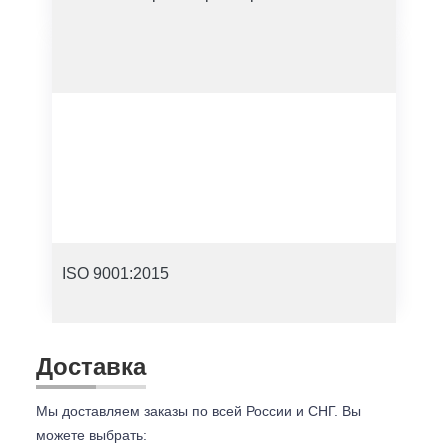
ISO 9001:2015
Доставка
Мы доставляем заказы по всей России и СНГ. Вы
можете выбрать: