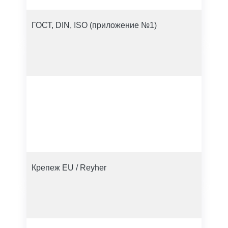
ГОСТ, DIN, ISO (приложение №1)
Крепеж EU / Reyher