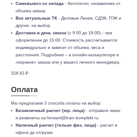
Самовывоз со склада
- бесплатно, независимо от
объема заказа.
Все актуальные ТК
- Деловые Линии, СДЭК, ПЭК и
другие. на выбор.
Доставка в день заказа
(с 9:00 до 18:00) - при
оформлении до 15:00. Стоимость рассчитывается
индивидуально и зависит от объема, веса и
расстояния. Подробнее – в онлайн-калькуляторе в
«корзине» заказа или у вашего личного менеджера.
328.82 ₽
Оплата
Мы предлагаем 3 способа оплаты на выбор:
Безналичный расчет (юр. лица)
- отправьте заказ
и реквизиты на
forward@traiv-komplekt.ru
.
Наличный расчет (только физ. лица)
- расчет в
офисе до отгрузки.