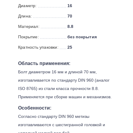
Диаметр:
16
Длина:
70
Материал:
8.8
Покрытие:
без покрытия
Кратность упаковки:
25
Область применения:
Болт диаметром 16 мм и длиной 70 мм,
изготавливается по стандарту DIN 960 (аналог
ISO 8765) из стали класса прочности 8.8.
Применяется при сборке машин и механизмов.
Особенности:
Согласно стандарту DIN 960 метизы
изготавливаются с шестигранной головкой и
неполной мелкой резьбой.