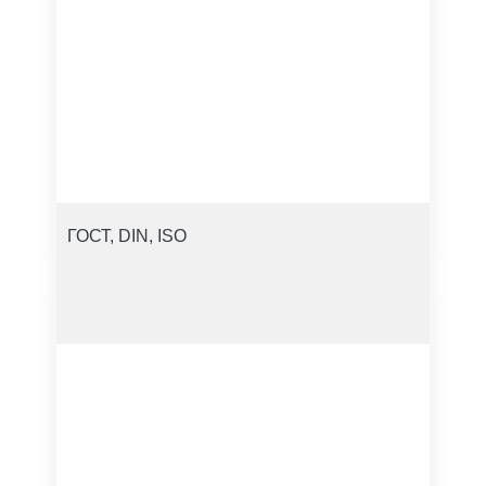
ГОСТ, DIN, ISO