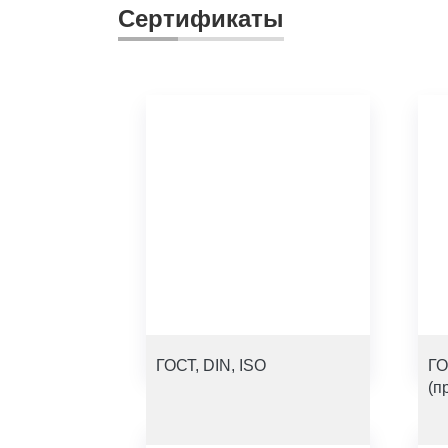
Сертификаты
ГОСТ, DIN, ISO
ГО
(п