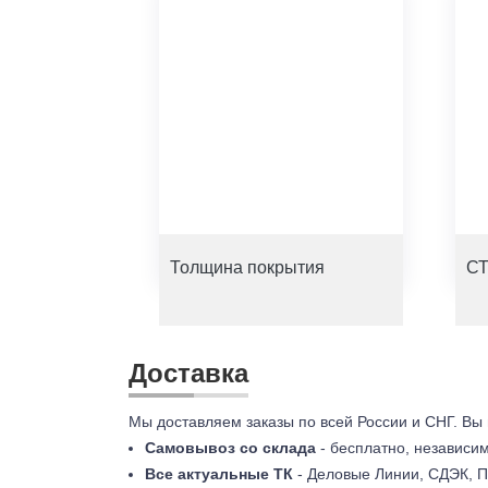
Толщина покрытия
СТ
Доставка
Мы доставляем заказы по всей России и СНГ. Вы
Самовывоз со склада
- бесплатно, независи
Все актуальные ТК
- Деловые Линии, СДЭК, П