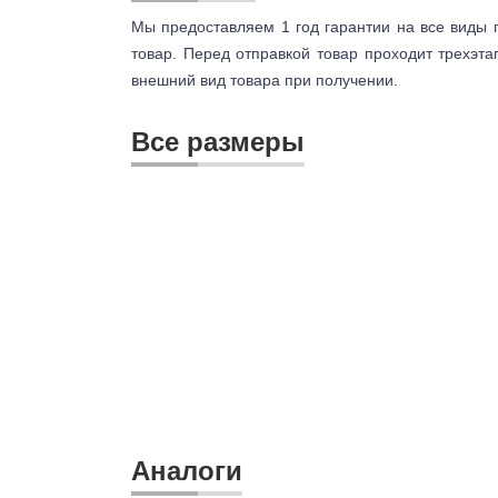
Мы предоставляем 1 год гарантии на все виды 
товар. Перед отправкой товар проходит трехэта
внешний вид товара при получении.
Все размеры
Аналоги