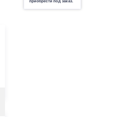
приобрести под заказ.