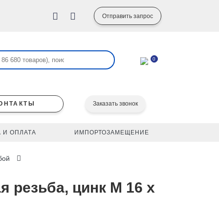
Отправить запрос
0
ОНТАКТЫ
Заказать звонок
 И ОПЛАТА
ИМПОРТОЗАМЕЩЕНИЕ
бой
я резьба, цинк M 16 x