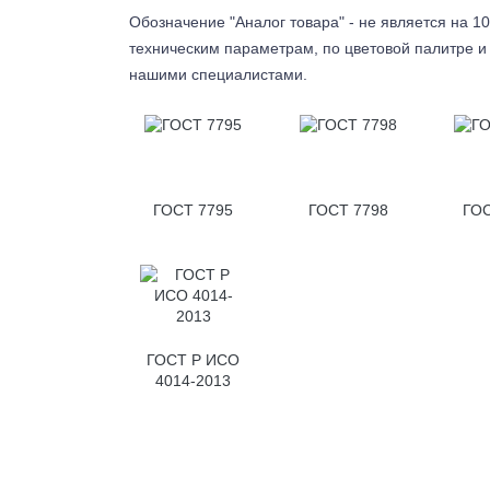
Обозначение "Аналог товара" - не является на 10
техническим параметрам, по цветовой палитре и 
нашими специалистами.
ГОСТ 7795
ГОСТ 7798
ГОС
ГОСТ Р ИСО
4014-2013