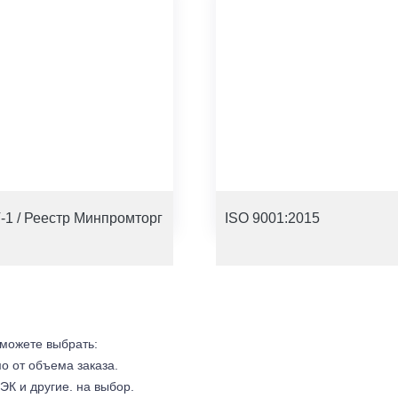
-1 / Реестр Минпромторг
ISO 9001:2015
 можете выбрать:
мо от объема заказа.
ЭК и другие. на выбор.