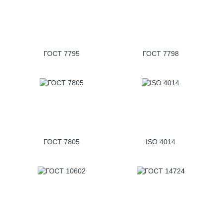
ГОСТ 7795
ГОСТ 7798
ГОСТ 7805
ISO 4014