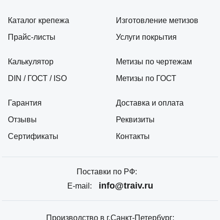
Каталог крепежа
Изготовление метизов
Прайс-листы
Услуги покрытия
Калькулятор
Метизы по чертежам
DIN / ГОСТ / ISO
Метизы по ГОСТ
Гарантия
Доставка и оплата
Отзывы
Реквизиты
Сертификаты
Контакты
Поставки по РФ:
info@traiv.ru
E-mail:
Производство в г.Санкт-Петербург: