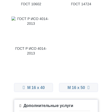
ГОСТ 10602
ГОСТ 14724
ГОСТ Р ИСО 4014-
2013
М 16 x 40
М 16 x 50
Дополнительные услуги