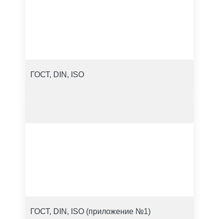
ГОСТ, DIN, ISO
ГОСТ, DIN, ISO (приложение №1)