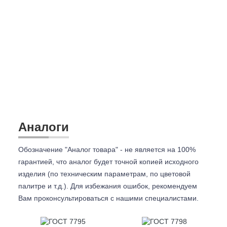
Аналоги
Обозначение "Аналог товара" - не является на 100%
гарантией, что аналог будет точной копией исходного
изделия (по техническим параметрам, по цветовой
палитре и т.д.). Для избежания ошибок, рекомендуем
Вам проконсультироваться с
нашими специалистами.