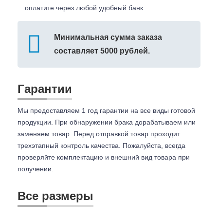
оплатите через любой удобный банк.
Минимальная сумма заказа
составляет 5000 рублей.
Гарантии
Мы предоставляем 1 год гарантии на все виды готовой
продукции. При обнаружении брака дорабатываем или
заменяем товар. Перед отправкой товар проходит
трехэтапный контроль качества. Пожалуйста, всегда
проверяйте комплектацию и внешний вид товара при
получении.
Все размеры