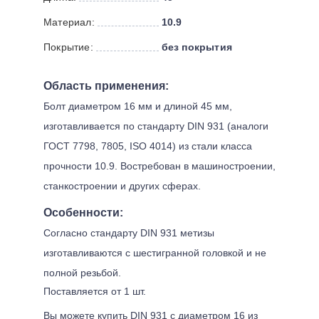
Материал:
10.9
Покрытие:
без покрытия
Область применения:
Болт диаметром 16 мм и длиной 45 мм,
изготавливается по стандарту DIN 931 (аналоги
ГОСТ 7798, 7805, ISO 4014) из стали класса
прочности 10.9. Востребован в машиностроении,
станкостроении и других сферах.
Особенности:
Согласно стандарту DIN 931 метизы
изготавливаются с шестигранной головкой и не
полной резьбой.
Поставляется от 1 шт.
Вы можете купить DIN 931 с диаметром 16 из