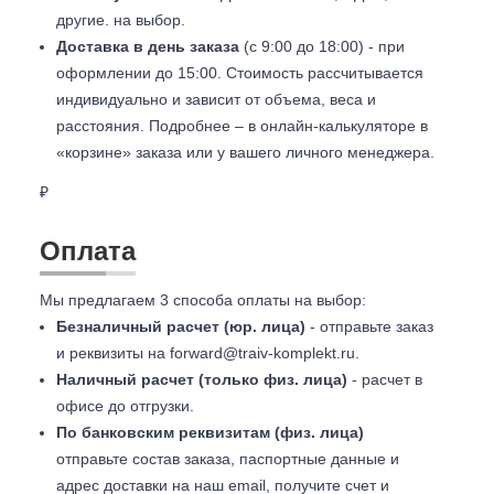
другие. на выбор.
Доставка в день заказа
(с 9:00 до 18:00) - при
оформлении до 15:00. Стоимость рассчитывается
индивидуально и зависит от объема, веса и
расстояния. Подробнее – в онлайн-калькуляторе в
«корзине» заказа или у вашего личного менеджера.
₽
Оплата
Мы предлагаем 3 способа оплаты на выбор:
Безналичный расчет (юр. лица)
- отправьте заказ
и реквизиты на
forward@traiv-komplekt.ru
.
Наличный расчет (только физ. лица)
- расчет в
офисе до отгрузки.
По банковским реквизитам (физ. лица)
отправьте состав заказа, паспортные данные и
адрес доставки на наш email, получите счет и