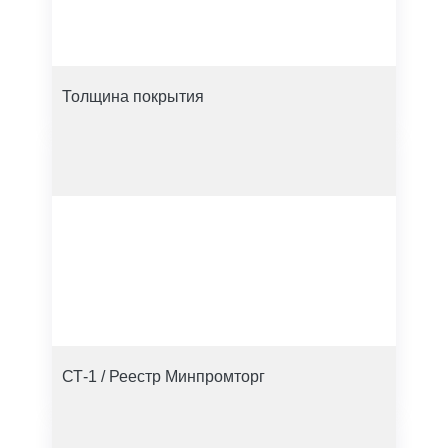
Толщина покрытия
СТ-1 / Реестр Минпромторг