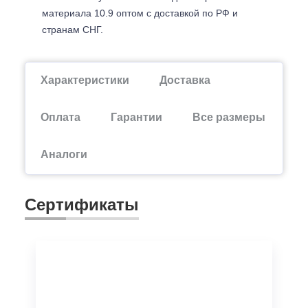
материала 10.9 оптом с доставкой по РФ и
странам СНГ.
Характеристики
Доставка
Оплата
Гарантии
Все размеры
Аналоги
Сертификаты