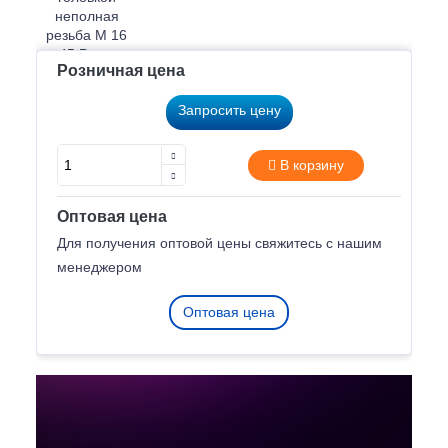
Розничная цена
Запросить цену
В корзину
Оптовая цена
Для получения оптовой цены свяжитесь с нашим
менеджером
Оптовая цена