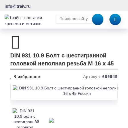
info@traiv.ru
DIN 931 10.9 Болт с шестигранной
головкой неполная резьба M 16 x 45
В избранное
Артикул:
669949