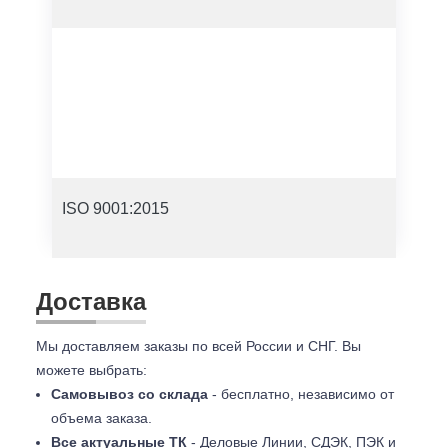
ISO 9001:2015
Доставка
Мы доставляем заказы по всей России и СНГ. Вы
можете выбрать:
Самовывоз со склада
- бесплатно, независимо от
объема заказа.
Все актуальные ТК
- Деловые Линии, СДЭК, ПЭК и