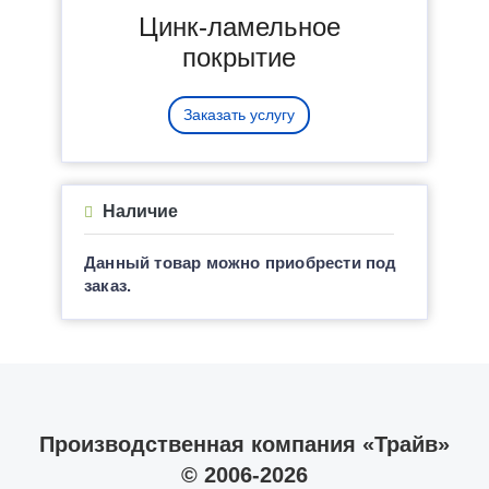
Цинк-ламельное
покрытие
Заказать услугу
Наличие
Данный товар можно приобрести под
заказ.
Производственная компания «Трайв»
© 2006-2026