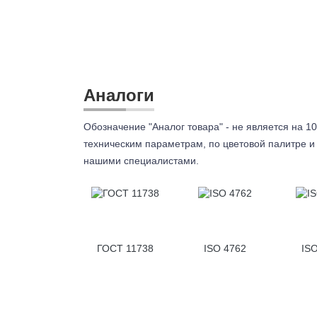
Аналоги
Обозначение "Аналог товара" - не является на 10
техническим параметрам, по цветовой палитре и 
нашими специалистами.
ГОСТ 11738
ISO 4762
IS