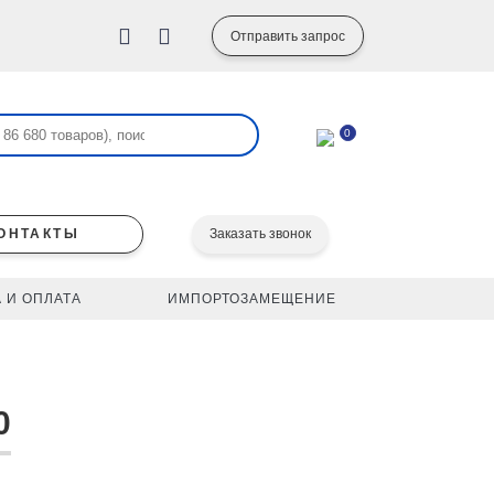
Отправить запрос
0
ОНТАКТЫ
Заказать звонок
 И ОПЛАТА
ИМПОРТОЗАМЕЩЕНИЕ
0