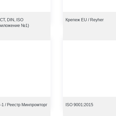
СТ, DIN, ISO
Крепеж EU / Reyher
риложение №1)
-1 / Реестр Минпромторг
ISO 9001:2015