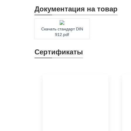
Документация на товар
Скачать стандарт DIN
912.pdf
Сертификаты