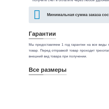
Минимальная сумма заказа сос
Гарантии
Мы предоставляем 1 год гарантии на все виды 
товар. Перед отправкой товар проходит трехэта
внешний вид товара при получении.
Все размеры