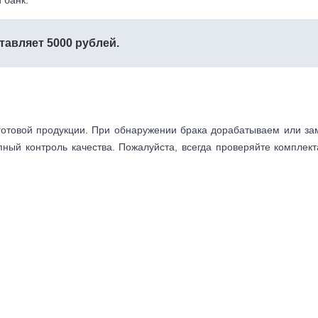
тавляет 5000 рублей.
готовой продукции. При обнаружении брака дорабатываем или з
пный контроль качества. Пожалуйста, всегда проверяйте комплек