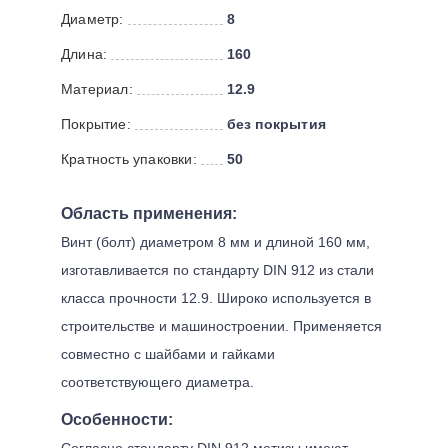
Диаметр:
8
Длина:
160
Материал:
12.9
Покрытие:
без покрытия
Кратность упаковки:
50
Область применения:
Винт (болт) диаметром 8 мм и длиной 160 мм,
изготавливается по стандарту DIN 912 из стали
класса прочности 12.9. Широко используется в
строительстве и машиностроении. Применяется
совместно с шайбами и гайками
соответствующего диаметра.
Особенности:
Согласно стандарту DIN 912 метизы имеют