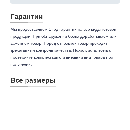
Гарантии
Мы предоставляем 1 год гарантии на все виды готовой
продукции. При обнаружении брака дорабатываем или
заменяем товар. Перед отправкой товар проходит
трехэтапный контроль качества. Пожалуйста, всегда
проверяйте комплектацию и внешний вид товара при
получении.
Все размеры