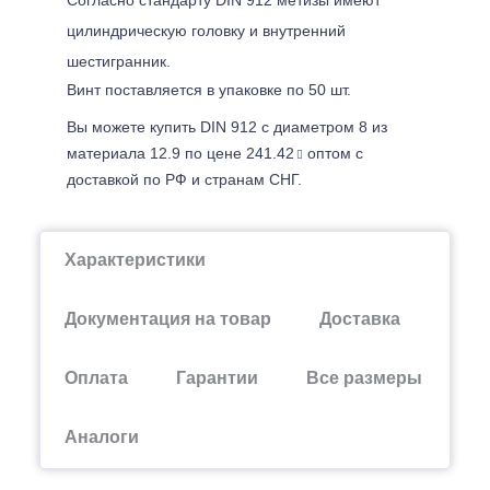
цилиндрическую головку и внутренний
шестигранник.
Винт поставляется в упаковке по 50 шт.
Вы можете купить DIN 912 с диаметром 8 из
материала 12.9 по цене 241.42
оптом с
доставкой по РФ и странам СНГ.
Характеристики
Документация на товар
Доставка
Оплата
Гарантии
Все размеры
Аналоги