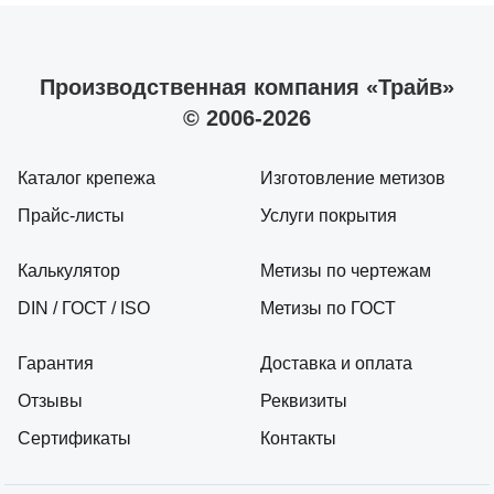
Производственная компания «Трайв»
© 2006-2026
Каталог крепежа
Изготовление метизов
Прайс-листы
Услуги покрытия
Калькулятор
Метизы по чертежам
DIN / ГОСТ / ISO
Метизы по ГОСТ
Гарантия
Доставка и оплата
Отзывы
Реквизиты
Сертификаты
Контакты