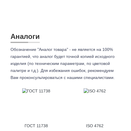
Аналоги
Обозначение "Аналог товара" - не является на 100%
гарантией, что аналог будет точной копией исходного
изделия (по техническим параметрам, по цветовой
палитре и т.д.). Для избежания ошибок, рекомендуем
Вам проконсультироваться с
нашими специалистами.
ГОСТ 11738
ISO 4762