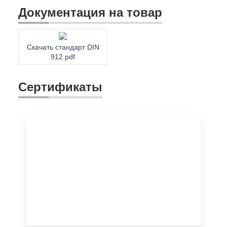
Документация на товар
Скачать стандарт DIN
912.pdf
Сертификаты