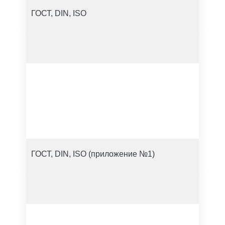
ГОСТ, DIN, ISO
ГОСТ, DIN, ISO (приложение №1)