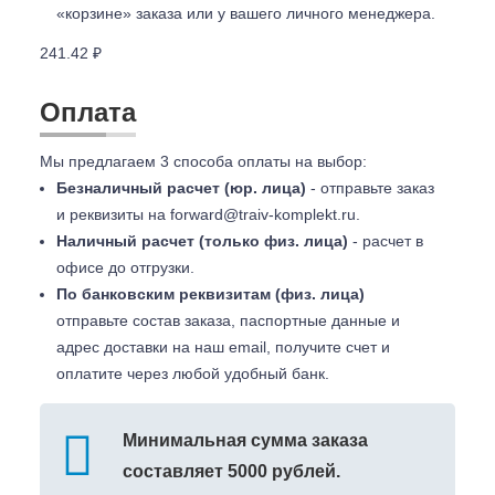
«корзине» заказа или у вашего личного менеджера.
241.42 ₽
Оплата
Мы предлагаем 3 способа оплаты на выбор:
Безналичный расчет (юр. лица)
- отправьте заказ
и реквизиты на
forward@traiv-komplekt.ru
.
Наличный расчет (только физ. лица)
- расчет в
офисе до отгрузки.
По банковским реквизитам (физ. лица)
отправьте состав заказа, паспортные данные и
адрес доставки на наш email, получите счет и
оплатите через любой удобный банк.
Минимальная сумма заказа
составляет 5000 рублей.