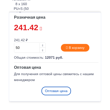
Розничная цена
241.42
241.42 ₽
В корзину
Общая стоимость:
12071 руб.
Оптовая цена
Для получения оптовой цены свяжитесь с нашим
менеджером
Оптовая цена