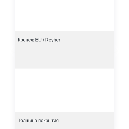
Крепеж EU / Reyher
Толщина покрытия