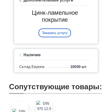
Дополнительные услуги
Цинк-ламельное
покрытие
Заказать услугу
Наличие
Склад Европа
10000 шт
Сопутствующие товары: