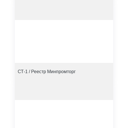
СТ-1 / Реестр Минпромторг