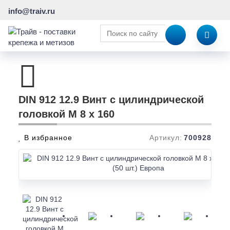
info@traiv.ru
DIN 912 12.9 Винт с цилиндрической
головкой M 8 x 160
В избранное
Артикул:
700928