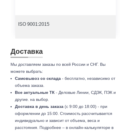
ISO 9001:2015
Доставка
Мы доставляем заказы по всей России и СНГ. Вы
можете выбрать:
Самовывоз со склада
- бесплатно, независимо от
объема заказа.
Все актуальные ТК
- Деловые Линии, СДЭК, ПЭК и
другие. на выбор.
Доставка в день заказа
(с 9:00 до 18:00) - при
оформлении до 15:00. Стоимость рассчитывается
индивидуально и зависит от объема, веса и
расстояния. Подробнее – в онлайн-калькуляторе в