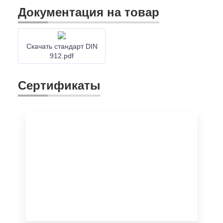
Документация на товар
Скачать стандарт DIN
912.pdf
Сертификаты