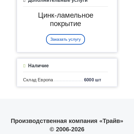
Дополнительные услуги
Цинк-ламельное
покрытие
Заказать услугу
Наличие
Склад Европа
6000 шт
Производственная компания «Трайв»
© 2006-2026