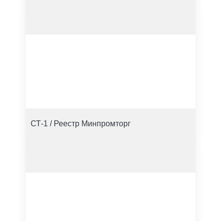
СТ-1 / Реестр Минпромторг