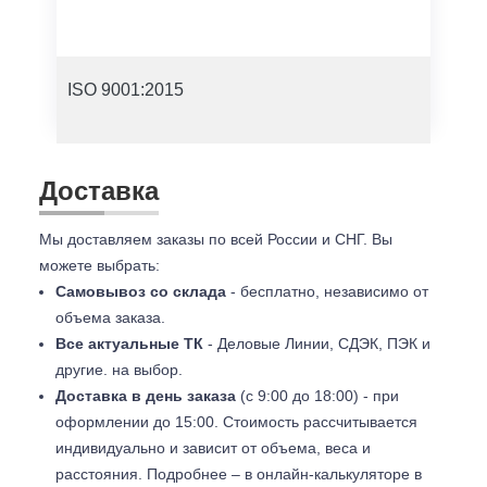
ISO 9001:2015
Доставка
Мы доставляем заказы по всей России и СНГ. Вы
можете выбрать:
Самовывоз со склада
- бесплатно, независимо от
объема заказа.
Все актуальные ТК
- Деловые Линии, СДЭК, ПЭК и
другие. на выбор.
Доставка в день заказа
(с 9:00 до 18:00) - при
оформлении до 15:00. Стоимость рассчитывается
индивидуально и зависит от объема, веса и
расстояния. Подробнее – в онлайн-калькуляторе в