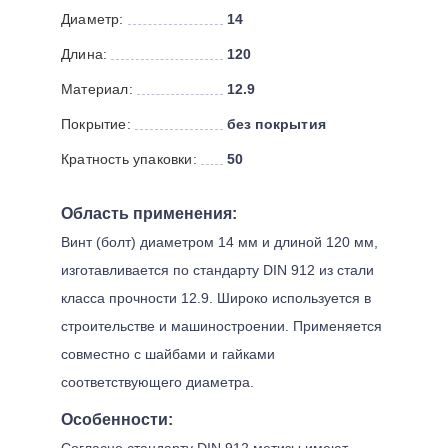
Диаметр:
14
Длина:
120
Материал:
12.9
Покрытие:
без покрытия
Кратность упаковки:
50
Область применения:
Винт (болт) диаметром 14 мм и длиной 120 мм,
изготавливается по стандарту DIN 912 из стали
класса прочности 12.9. Широко используется в
строительстве и машиностроении. Применяется
совместно с шайбами и гайками
соответствующего диаметра.
Особенности:
Согласно стандарту DIN 912 метизы имеют