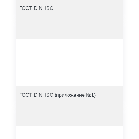
ГОСТ, DIN, ISO
ГОСТ, DIN, ISO (приложение №1)