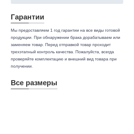
Гарантии
Мы предоставляем 1 год гарантии на все виды готовой
продукции. При обнаружении брака дорабатываем или
заменяем товар. Перед отправкой товар проходит
трехэтапный контроль качества. Пожалуйста, всегда
проверяйте комплектацию и внешний вид товара при
получении.
Все размеры