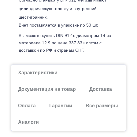
цилиндрическую головку и внутренний
шестигранник.
Винт поставляется в упаковке по 50 шт.
Вы можете купить DIN 912 с диаметром 14 из
материала 12.9 по цене 337.33
оптом с
доставкой по РФ и странам СНГ.
Характеристики
Документация на товар
Доставка
Оплата
Гарантии
Все размеры
Аналоги