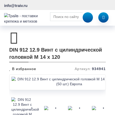
info@traiv.ru
DIN 912 12.9 Винт с цилиндрической
головкой M 14 x 120
В избранное
Артикул:
934941