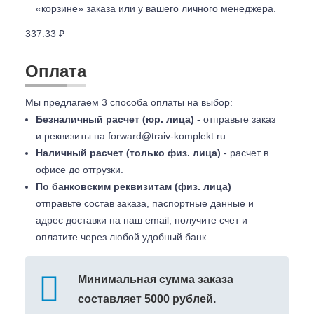
«корзине» заказа или у вашего личного менеджера.
337.33 ₽
Оплата
Мы предлагаем 3 способа оплаты на выбор:
Безналичный расчет (юр. лица)
- отправьте заказ
и реквизиты на
forward@traiv-komplekt.ru
.
Наличный расчет (только физ. лица)
- расчет в
офисе до отгрузки.
По банковским реквизитам (физ. лица)
отправьте состав заказа, паспортные данные и
адрес доставки на наш email, получите счет и
оплатите через любой удобный банк.
Минимальная сумма заказа
составляет 5000 рублей.