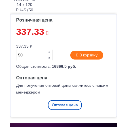
Розничная цена
337.33
337.33 ₽
В корзину
Общая стоимость:
16866.5 руб.
Оптовая цена
Для получения оптовой цены свяжитесь с нашим
менеджером
Оптовая цена