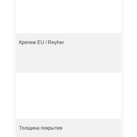
Крепеж EU / Reyher
Толщина покрытия