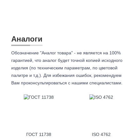
Аналоги
Обозначение "Аналог товара" - не является на 100%
гарантией, что аналог будет точной копией исходного
изделия (по техническим параметрам, по цветовой
палитре и т.д.). Для избежания ошибок, рекомендуем
Вам проконсультироваться с
нашими специалистами.
ГОСТ 11738
ISO 4762