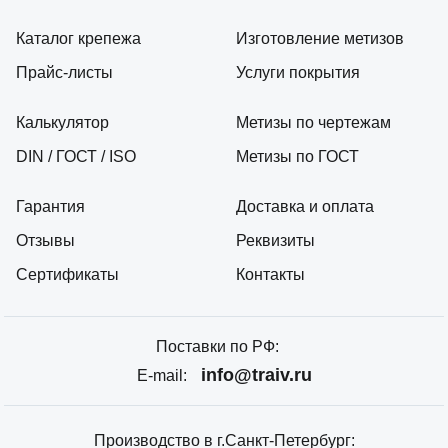
Каталог крепежа
Изготовление метизов
Прайс-листы
Услуги покрытия
Калькулятор
Метизы по чертежам
DIN / ГОСТ / ISO
Метизы по ГОСТ
Гарантия
Доставка и оплата
Отзывы
Реквизиты
Сертификаты
Контакты
Поставки по РФ:
info@traiv.ru
E-mail:
Производство в г.Санкт-Петербург: