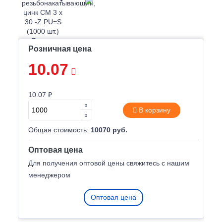
Розничная цена
10.07
10.07 ₽
В корзину
Общая стоимость:
10070 руб.
Оптовая цена
Для получения оптовой цены свяжитесь с нашим
менеджером
Оптовая цена