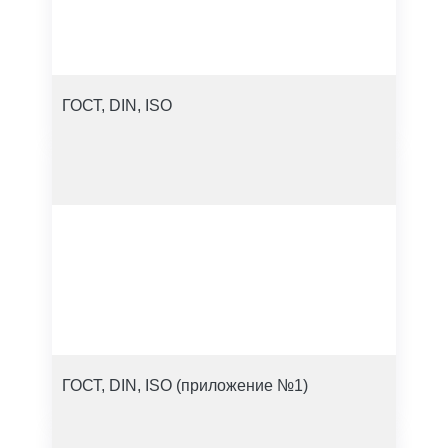
ГОСТ, DIN, ISO
ГОСТ, DIN, ISO (приложение №1)