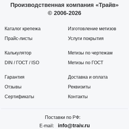
Производственная компания «Трайв»
© 2006-2026
Каталог крепежа
Изготовление метизов
Прайс-листы
Услуги покрытия
Калькулятор
Метизы по чертежам
DIN / ГОСТ / ISO
Метизы по ГОСТ
Гарантия
Доставка и оплата
Отзывы
Реквизиты
Сертификаты
Контакты
Поставки по РФ:
info@traiv.ru
E-mail: