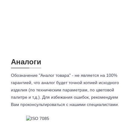
Аналоги
Обозначение "Аналог товара" - не является на 100%
гарантией, что аналог будет точной копией исходного
изделия (по техническим параметрам, по цветовой
палитре и т.д.). Для избежания ошибок, рекомендуем
Вам проконсультироваться с
нашими специалистами.