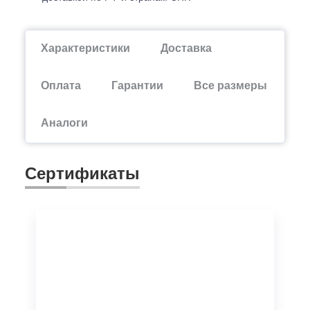
Характеристики
Доставка
Оплата
Гарантии
Все размеры
Аналоги
Сертификаты