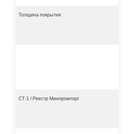
Толщина покрытия
СТ-1 / Реестр Минпромторг