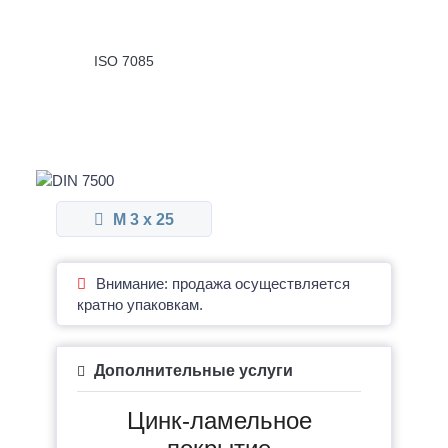
ISO 7085
М 3 x 25
Внимание: продажа осуществляется
кратно упаковкам.
Дополнительные услуги
Цинк-ламельное