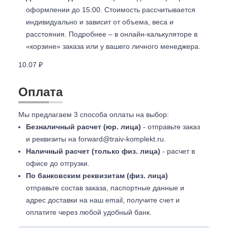
оформлении до 15:00. Стоимость рассчитывается
индивидуально и зависит от объема, веса и
расстояния. Подробнее – в онлайн-калькуляторе в
«корзине» заказа или у вашего личного менеджера.
10.07 ₽
Оплата
Мы предлагаем 3 способа оплаты на выбор:
Безналичный расчет (юр. лица)
- отправьте заказ
и реквизиты на
forward@traiv-komplekt.ru
.
Наличный расчет (только физ. лица)
- расчет в
офисе до отгрузки.
По банковским реквизитам (физ. лица)
отправьте состав заказа, паспортные данные и
адрес доставки на наш email, получите счет и
оплатите через любой удобный банк.