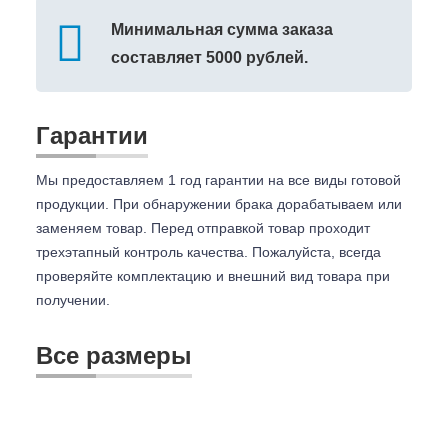
Минимальная сумма заказа
составляет 5000 рублей.
Гарантии
Мы предоставляем 1 год гарантии на все виды готовой
продукции. При обнаружении брака дорабатываем или
заменяем товар. Перед отправкой товар проходит
трехэтапный контроль качества. Пожалуйста, всегда
проверяйте комплектацию и внешний вид товара при
получении.
Все размеры