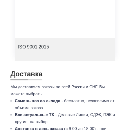
ISO 9001:2015
Доставка
Мы доставляем заказы по всей России и СНГ. Вы
можете выбрать:
Самовывоз со склада
- бесплатно, независимо от
объема заказа.
Все актуальные ТК
- Деловые Линии, СДЭК, ПЭК и
другие. на выбор.
Доставка в день заказа
(с 9:00 до 18:00) - при