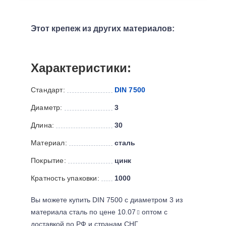
Этот крепеж из других материалов:
Характеристики:
Стандарт:
DIN 7500
Диаметр:
3
Длина:
30
Материал:
сталь
Покрытие:
цинк
Кратность упаковки:
1000
Вы можете купить DIN 7500 с диаметром 3 из
материала сталь по цене 10.07
оптом с
доставкой по РФ и странам СНГ.