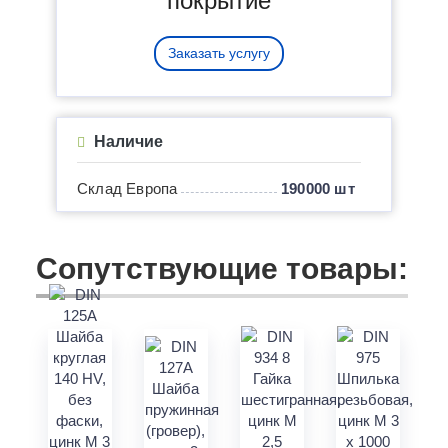
покрытие
Заказать услугу
Наличие
Склад Европа
190000 шт
Сопутствующие товары: