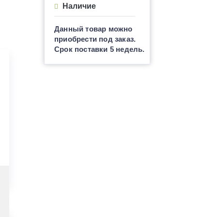
Наличие
Данный товар можно
приобрести под заказ.
Срок поставки 5 недель.