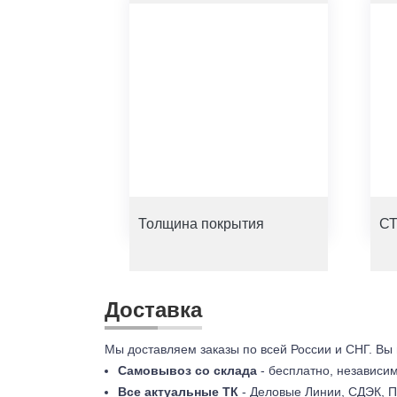
Толщина покрытия
СТ
Доставка
Мы доставляем заказы по всей России и СНГ. Вы
Самовывоз со склада
- бесплатно, независи
Все актуальные ТК
- Деловые Линии, СДЭК, П