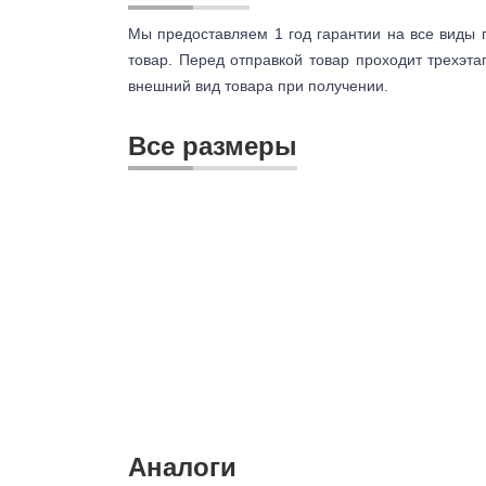
Мы предоставляем 1 год гарантии на все виды 
товар. Перед отправкой товар проходит трехэта
внешний вид товара при получении.
Все размеры
Аналоги