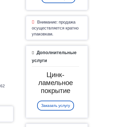
Внимание: продажа
осуществляется кратно
упаковкам.
Дополнительные
услуги
Цинк-
ламельное
.62
покрытие
Заказать услугу