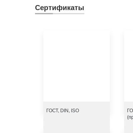
Сертификаты
ГОСТ, DIN, ISO
ГО
(п