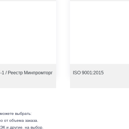
-1 / Реестр Минпромторг
ISO 9001:2015
 можете выбрать:
мо от объема заказа.
ЭК и другие. на выбор.