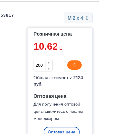
353817
М 2 x 4
Розничная цена
10.62
Общая стоимость:
2124
руб.
Оптовая цена
Для получения оптовой
цены свяжитесь с нашим
менеджером
Оптовая цена