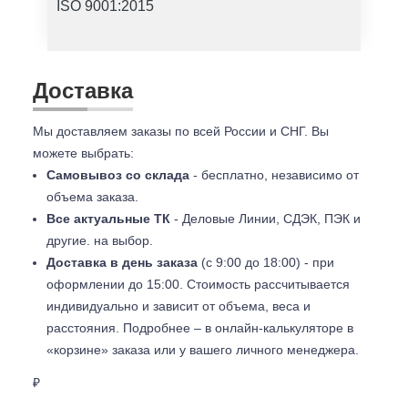
ISO 9001:2015
Доставка
Мы доставляем заказы по всей России и СНГ. Вы
можете выбрать:
Самовывоз со склада
- бесплатно, независимо от
объема заказа.
Все актуальные ТК
- Деловые Линии, СДЭК, ПЭК и
другие. на выбор.
Доставка в день заказа
(с 9:00 до 18:00) - при
оформлении до 15:00. Стоимость рассчитывается
индивидуально и зависит от объема, веса и
расстояния. Подробнее – в онлайн-калькуляторе в
«корзине» заказа или у вашего личного менеджера.
₽