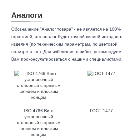
Аналоги
Обозначение "Аналог товара" - не является на 100%
гарантией, что аналог будет точной копией исходного
изделия (по техническим параметрам, по цветовой
палитре и т.д.). Для избежания ошибок, рекомендуем
Вам проконсультироваться с
нашими специалистами.
ISO 4766 Винт
ГОСТ 1477
установочный
стопорный с прямым
шлицем и плоским
концом