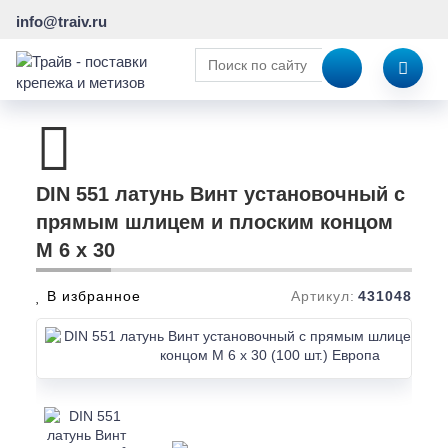
info@traiv.ru
DIN 551 латунь Винт установочный с
прямым шлицем и плоским концом
M 6 x 30
В избранное
Артикул:
431048