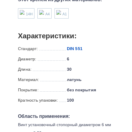
14H
А4
А1
Характеристики:
Стандарт:
DIN 551
Диаметр:
6
Длина:
30
Материал:
латунь
Покрытие:
без покрытия
Кратность упаковки:
100
Область применения:
Винт установочный стопорный диаметром 6 мм