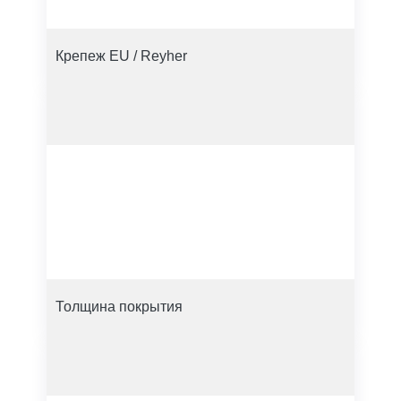
Крепеж EU / Reyher
Толщина покрытия