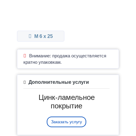
М 6 x 25
Внимание: продажа осуществляется
кратно упаковкам.
Дополнительные услуги
Цинк-ламельное
покрытие
Заказать услугу