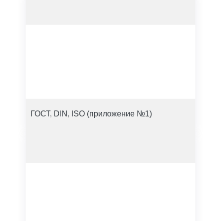
ГОСТ, DIN, ISO (приложение №1)