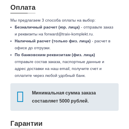
Оплата
Мы предлагаем 3 способа оплаты на выбор:
Безналичный расчет (юр. лица)
- отправьте заказ
и реквизиты на
forward@traiv-komplekt.ru
.
Наличный расчет (только физ. лица)
- расчет в
офисе до отгрузки.
По банковским реквизитам (физ. лица)
отправьте состав заказа, паспортные данные и
адрес доставки на наш email, получите счет и
оплатите через любой удобный банк.
Минимальная сумма заказа
составляет 5000 рублей.
Гарантии