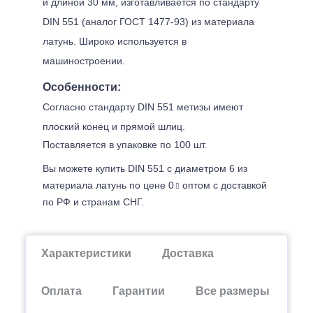
и длиной 30 мм, изготавливается по стандарту
DIN 551 (аналог ГОСТ 1477-93) из материала
латунь. Широко используется в
машиностроении.
Особенности:
Согласно стандарту DIN 551 метизы имеют
плоский конец и прямой шлиц.
Поставляется в упаковке по 100 шт.
Вы можете купить DIN 551 с диаметром 6 из
материала латунь по цене 0
оптом с доставкой
по РФ и странам СНГ.
Характеристики
Доставка
Оплата
Гарантии
Все размеры