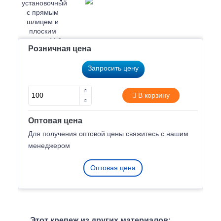
Розничная цена
Запросить цену
В корзину
Оптовая цена
Для получения оптовой цены свяжитесь с нашим
менеджером
Оптовая цена
Этот крепеж из других материалов: