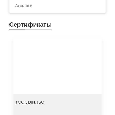
Аналоги
Сертификаты
ГОСТ, DIN, ISO