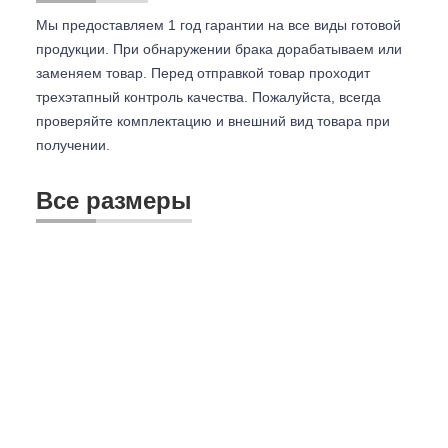
Мы предоставляем 1 год гарантии на все виды готовой
продукции. При обнаружении брака дорабатываем или
заменяем товар. Перед отправкой товар проходит
трехэтапный контроль качества. Пожалуйста, всегда
проверяйте комплектацию и внешний вид товара при
получении.
Все размеры