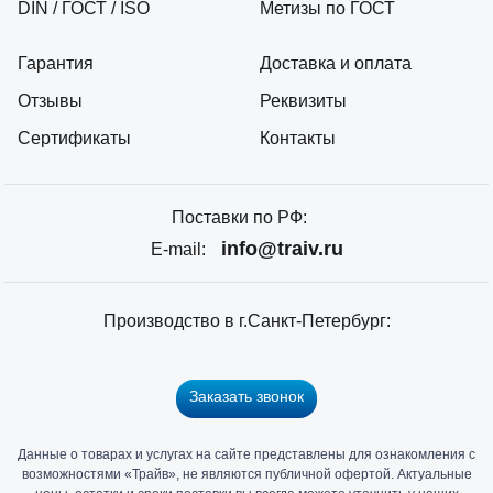
DIN / ГОСТ / ISO
Метизы по ГОСТ
Гарантия
Доставка и оплата
Отзывы
Реквизиты
Сертификаты
Контакты
Поставки по РФ:
info@traiv.ru
E-mail:
Производство в г.Санкт-Петербург:
Заказать звонок
Данные о товарах и услугах на сайте представлены для ознакомления с
Главный
возможностями «Трайв», не являются публичной офертой. Актуальные
офис