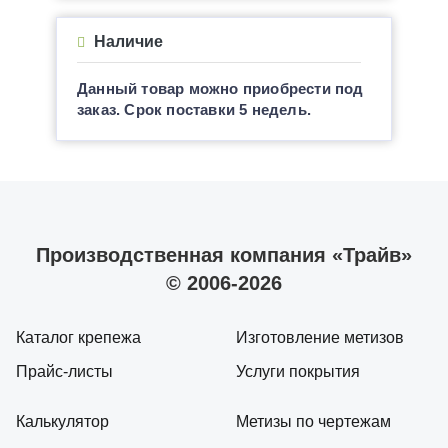
Наличие
Данный товар можно приобрести под
заказ. Срок поставки 5 недель.
Производственная компания «Трайв»
© 2006-2026
Каталог крепежа
Изготовление метизов
Прайс-листы
Услуги покрытия
Калькулятор
Метизы по чертежам