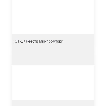
СТ-1 / Реестр Минпромторг