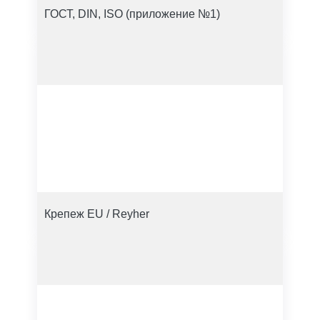
ГОСТ, DIN, ISO (приложение №1)
Крепеж EU / Reyher