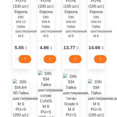
DIN
DIN
DIN
DIN
934 12
934 8
934 A2
934 A4
Гайка
Гайка
Гайка
Гайка
шестигранная
шестигранная
шестигранная
шестигранная
M 6
M 6
M 6
M 6
5.55
4.66
13.77
14.66