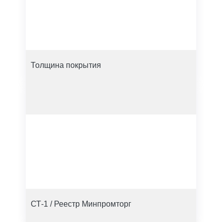
Толщина покрытия
СТ-1 / Реестр Минпромторг