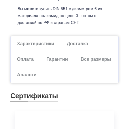
Вы можете купить DIN 551 с диаметром 6 из
материала полиамид по цене 0
оптом с
доставкой по РФ и странам СНГ.
Характеристики
Доставка
Оплата
Гарантии
Все размеры
Аналоги
Сертификаты