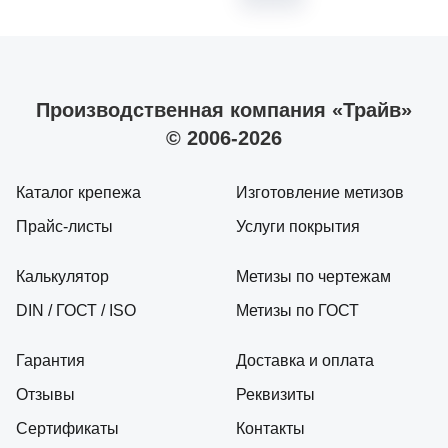
Производственная компания «Трайв»
© 2006-2026
Каталог крепежа
Изготовление метизов
Прайс-листы
Услуги покрытия
Калькулятор
Метизы по чертежам
DIN / ГОСТ / ISO
Метизы по ГОСТ
Гарантия
Доставка и оплата
Отзывы
Реквизиты
Сертификаты
Контакты