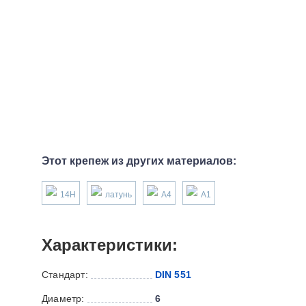
Этот крепеж из других материалов:
14H
латунь
А4
А1
Характеристики:
Стандарт:
DIN 551
Диаметр:
6