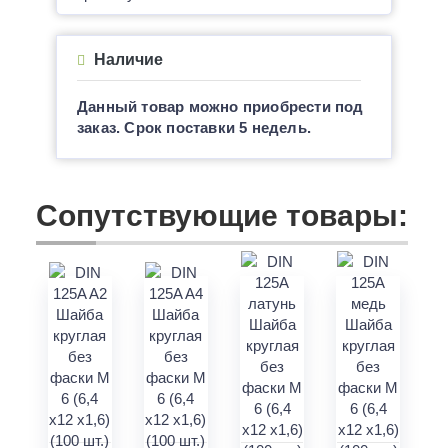
Наличие
Данный товар можно приобрести под
заказ. Срок поставки 5 недель.
Сопутствующие товары: