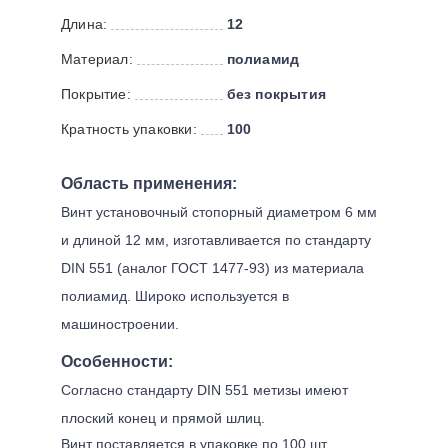
Длина:
12
Материал:
полиамид
Покрытие:
без покрытия
Кратность упаковки:
100
Область применения:
Винт установочный стопорный диаметром 6 мм
и длиной 12 мм, изготавливается по стандарту
DIN 551 (аналог ГОСТ 1477-93) из материала
полиамид. Широко используется в
машиностроении.
Особенности:
Согласно стандарту DIN 551 метизы имеют
плоский конец и прямой шлиц.
Винт поставляется в упаковке по 100 шт.