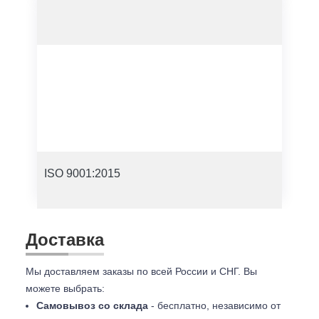
ISO 9001:2015
Доставка
Мы доставляем заказы по всей России и СНГ. Вы
можете выбрать:
Самовывоз со склада
- бесплатно, независимо от