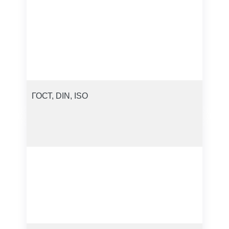
ГОСТ, DIN, ISO