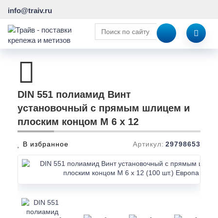
info@traiv.ru
DIN 551 полиамид Винт
установочный с прямым шлицем и
плоским концом M 6 x 12
В избранное
Артикул:
29798653