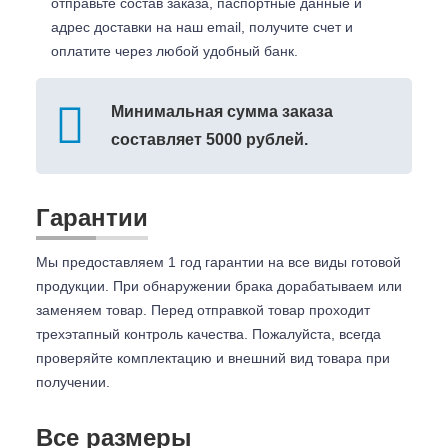
отправьте состав заказа, паспортные данные и
адрес доставки на наш email, получите счет и
оплатите через любой удобный банк.
Минимальная сумма заказа
составляет 5000 рублей.
Гарантии
Мы предоставляем 1 год гарантии на все виды готовой
продукции. При обнаружении брака дорабатываем или
заменяем товар. Перед отправкой товар проходит
трехэтапный контроль качества. Пожалуйста, всегда
проверяйте комплектацию и внешний вид товара при
получении.
Все размеры