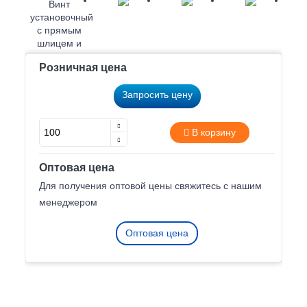
Розничная цена
Запросить цену
В корзину
Оптовая цена
Для получения оптовой цены свяжитесь с нашим
менеджером
Оптовая цена