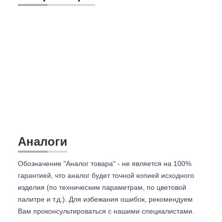
Аналоги
Обозначение "Аналог товара" - не является на 100%
гарантией, что аналог будет точной копией исходного
изделия (по техническим параметрам, по цветовой
палитре и т.д.). Для избежания ошибок, рекомендуем
Вам проконсультироваться с
нашими специалистами.