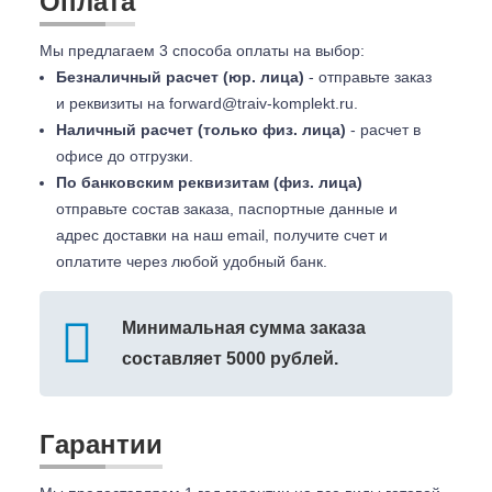
Оплата
Мы предлагаем 3 способа оплаты на выбор:
Безналичный расчет (юр. лица)
- отправьте заказ
и реквизиты на
forward@traiv-komplekt.ru
.
Наличный расчет (только физ. лица)
- расчет в
офисе до отгрузки.
По банковским реквизитам (физ. лица)
отправьте состав заказа, паспортные данные и
адрес доставки на наш email, получите счет и
оплатите через любой удобный банк.
Минимальная сумма заказа
составляет 5000 рублей.
Гарантии