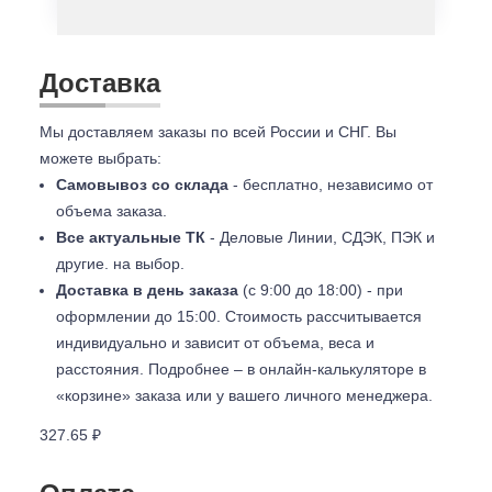
Доставка
Мы доставляем заказы по всей России и СНГ. Вы
можете выбрать:
Самовывоз со склада
- бесплатно, независимо от
объема заказа.
Все актуальные ТК
- Деловые Линии, СДЭК, ПЭК и
другие. на выбор.
Доставка в день заказа
(с 9:00 до 18:00) - при
оформлении до 15:00. Стоимость рассчитывается
индивидуально и зависит от объема, веса и
расстояния. Подробнее – в онлайн-калькуляторе в
«корзине» заказа или у вашего личного менеджера.
327.65 ₽