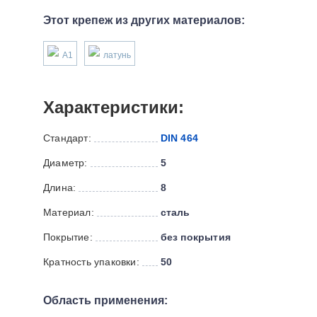
Этот крепеж из других материалов:
А1
латунь
Характеристики:
Стандарт:
DIN 464
Диаметр:
5
Длина:
8
Материал:
сталь
Покрытие:
без покрытия
Кратность упаковки:
50
Область применения: