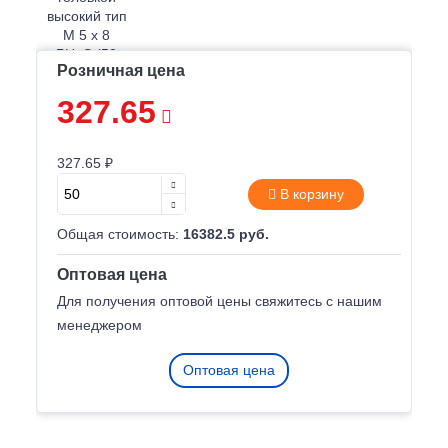
Розничная цена
327.65
327.65 ₽
В корзину
Общая стоимость:
16382.5 руб.
Оптовая цена
Для получения оптовой цены свяжитесь с нашим
менеджером
Оптовая цена