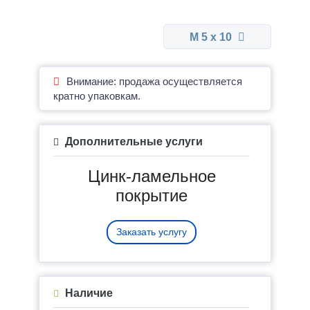
М 5 x 10
Внимание: продажа осуществляется
кратно упаковкам.
Дополнительные услуги
Цинк-ламельное
покрытие
Заказать услугу
Наличие