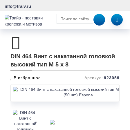
info@traiv.ru
DIN 464 Винт с накатанной головкой
высокий тип M 5 x 8
В избранное
Артикул:
923059