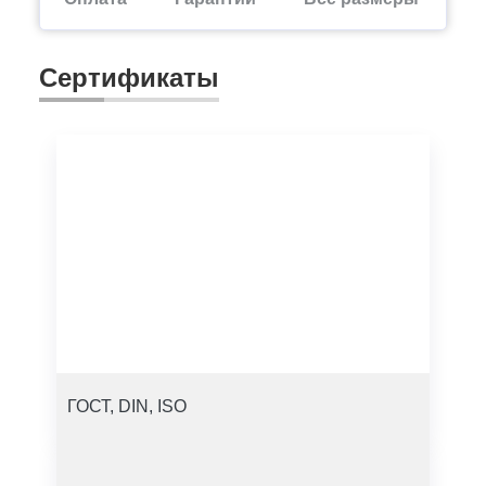
Сертификаты
ГОСТ, DIN, ISO