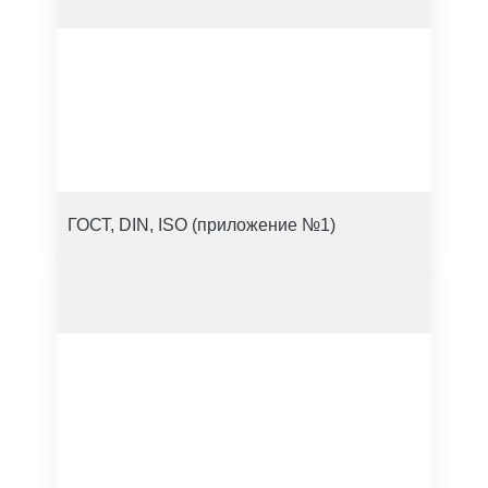
ГОСТ, DIN, ISO (приложение №1)