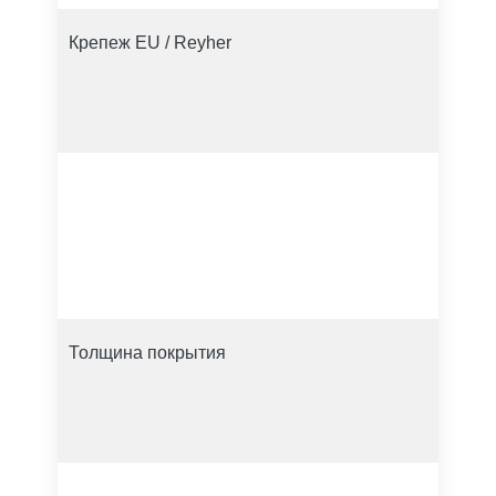
Крепеж EU / Reyher
Толщина покрытия