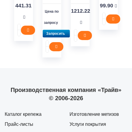
441.31
99.90
1212.22
Цена по
запросу
Запросить
Производственная компания «Трайв»
© 2006-2026
Каталог крепежа
Изготовление метизов
Прайс-листы
Услуги покрытия