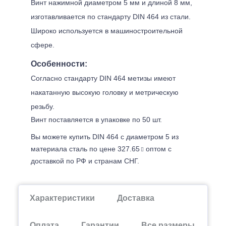
Винт нажимной диаметром 5 мм и длиной 8 мм,
изготавливается по стандарту DIN 464 из стали.
Широко используется в машиностроительной
сфере.
Особенности:
Согласно стандарту DIN 464 метизы имеют
накатанную высокую головку и метрическую
резьбу.
Винт поставляется в упаковке по 50 шт.
Вы можете купить DIN 464 с диаметром 5 из
материала сталь по цене 327.65
оптом с
доставкой по РФ и странам СНГ.
Характеристики
Доставка
Оплата
Гарантии
Все размеры