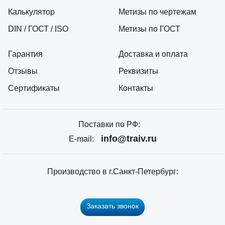
Калькулятор
Метизы по чертежам
DIN / ГОСТ / ISO
Метизы по ГОСТ
Гарантия
Доставка и оплата
Отзывы
Реквизиты
Сертификаты
Контакты
Поставки по РФ:
info@traiv.ru
E-mail:
Производство в г.Санкт-Петербург:
Заказать звонок