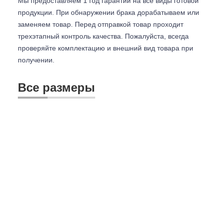
Мы предоставляем 1 год гарантии на все виды готовой
продукции. При обнаружении брака дорабатываем или
заменяем товар. Перед отправкой товар проходит
трехэтапный контроль качества. Пожалуйста, всегда
проверяйте комплектацию и внешний вид товара при
получении.
Все размеры