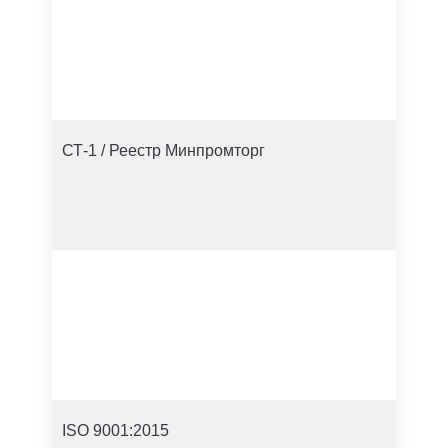
СТ-1 / Реестр Минпромторг
ISO 9001:2015