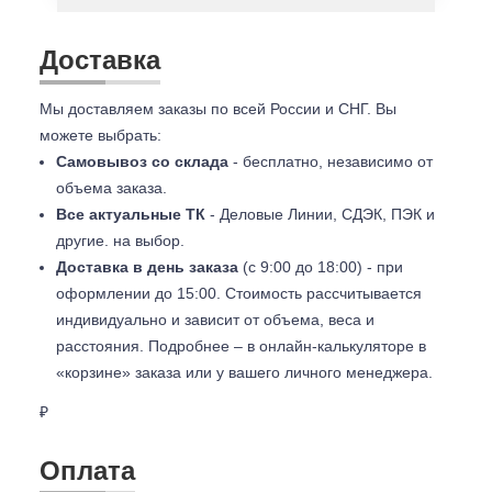
Доставка
Мы доставляем заказы по всей России и СНГ. Вы
можете выбрать:
Самовывоз со склада
- бесплатно, независимо от
объема заказа.
Все актуальные ТК
- Деловые Линии, СДЭК, ПЭК и
другие. на выбор.
Доставка в день заказа
(с 9:00 до 18:00) - при
оформлении до 15:00. Стоимость рассчитывается
индивидуально и зависит от объема, веса и
расстояния. Подробнее – в онлайн-калькуляторе в
«корзине» заказа или у вашего личного менеджера.
₽
Оплата