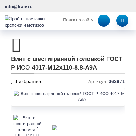
info@traiv.ru
Винт с шестигранной головкой ГОСТ
Р ИСО 4017-М12х110-8.8-А9А
В избранное
Артикул:
362671