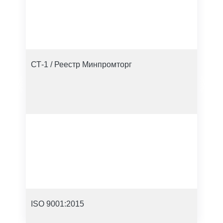
СТ-1 / Реестр Минпромторг
ISO 9001:2015