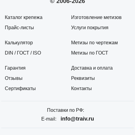
© 2006-2026
Каталог крепежа
Изготовление метизов
Прайс-листы
Услуги покрытия
Калькулятор
Метизы по чертежам
DIN / ГОСТ / ISO
Метизы по ГОСТ
Гарантия
Доставка и оплата
Отзывы
Реквизиты
Сертификаты
Контакты
Поставки по РФ:
info@traiv.ru
E-mail: