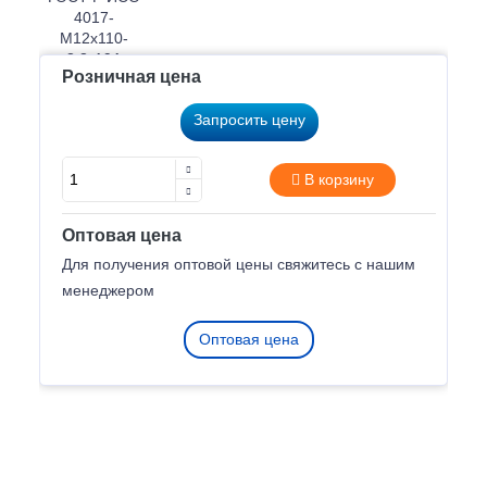
Розничная цена
Запросить цену
В корзину
Оптовая цена
Для получения оптовой цены свяжитесь с нашим
менеджером
Оптовая цена