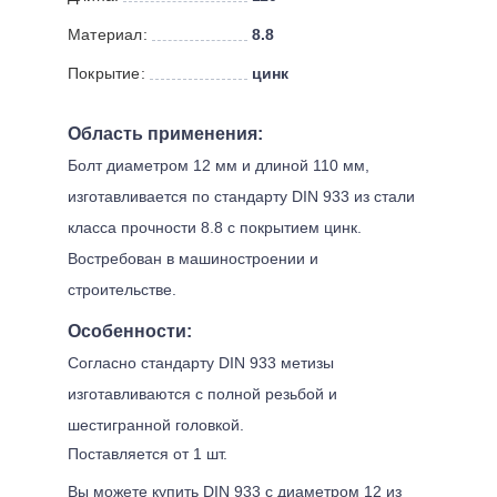
Материал:
8.8
Покрытие:
цинк
Область применения:
Болт диаметром 12 мм и длиной 110 мм,
изготавливается по стандарту DIN 933 из стали
класса прочности 8.8 с покрытием цинк.
Востребован в машиностроении и
строительстве.
Особенности:
Согласно стандарту DIN 933 метизы
изготавливаются с полной резьбой и
шестигранной головкой.
Поставляется от 1 шт.
Вы можете купить DIN 933 с диаметром 12 из