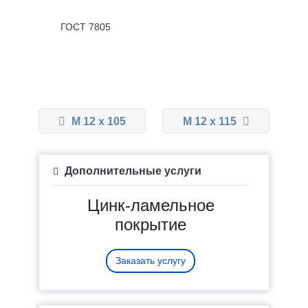
ГОСТ 7805
М 12 x 105
М 12 x 115
Дополнительные услуги
Цинк-ламельное
покрытие
Заказать услугу