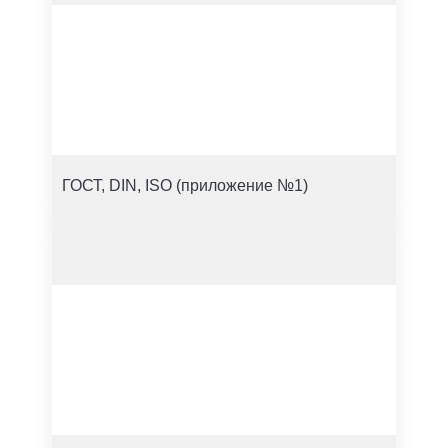
ГОСТ, DIN, ISO (приложение №1)