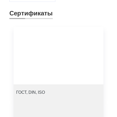
Сертификаты
ГОСТ, DIN, ISO