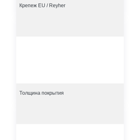
Крепеж EU / Reyher
Толщина покрытия