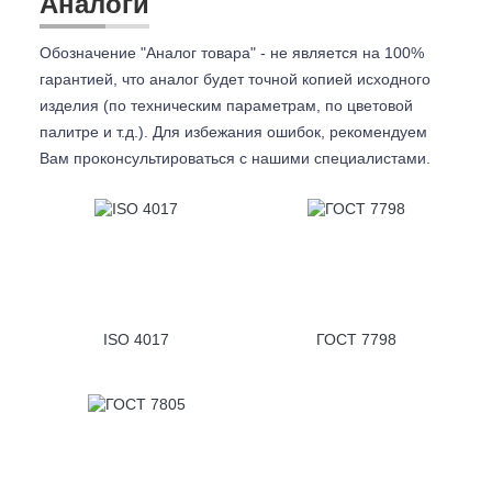
Аналоги
Обозначение "Аналог товара" - не является на 100%
гарантией, что аналог будет точной копией исходного
изделия (по техническим параметрам, по цветовой
палитре и т.д.). Для избежания ошибок, рекомендуем
Вам проконсультироваться с
нашими специалистами.
ISO 4017
ГОСТ 7798