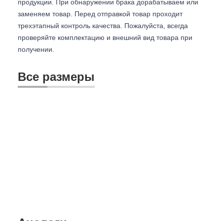
продукции. При обнаружении брака дорабатываем или
заменяем товар. Перед отправкой товар проходит
трехэтапный контроль качества. Пожалуйста, всегда
проверяйте комплектацию и внешний вид товара при
получении.
Все размеры