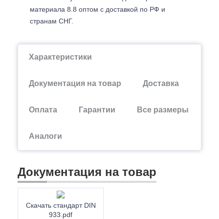
материала 8.8 оптом с доставкой по РФ и
странам СНГ.
Характеристики
Документация на товар
Доставка
Оплата
Гарантии
Все размеры
Аналоги
Документация на товар
Скачать стандарт DIN
933.pdf