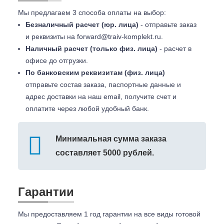
Мы предлагаем 3 способа оплаты на выбор:
Безналичный расчет (юр. лица)
- отправьте заказ
и реквизиты на
forward@traiv-komplekt.ru
.
Наличный расчет (только физ. лица)
- расчет в
офисе до отгрузки.
По банковским реквизитам (физ. лица)
отправьте состав заказа, паспортные данные и
адрес доставки на наш email, получите счет и
оплатите через любой удобный банк.
Минимальная сумма заказа
составляет 5000 рублей.
Гарантии
Мы предоставляем 1 год гарантии на все виды готовой