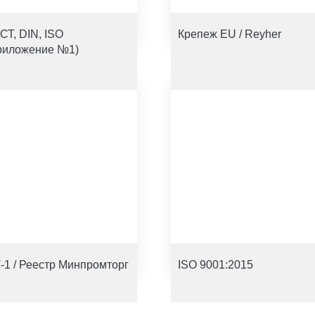
СТ, DIN, ISO
Крепеж EU / Reyher
риложение №1)
-1 / Реестр Минпромторг
ISO 9001:2015