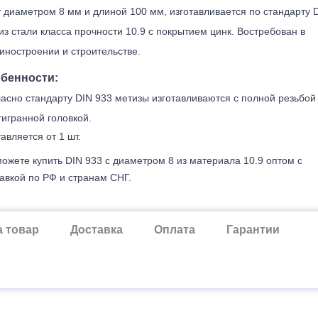
 диаметром 8 мм и длиной 100 мм, изготавливается по стандарту 
из стали класса прочности 10.9 с покрытием цинк. Востребован в
ностроении и строительстве.
бенности:
асно стандарту DIN 933 метизы изготавливаются с полной резьбой
игранной головкой.
авляется от 1 шт.
ожете купить DIN 933 с диаметром 8 из материала 10.9 оптом с
авкой по РФ и странам СНГ.
а товар
Доставка
Оплата
Гарантии