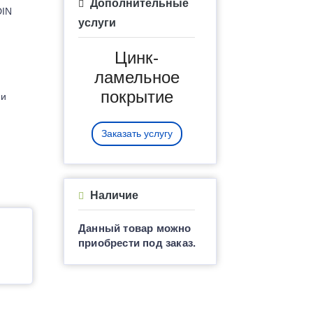
Дополнительные
DIN
услуги
Цинк-
ламельное
покрытие
 и
Заказать услугу
Наличие
Данный товар можно
приобрести под заказ.