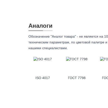
Аналоги
Обозначение "Аналог товара" - не является на 10
техническим параметрам, по цветовой палитре и 
нашими специалистами.
ISO 4017
ГОСТ 7798
ГОС