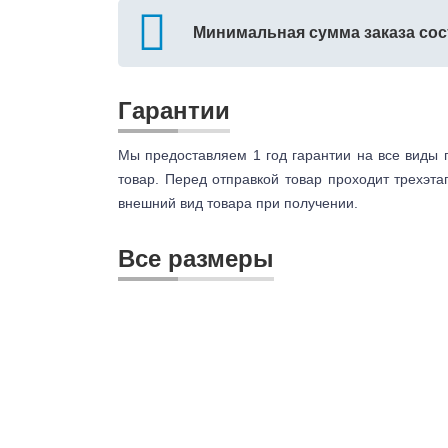
Минимальная сумма заказа сос
Гарантии
Мы предоставляем 1 год гарантии на все виды 
товар. Перед отправкой товар проходит трехэта
внешний вид товара при получении.
Все размеры