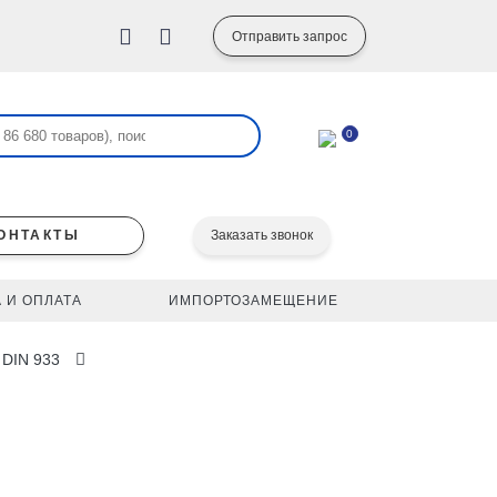
Отправить запрос
0
ОНТАКТЫ
Заказать звонок
 И ОПЛАТА
ИМПОРТОЗАМЕЩЕНИЕ
 DIN 933