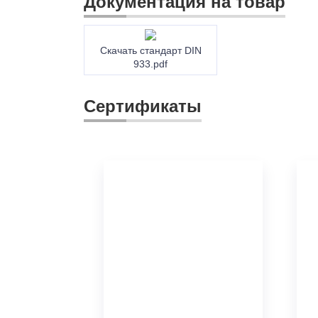
Документация на товар
Скачать стандарт DIN
933.pdf
Сертификаты