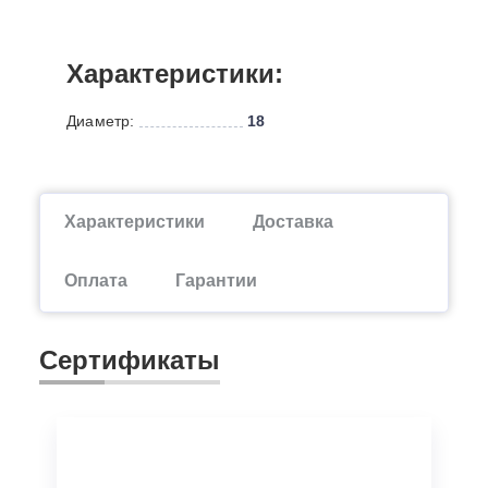
Характеристики:
Диаметр:
18
Характеристики
Доставка
Оплата
Гарантии
Сертификаты