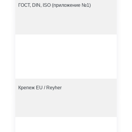
ГОСТ, DIN, ISO (приложение №1)
Крепеж EU / Reyher