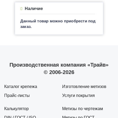
Наличие
Данный товар можно приобрести под
заказ.
Производственная компания «Трайв»
© 2006-2026
Каталог крепежа
Изготовление метизов
Прайс-листы
Услуги покрытия
Калькулятор
Метизы по чертежам
DIN / ГОСТ / ISO
Метизы по ГОСТ