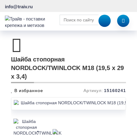
info@traiv.ru
Шайба стопорная
NORDLOCK/TWINLOCK M18 (19,5 x 29
x 3,4)
В избранное
Артикул:
15160241