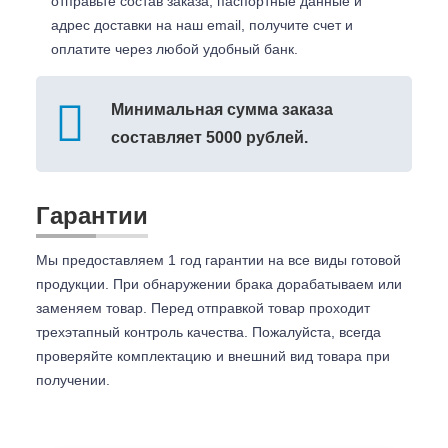
отправьте состав заказа, паспортные данные и
адрес доставки на наш email, получите счет и
оплатите через любой удобный банк.
Минимальная сумма заказа
составляет 5000 рублей.
Гарантии
Мы предоставляем 1 год гарантии на все виды готовой
продукции. При обнаружении брака дорабатываем или
заменяем товар. Перед отправкой товар проходит
трехэтапный контроль качества. Пожалуйста, всегда
проверяйте комплектацию и внешний вид товара при
получении.