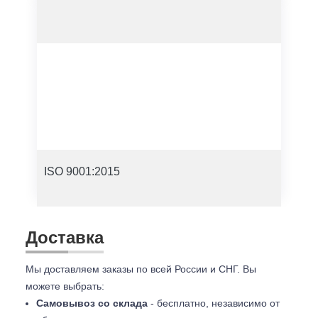
ISO 9001:2015
Доставка
Мы доставляем заказы по всей России и СНГ. Вы
можете выбрать:
Самовывоз со склада
- бесплатно, независимо от