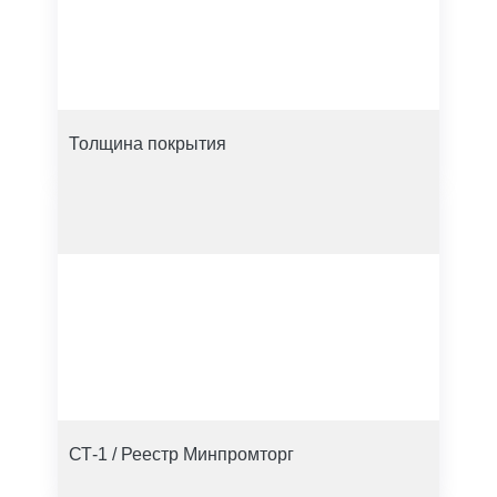
Толщина покрытия
СТ-1 / Реестр Минпромторг