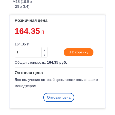
Розничная цена
164.35
164.35 ₽
В корзину
Общая стоимость:
164.35 руб.
Оптовая цена
Для получения оптовой цены свяжитесь с нашим
менеджером
Оптовая цена