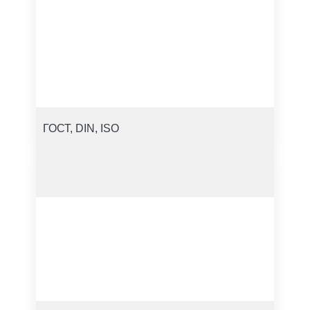
ГОСТ, DIN, ISO