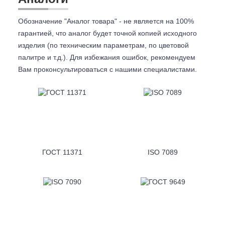
Обозначение "Аналог товара" - не является на 100%
гарантией, что аналог будет точной копией исходного
изделия (по техническим параметрам, по цветовой
палитре и т.д.). Для избежания ошибок, рекомендуем
Вам проконсультироваться с
нашими специалистами.
ГОСТ 11371
ISO 7089