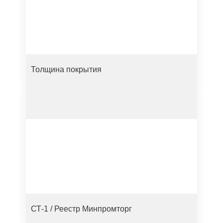
Толщина покрытия
СТ-1 / Реестр Минпромторг