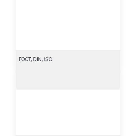
ГОСТ, DIN, ISO