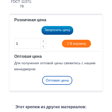
Розничная цена
Запросить цену
В корзину
Оптовая цена
Для получения оптовой цены свяжитесь с нашим
менеджером
Оптовая цена
Этот крепеж из других материалов: