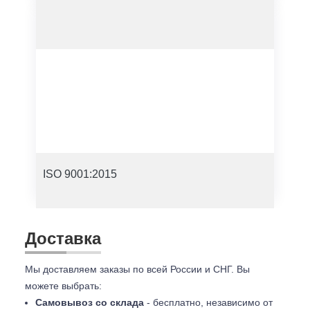
ISO 9001:2015
Доставка
Мы доставляем заказы по всей России и СНГ. Вы
можете выбрать:
Самовывоз со склада
- бесплатно, независимо от