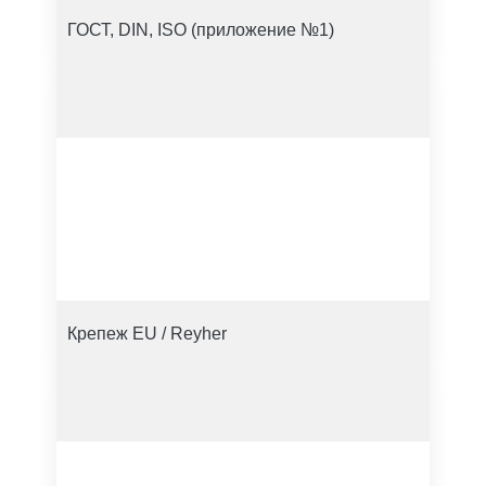
ГОСТ, DIN, ISO (приложение №1)
Крепеж EU / Reyher