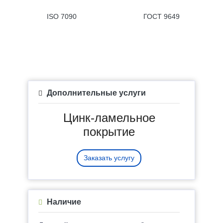
ISO 7090
ГОСТ 9649
Дополнительные услуги
Цинк-ламельное
покрытие
Заказать услугу
Наличие