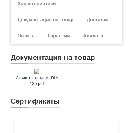
Характеристики
Документация на товар
Доставка
Оплата
Гарантии
Аналоги
Документация на товар
Скачать стандарт DIN
125.pdf
Сертификаты