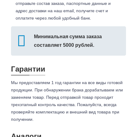
отправьте состав заказа, паспортные данные и
адрес доставки на наш email, получите счет и
оплатите через любой удобный банк.
Минимальная сумма заказа
составляет 5000 рублей.
Гарантии
Мы предоставляем 1 год гарантии на все виды готовой
продукции. При обнаружении брака дорабатываем или
заменяем товар. Перед отправкой товар проходит
трехэтапный контроль качества. Пожалуйста, всегда
проверяйте комплектацию и внешний вид товара при
получении.
Аналоги