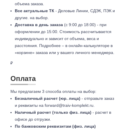
объема заказа.
Все актуальные ТК
- Деловые Линии, СДЭК, ПЭК и
другие. на выбор.
Доставка в день заказа
(с 9:00 до 18:00) - при
оформлении до 15:00. Стоимость рассчитывается
индивидуально и зависит от объема, веса и
расстояния. Подробнее – в онлайн-калькуляторе в
«корзине» заказа или у вашего личного менеджера.
₽
Оплата
Мы предлагаем 3 способа оплаты на выбор:
Безналичный расчет (юр. лица)
- отправьте заказ
и реквизиты на
forward@traiv-komplekt.ru
.
Наличный расчет (только физ. лица)
- расчет в
офисе до отгрузки.
По банковским реквизитам (физ. лица)