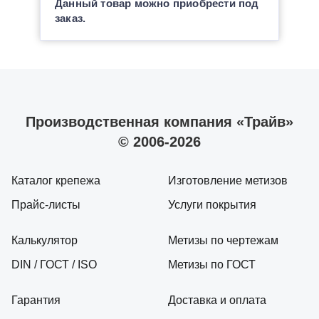
Данный товар можно приобрести под
заказ.
Производственная компания «Трайв»
© 2006-2026
Каталог крепежа
Изготовление метизов
Прайс-листы
Услуги покрытия
Калькулятор
Метизы по чертежам
DIN / ГОСТ / ISO
Метизы по ГОСТ
Гарантия
Доставка и оплата