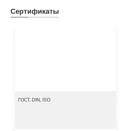
Сертификаты
ГОСТ, DIN, ISO