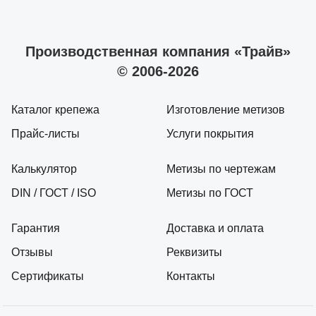
Производственная компания «Трайв»
© 2006-2026
Каталог крепежа
Изготовление метизов
Прайс-листы
Услуги покрытия
Калькулятор
Метизы по чертежам
DIN / ГОСТ / ISO
Метизы по ГОСТ
Гарантия
Доставка и оплата
Отзывы
Реквизиты
Сертификаты
Контакты