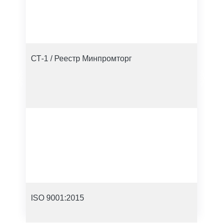
СТ-1 / Реестр Минпромторг
ISO 9001:2015