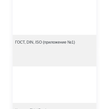
ГОСТ, DIN, ISO (приложение №1)