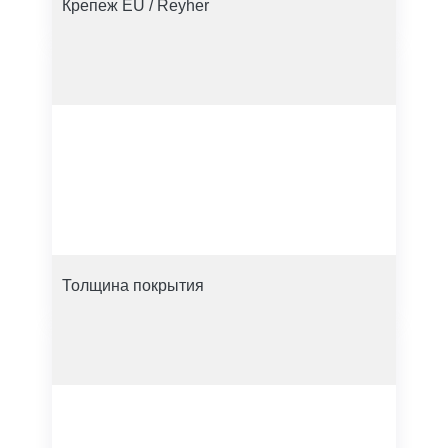
Крепеж EU / Reyher
Толщина покрытия