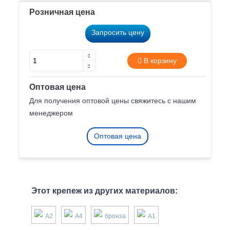
Розничная цена
Запросить цену
В корзину
Оптовая цена
Для получения оптовой цены свяжитесь с нашим
менеджером
Оптовая цена
Этот крепеж из других материалов:
А2
А4
бронза
А1