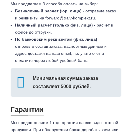
Мы предлагаем 3 способа оплаты на выбор:
Безналичный расчет (юр. лица)
- отправьте заказ
и реквизиты на
forward@traiv-komplekt.ru
.
Наличный расчет (только физ. лица)
- расчет в
офисе до отгрузки.
По банковским реквизитам (физ. лица)
отправьте состав заказа, паспортные данные и
адрес доставки на наш email, получите счет и
оплатите через любой удобный банк.
Минимальная сумма заказа
составляет 5000 рублей.
Гарантии
Мы предоставляем 1 год гарантии на все виды готовой
продукции. При обнаружении брака дорабатываем или