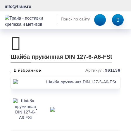
info@traiv.ru
Шайба пружинная DIN 127-6-A6-FSt
В избранное
Артикул:
961136