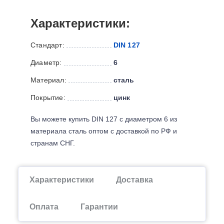
Характеристики:
Стандарт:
DIN 127
Диаметр:
6
Материал:
сталь
Покрытие:
цинк
Вы можете купить DIN 127 с диаметром 6 из
материала сталь оптом с доставкой по РФ и
странам СНГ.
Характеристики
Доставка
Оплата
Гарантии