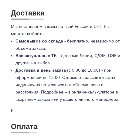
Доставка
Мы доставляем заказы по всей России и СНГ. Вы
можете выбрать:
Самовывоз со склада
- бесплатно, независимо от
объема заказа.
Все актуальные ТК
- Деловые Линии, СДЭК, ПЭК и
другие. на выбор.
Доставка в день заказа
(с 9:00 до 18:00) - при
оформлении до 15:00. Стоимость рассчитывается
индивидуально и зависит от объема, веса и
расстояния. Подробнее – в онлайн-калькуляторе в
«корзине» заказа или у вашего личного менеджера.
₽
Оплата