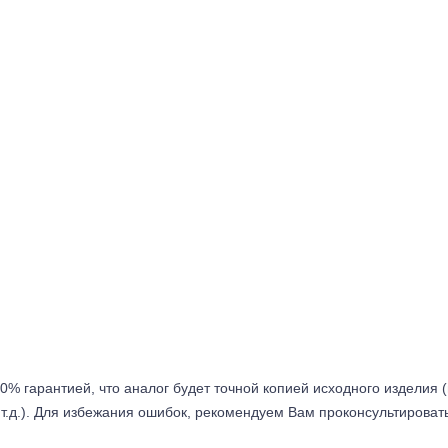
0% гарантией, что аналог будет точной копией исходного изделия 
т.д.). Для избежания ошибок, рекомендуем Вам проконсультироват