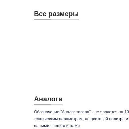
Все размеры
Аналоги
Обозначение "Аналог товара" - не является на 10
техническим параметрам, по цветовой палитре и 
нашими специалистами.