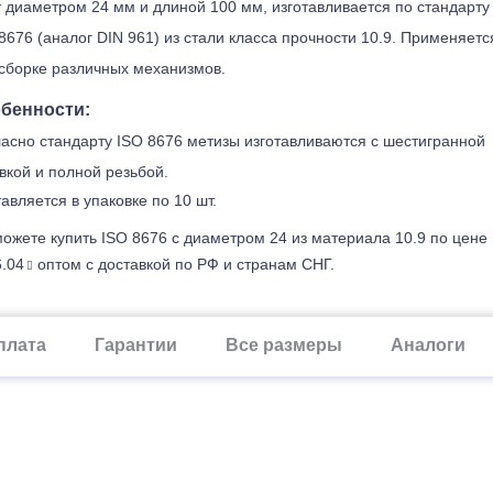
 диаметром 24 мм и длиной 100 мм, изготавливается по стандарту
8676 (аналог DIN 961) из стали класса прочности 10.9. Применяетс
сборке различных механизмов.
бенности:
асно стандарту ISO 8676 метизы изготавливаются с шестигранной
вкой и полной резьбой.
авляется в упаковке по 10 шт.
ожете купить ISO 8676 с диаметром 24 из материала 10.9 по цене
.04
оптом с доставкой по РФ и странам СНГ.
плата
Гарантии
Все размеры
Аналоги