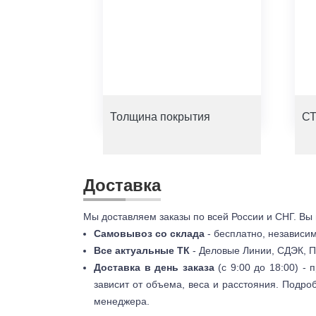
Толщина покрытия
СТ
Доставка
Мы доставляем заказы по всей России и СНГ. Вы
Самовывоз со склада
- бесплатно, независи
Все актуальные ТК
- Деловые Линии, СДЭК, П
Доставка в день заказа
(с 9:00 до 18:00) -
зависит от объема, веса и расстояния. Подро
менеджера.