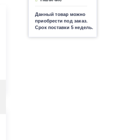
Данный товар можно
приобрести под заказ.
Срок поставки 5 недель.