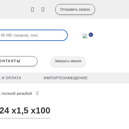
Отправить запрос
0
ОНТАКТЫ
Заказать звонок
 И ОПЛАТА
ИМПОРТОЗАМЕЩЕНИЕ
с полной резьбой
24 x1,5 x100