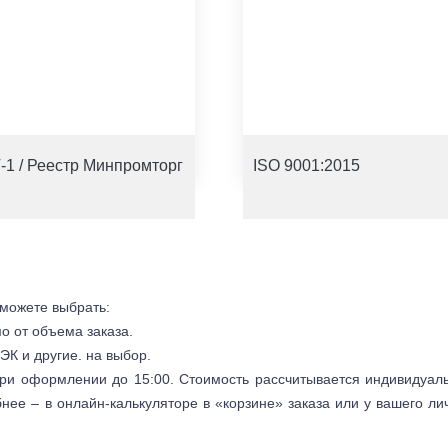
-1 / Реестр Минпромторг
ISO 9001:2015
 можете выбрать:
мо от объема заказа.
ЭК и другие. на выбор.
 при оформлении до 15:00. Стоимость рассчитывается индивидуал
бнее – в онлайн-калькуляторе в «корзине» заказа или у вашего ли