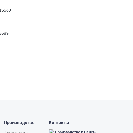
5589
Производство
Контакты
Производство в Санкт-
Изготовление