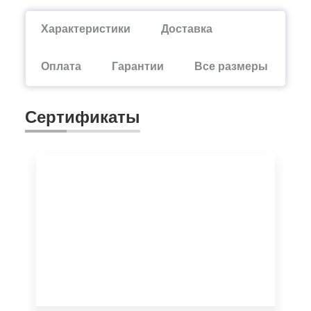
Характеристики
Доставка
Оплата
Гарантии
Все размеры
Сертификаты