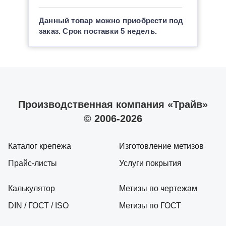
Данный товар можно приобрести под
заказ. Срок поставки 5 недель.
Производственная компания «Трайв»
© 2006-2026
Каталог крепежа
Изготовление метизов
Прайс-листы
Услуги покрытия
Калькулятор
Метизы по чертежам
DIN / ГОСТ / ISO
Метизы по ГОСТ