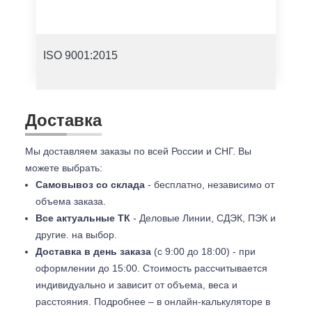
ISO 9001:2015
Доставка
Мы доставляем заказы по всей России и СНГ. Вы
можете выбрать:
Самовывоз со склада
- бесплатно, независимо от
объема заказа.
Все актуальные ТК
- Деловые Линии, СДЭК, ПЭК и
другие. на выбор.
Доставка в день заказа
(с 9:00 до 18:00) - при
оформлении до 15:00. Стоимость рассчитывается
индивидуально и зависит от объема, веса и
расстояния. Подробнее – в онлайн-калькуляторе в