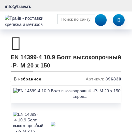
info@traiv.ru
EN 14399-4 10.9 Болт высокопрочный
-P- M 20 x 150
В избранное
Артикул:
396830