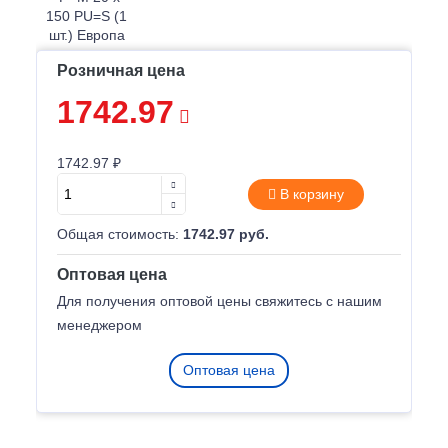
Розничная цена
1742.97
1742.97 ₽
В корзину
Общая стоимость:
1742.97 руб.
Оптовая цена
Для получения оптовой цены свяжитесь с нашим
менеджером
Оптовая цена