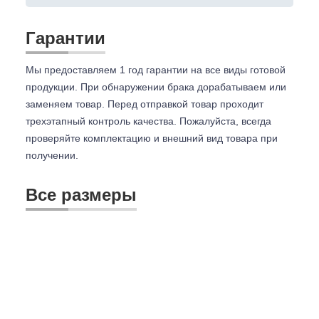
Гарантии
Мы предоставляем 1 год гарантии на все виды готовой
продукции. При обнаружении брака дорабатываем или
заменяем товар. Перед отправкой товар проходит
трехэтапный контроль качества. Пожалуйста, всегда
проверяйте комплектацию и внешний вид товара при
получении.
Все размеры