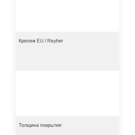
Крепеж EU / Reyher
Толщина покрытия