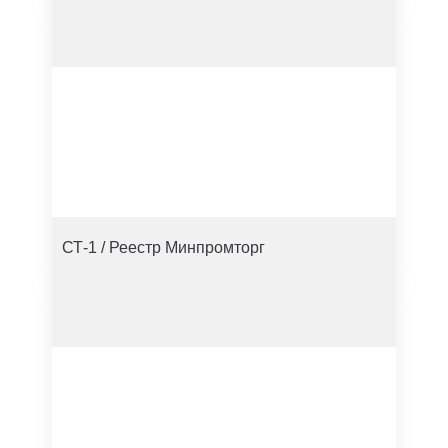
СТ-1 / Реестр Минпромторг