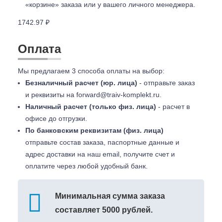
«корзине» заказа или у вашего личного менеджера.
1742.97 ₽
Оплата
Мы предлагаем 3 способа оплаты на выбор:
Безналичный расчет (юр. лица)
- отправьте заказ
и реквизиты на
forward@traiv-komplekt.ru
.
Наличный расчет (только физ. лица)
- расчет в
офисе до отгрузки.
По банковским реквизитам (физ. лица)
отправьте состав заказа, паспортные данные и
адрес доставки на наш email, получите счет и
оплатите через любой удобный банк.
Минимальная сумма заказа
составляет 5000 рублей.