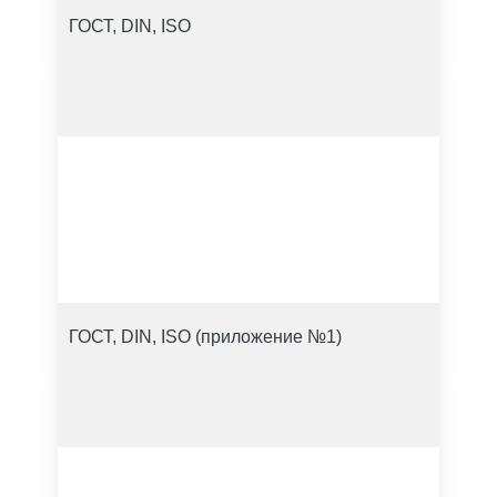
ГОСТ, DIN, ISO
ГОСТ, DIN, ISO (приложение №1)