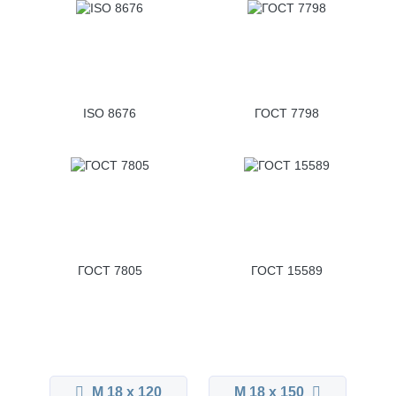
ISO 8676
ГОСТ 7798
ГОСТ 7805
ГОСТ 15589
М 18 x 120
М 18 x 150