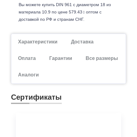
Вы можете купить DIN 961 с диаметром 18 из
материала 10.9 по цене 579.43
оптом с
доставкой по РФ и странам СНГ.
Характеристики
Доставка
Оплата
Гарантии
Все размеры
Аналоги
Сертификаты