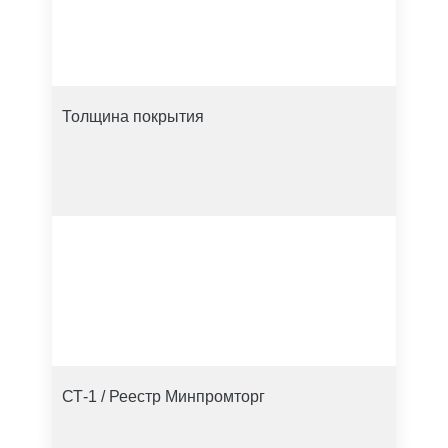
Толщина покрытия
СТ-1 / Реестр Минпромторг