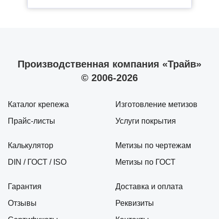
Производственная компания «Трайв»
© 2006-2026
Каталог крепежа
Изготовление метизов
Прайс-листы
Услуги покрытия
Калькулятор
Метизы по чертежам
DIN / ГОСТ / ISO
Метизы по ГОСТ
Гарантия
Доставка и оплата
Отзывы
Реквизиты