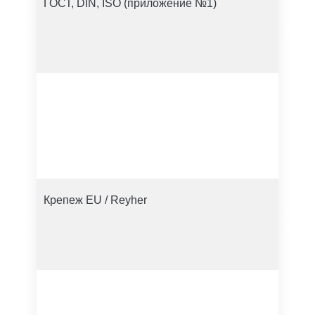
ГОСТ, DIN, ISO (приложение №1)
Крепеж EU / Reyher