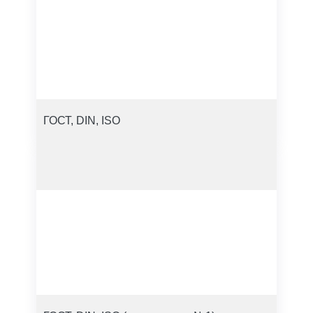
ГОСТ, DIN, ISO