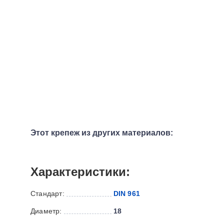
Этот крепеж из других материалов:
Характеристики:
Стандарт:
DIN 961
Диаметр:
18