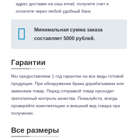
адрес доставки на наш email, получите счет и
оплатите через любой удобный банк.
Минимальная сумма заказа
составляет 5000 рублей.
Гарантии
Мы предоставляем 1 год гарантии на все виды готовой
продукции. При обнаружении брака дорабатываем или
заменяем товар. Перед отправкой товар проходит
трехэтапный контроль качества. Пожалуйста, всегда
проверяйте комплектацию и внешний вид товара при
получении.
Все размеры