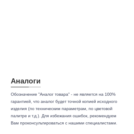
Аналоги
Обозначение "Аналог товара" - не является на 100%
гарантией, что аналог будет точной копией исходного
изделия (по техническим параметрам, по цветовой
палитре и т.д.). Для избежания ошибок, рекомендуем
Вам проконсультироваться с
нашими специалистами.