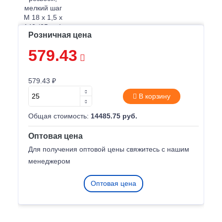
Розничная цена
579.43
579.43 ₽
В корзину
Общая стоимость:
14485.75 руб.
Оптовая цена
Для получения оптовой цены свяжитесь с нашим
менеджером
Оптовая цена