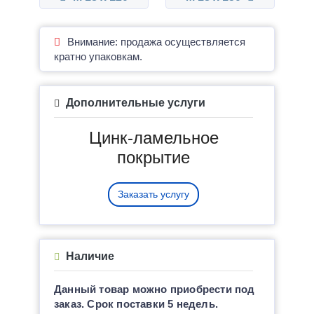
Внимание: продажа осуществляется
кратно упаковкам.
Дополнительные услуги
Цинк-ламельное
покрытие
Заказать услугу
Наличие
Данный товар можно приобрести под
заказ. Срок поставки 5 недель.