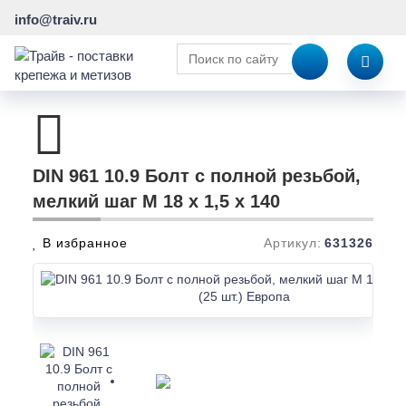
info@traiv.ru
DIN 961 10.9 Болт с полной резьбой,
мелкий шаг M 18 x 1,5 x 140
В избранное
Артикул:
631326