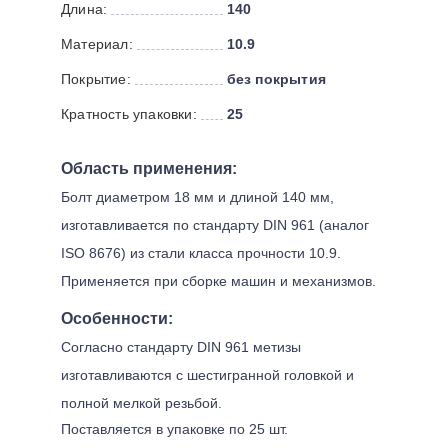
Длина:
140
Материал:
10.9
Покрытие:
без покрытия
Кратность упаковки:
25
Область применения:
Болт диаметром 18 мм и длиной 140 мм,
изготавливается по стандарту DIN 961 (аналог
ISO 8676) из стали класса прочности 10.9.
Применяется при сборке машин и механизмов.
Особенности:
Согласно стандарту DIN 961 метизы
изготавливаются с шестигранной головкой и
полной мелкой резьбой.
Поставляется в упаковке по 25 шт.