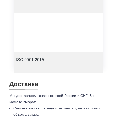
ISO 9001:2015
Доставка
Мы доставляем заказы по всей России и СНГ. Вы
можете выбрать:
Самовывоз со склада
- бесплатно, независимо от
объема заказа.