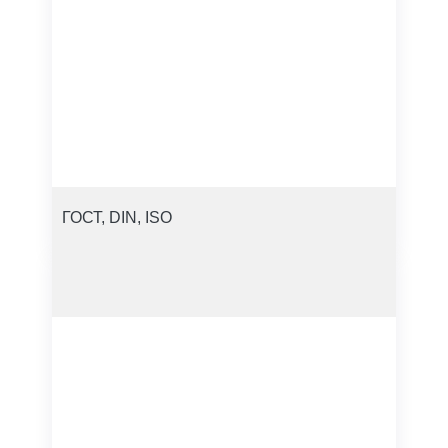
ГОСТ, DIN, ISO