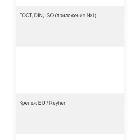
ГОСТ, DIN, ISO (приложение №1)
Крепеж EU / Reyher