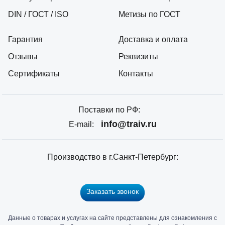
DIN / ГОСТ / ISO
Метизы по ГОСТ
Гарантия
Доставка и оплата
Отзывы
Реквизиты
Сертификаты
Контакты
Поставки по РФ:
info@traiv.ru
E-mail:
Производство в г.Санкт-Петербург:
Заказать звонок
Данные о товарах и услугах на сайте представлены для ознакомления с
Главный