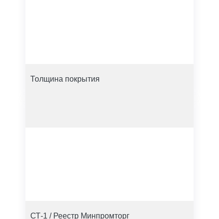
Толщина покрытия
СТ-1 / Реестр Минпромторг