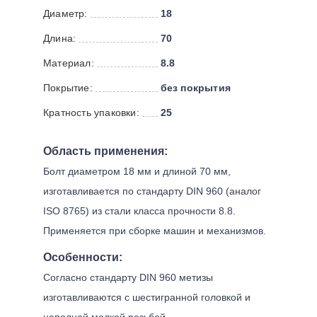
Диаметр:
18
Длина:
70
Материал:
8.8
Покрытие:
без покрытия
Кратность упаковки:
25
Область применения:
Болт диаметром 18 мм и длиной 70 мм,
изготавливается по стандарту DIN 960 (аналог
ISO 8765) из стали класса прочности 8.8.
Применяется при сборке машин и механизмов.
Особенности:
Согласно стандарту DIN 960 метизы
изготавливаются с шестигранной головкой и
неполной мелкой резьбой.