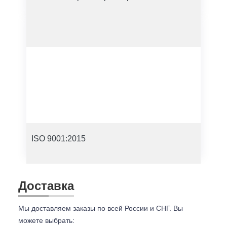
ISO 9001:2015
Доставка
Мы доставляем заказы по всей России и СНГ. Вы
можете выбрать: