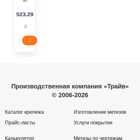
90
523.29
Производственная компания «Трайв»
© 2006-2026
Каталог крепежа
Изготовление метизов
Прайс-листы
Услуги покрытия
Калькулятор
Метизы по чертежам