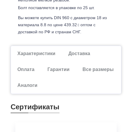
Болт поставляется в упаковке по 25 шт.
Вы можете купить DIN 960 с диаметром 18 из
материала 8.8 по цене 439.32
оптом с
доставкой по РФ и странам СНГ.
Характеристики
Доставка
Оплата
Гарантии
Все размеры
Аналоги
Сертификаты