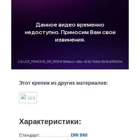
Этот крепеж из других материалов:
10.9
Характеристики:
Стандарт:
DIN 960