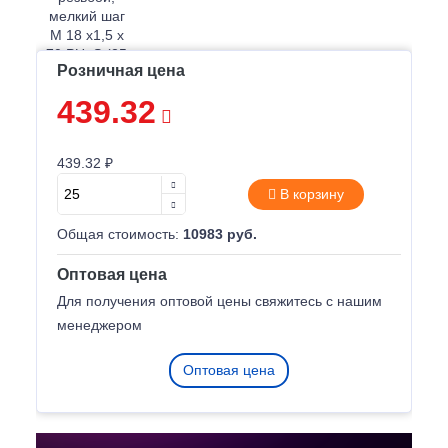
Розничная цена
439.32
439.32 ₽
В корзину
Общая стоимость:
10983 руб.
Оптовая цена
Для получения оптовой цены свяжитесь с нашим
менеджером
Оптовая цена