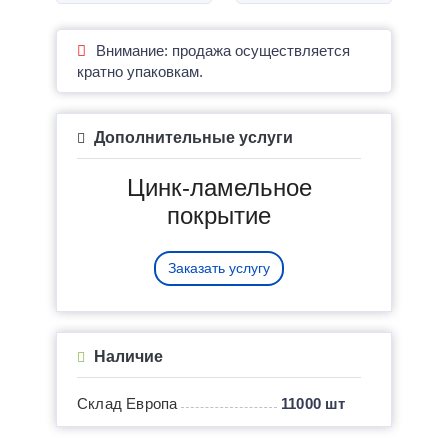
Внимание: продажа осуществляется
кратно упаковкам.
Дополнительные услуги
Цинк-ламельное
покрытие
Заказать услугу
Наличие
Склад Европа
11000 шт