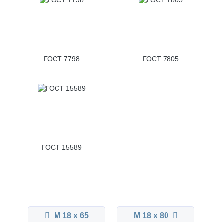
ГОСТ 7798
ГОСТ 7805
ГОСТ 15589
М 18 x 65
М 18 x 80