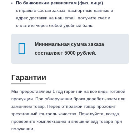
По банковским реквизитам (физ. лица)
отправьте состав заказа, паспортные данные и
адрес доставки на наш email, получите счет и
оплатите через любой удобный банк.
Минимальная сумма заказа
составляет 5000 рублей.
Гарантии
Мы предоставляем 1 год гарантии на все виды готовой
продукции. При обнаружении брака дорабатываем или
заменяем товар. Перед отправкой товар проходит
трехэтапный контроль качества. Пожалуйста, всегда
проверяйте комплектацию и внешний вид товара при
получении.