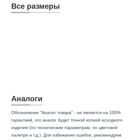
Все размеры
Аналоги
Обозначение "Аналог товара" - не является на 100%
гарантией, что аналог будет точной копией исходного
изделия (по техническим параметрам, по цветовой
палитре и т.д.). Для избежания ошибок, рекомендуем