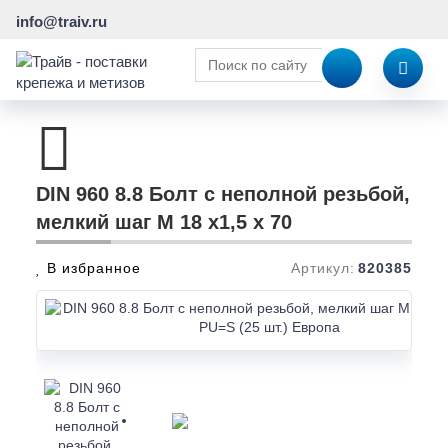
info@traiv.ru
DIN 960 8.8 Болт с неполной резьбой,
мелкий шаг M 18 x1,5 x 70
В избранное
Артикул:
820385