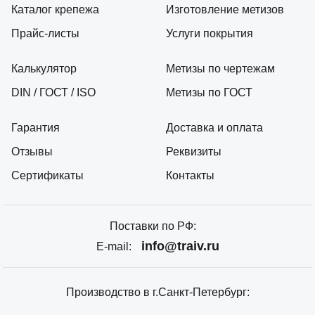
Каталог крепежа
Изготовление метизов
Прайс-листы
Услуги покрытия
Калькулятор
Метизы по чертежам
DIN / ГОСТ / ISO
Метизы по ГОСТ
Гарантия
Доставка и оплата
Отзывы
Реквизиты
Сертификаты
Контакты
Поставки по РФ:
info@traiv.ru
E-mail:
Производство в г.Санкт-Петербург: