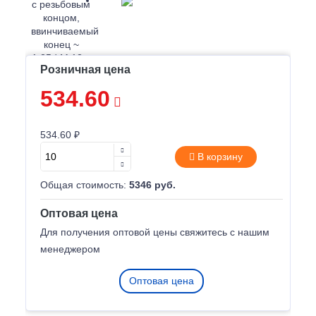
Розничная цена
534.60
534.60 ₽
В корзину
Общая стоимость:
5346 руб.
Оптовая цена
Для получения оптовой цены свяжитесь с нашим
менеджером
Оптовая цена