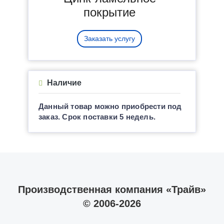
покрытие
Заказать услугу
Наличие
Данный товар можно приобрести под
заказ. Срок поставки 5 недель.
Производственная компания «Трайв»
© 2006-2026