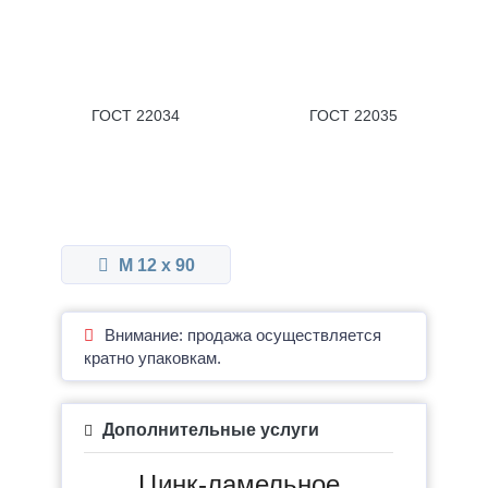
ГОСТ 22034
ГОСТ 22035
М 12 x 90
Внимание: продажа осуществляется
кратно упаковкам.
Дополнительные услуги
Цинк-ламельное