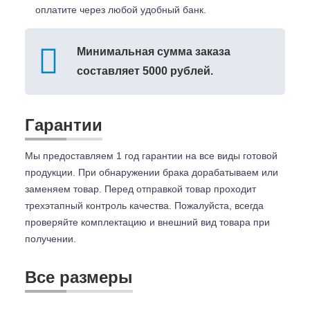
оплатите через любой удобный банк.
Минимальная сумма заказа
составляет 5000 рублей.
Гарантии
Мы предоставляем 1 год гарантии на все виды готовой
продукции. При обнаружении брака дорабатываем или
заменяем товар. Перед отправкой товар проходит
трехэтапный контроль качества. Пожалуйста, всегда
проверяйте комплектацию и внешний вид товара при
получении.
Все размеры