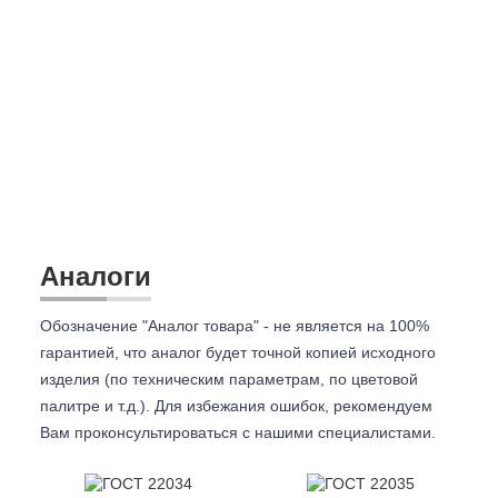
Аналоги
Обозначение "Аналог товара" - не является на 100%
гарантией, что аналог будет точной копией исходного
изделия (по техническим параметрам, по цветовой
палитре и т.д.). Для избежания ошибок, рекомендуем
Вам проконсультироваться с
нашими специалистами.