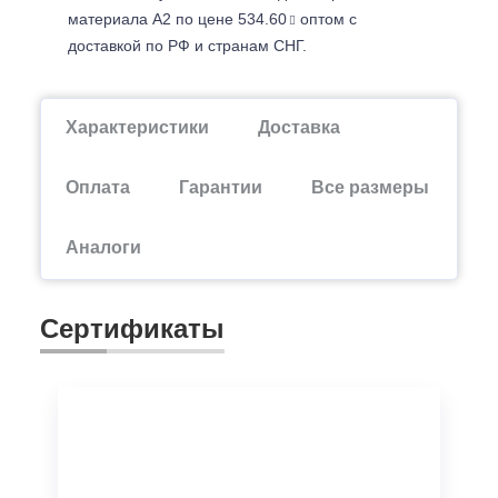
материала А2 по цене 534.60
оптом с
доставкой по РФ и странам СНГ.
Характеристики
Доставка
Оплата
Гарантии
Все размеры
Аналоги
Сертификаты