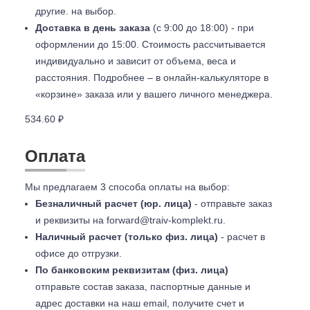
другие. на выбор.
Доставка в день заказа
(с 9:00 до 18:00) - при
оформлении до 15:00. Стоимость рассчитывается
индивидуально и зависит от объема, веса и
расстояния. Подробнее – в онлайн-калькуляторе в
«корзине» заказа или у вашего личного менеджера.
534.60 ₽
Оплата
Мы предлагаем 3 способа оплаты на выбор:
Безналичный расчет (юр. лица)
- отправьте заказ
и реквизиты на
forward@traiv-komplekt.ru
.
Наличный расчет (только физ. лица)
- расчет в
офисе до отгрузки.
По банковским реквизитам (физ. лица)
отправьте состав заказа, паспортные данные и
адрес доставки на наш email, получите счет и