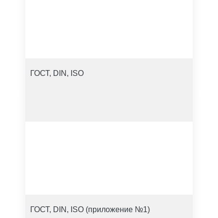
ГОСТ, DIN, ISO
ГОСТ, DIN, ISO (приложение №1)