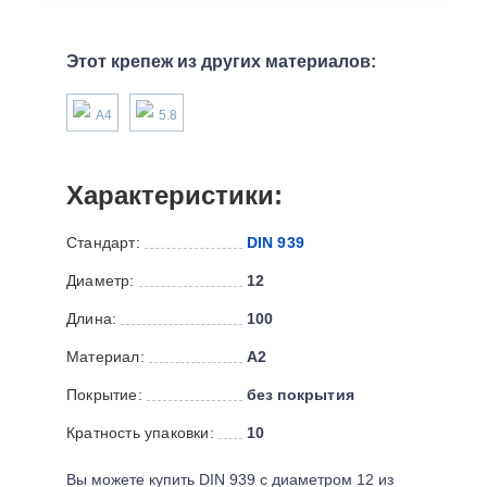
Этот крепеж из других материалов:
А4
5.8
Характеристики:
Стандарт:
DIN 939
Диаметр:
12
Длина:
100
Материал:
А2
Покрытие:
без покрытия
Кратность упаковки:
10
Вы можете купить DIN 939 с диаметром 12 из