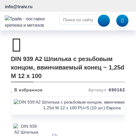
info@traiv.ru
DIN 939 A2 Шпилька с резьбовым
концом, ввинчиваемый конец ~ 1,25d
M 12 x 100
В избранное
Артикул:
690162