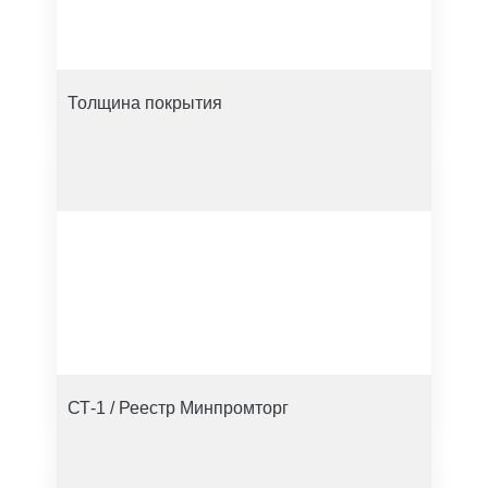
Толщина покрытия
СТ-1 / Реестр Минпромторг