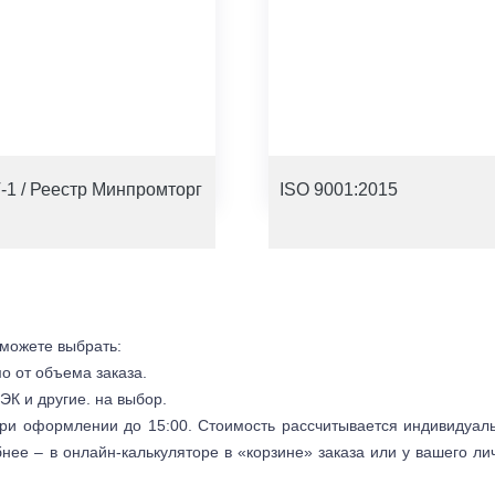
-1 / Реестр Минпромторг
ISO 9001:2015
 можете выбрать:
мо от объема заказа.
ЭК и другие. на выбор.
 при оформлении до 15:00. Стоимость рассчитывается индивидуал
бнее – в онлайн-калькуляторе в «корзине» заказа или у вашего ли