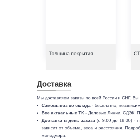
Толщина покрытия
СТ
Доставка
Мы доставляем заказы по всей России и СНГ. Вы
Самовывоз со склада
- бесплатно, независи
Все актуальные ТК
- Деловые Линии, СДЭК, П
Доставка в день заказа
(с 9:00 до 18:00) -
зависит от объема, веса и расстояния. Подро
менеджера.