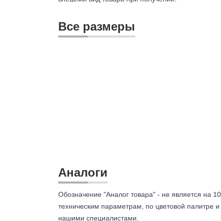
Все размеры
Аналоги
Обозначение "Аналог товара" - не является на 10
техническим параметрам, по цветовой палитре и 
нашими специалистами.