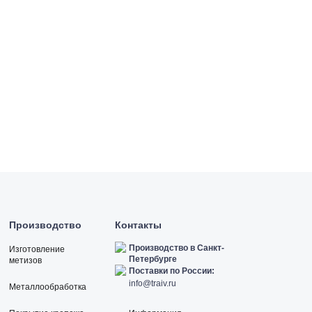
Производство
Контакты
Производство в Санкт-
Изготовление
Петербурге
метизов
Поставки по России:
info@traiv.ru
Металлообработка