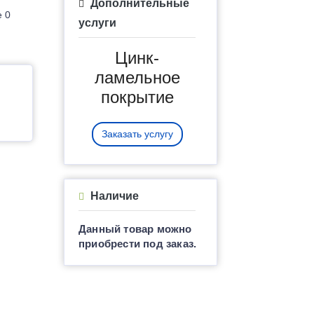
Дополнительные
е 0
услуги
Цинк-
ламельное
покрытие
Заказать услугу
Наличие
Данный товар можно
приобрести под заказ.