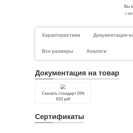
Вы м
опт
Характеристики
Документация н
Все размеры
Аналоги
Документация на товар
Скачать стандарт DIN
933.pdf
Сертификаты