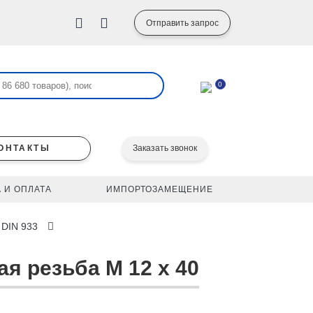
Отправить запрос
0
ОНТАКТЫ
Заказать звонок
 И ОПЛАТА
ИМПОРТОЗАМЕЩЕНИЕ
 DIN 933
я резьба M 12 x 40