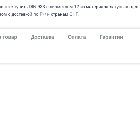
ожете купить DIN 933 с диаметром 12 из материала латунь по цен
ом с доставкой по РФ и странам СНГ.
а товар
Доставка
Оплата
Гарантии