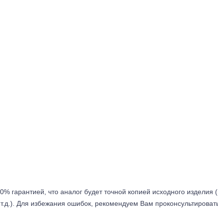
0% гарантией, что аналог будет точной копией исходного изделия 
т.д.). Для избежания ошибок, рекомендуем Вам проконсультироват