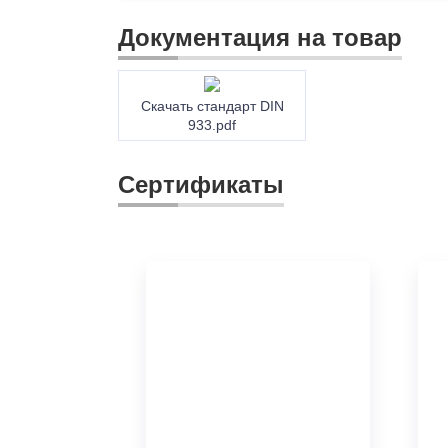
Документация на товар
Скачать стандарт DIN
933.pdf
Сертификаты