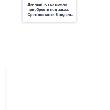
Данный товар можно
приобрести под заказ.
Срок поставки 5 недель.