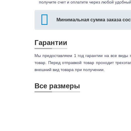
получите счет и оплатите через любой удобный
Минимальная сумма заказа сос
Гарантии
Мы предоставляем 1 год гарантии на все виды 
товар. Перед отправкой товар проходит трехэта
внешний вид товара при получении.
Все размеры