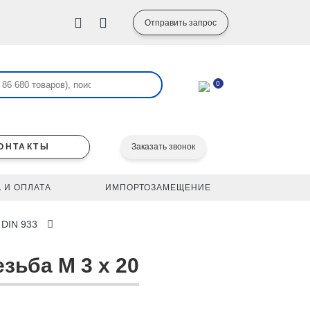
Отправить запрос
0
ОНТАКТЫ
Заказать звонок
 И ОПЛАТА
ИМПОРТОЗАМЕЩЕНИЕ
 DIN 933
зьба M 3 x 20