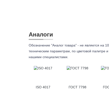
Аналоги
Обозначение "Аналог товара" - не является на 10
техническим параметрам, по цветовой палитре и 
нашими специалистами.
ISO 4017
ГОСТ 7798
ГОС