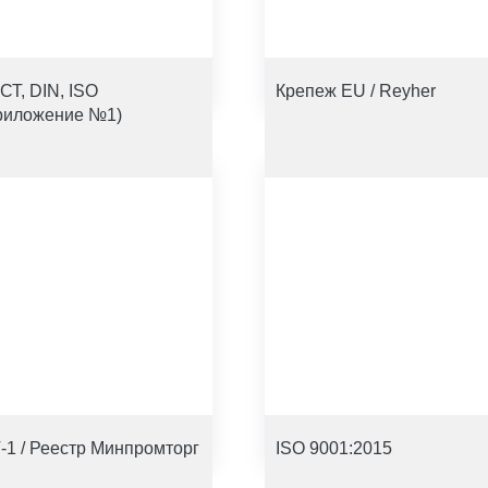
СТ, DIN, ISO
Крепеж EU / Reyher
риложение №1)
-1 / Реестр Минпромторг
ISO 9001:2015