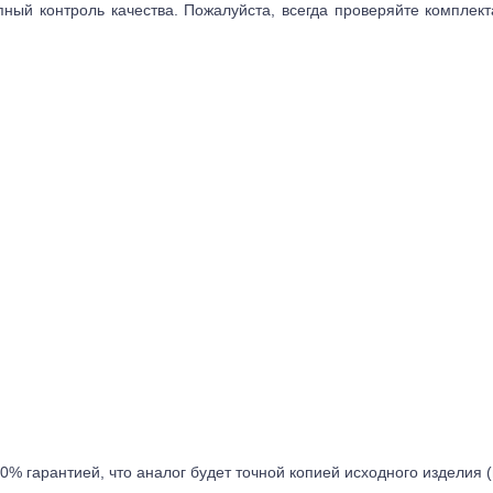
пный контроль качества. Пожалуйста, всегда проверяйте комплек
0% гарантией, что аналог будет точной копией исходного изделия 