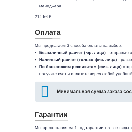
менеджера.
214.56 ₽
Оплата
Мы предлагаем 3 способа оплаты на выбор:
Безналичный расчет (юр. лица)
- отправьте 
Наличный расчет (только физ. лица)
- расче
По банковским реквизитам (физ. лица)
отпр
получите счет и оплатите через любой удобный
Минимальная сумма заказа сос
Гарантии
Мы предоставляем 1 год гарантии на все виды 