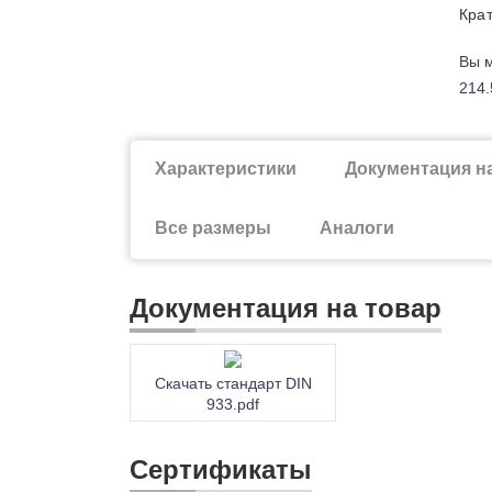
Крат
Вы м
214.
Характеристики
Документация н
Все размеры
Аналоги
Документация на товар
Скачать стандарт DIN
933.pdf
Сертификаты