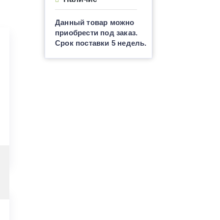
Данный товар можно
приобрести под заказ.
Срок поставки 5 недель.