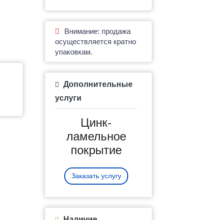
Внимание: продажа
осуществляется кратно
упаковкам.
Дополнительные
услуги
Цинк-
ламельное
покрытие
Заказать услугу
Наличие