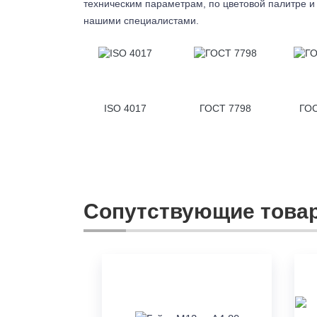
техническим параметрам, по цветовой палитре и 
нашими специалистами.
ISO 4017
ГОСТ 7798
ГОС
Сопутствующие това