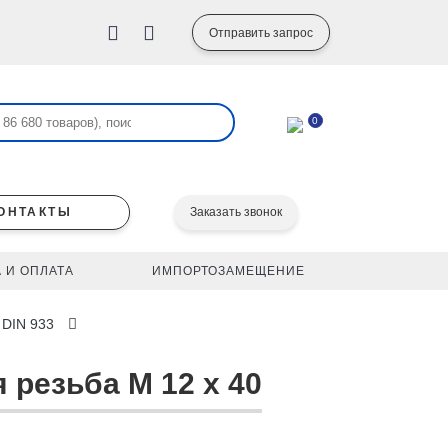
Отправить запрос
0
ОНТАКТЫ
Заказать звонок
 И ОПЛАТА
ИМПОРТОЗАМЕЩЕНИЕ
 DIN 933
 резьба M 12 x 40