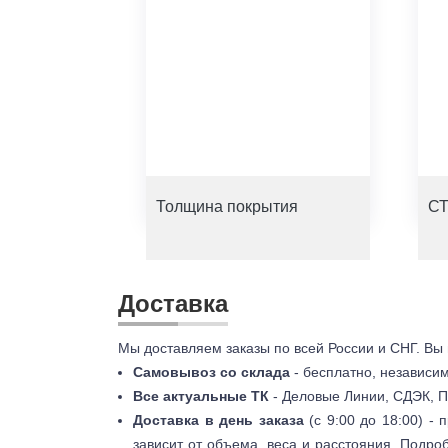
Толщина покрытия
СТ
Доставка
Мы доставляем заказы по всей России и СНГ. Вы
Самовывоз со склада
- бесплатно, независи
Все актуальные ТК
- Деловые Линии, СДЭК, П
Доставка в день заказа
(с 9:00 до 18:00) -
зависит от объема, веса и расстояния. Подро