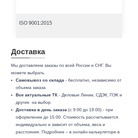
ISO 9001:2015
Доставка
Мы доставляем заказы по всей России и СНГ. Вы
можете выбрать:
Самовывоз со склада
- бесплатно, независимо от
объема заказа.
Все актуальные ТК
- Деловые Линии, СДЭК, ПЭК и
другие. на выбор.
Доставка в день заказа
(с 9:00 до 18:00) - при
оформлении до 15:00. Стоимость рассчитывается
индивидуально и зависит от объема, веса и
расстояния. Подробнее – в онлайн-калькуляторе в