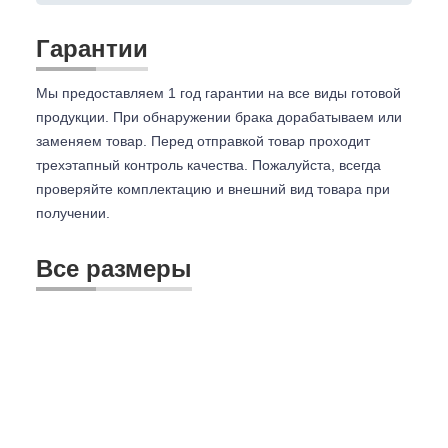
Гарантии
Мы предоставляем 1 год гарантии на все виды готовой
продукции. При обнаружении брака дорабатываем или
заменяем товар. Перед отправкой товар проходит
трехэтапный контроль качества. Пожалуйста, всегда
проверяйте комплектацию и внешний вид товара при
получении.
Все размеры