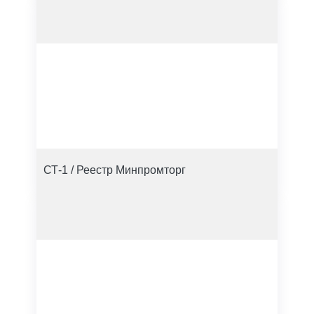
СТ-1 / Реестр Минпромторг