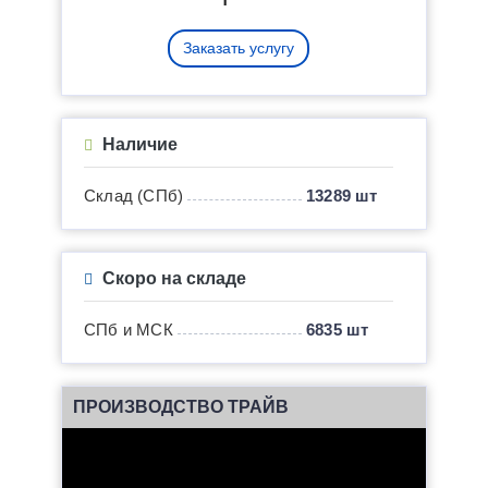
Заказать услугу
Наличие
Склад (СПб)
13289 шт
Скоро на складе
СПб и МСК
6835 шт
ПРОИЗВОДСТВО ТРАЙВ