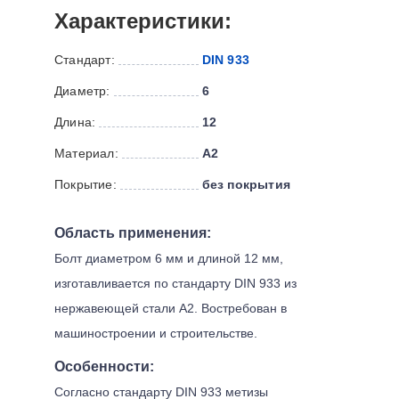
Характеристики:
Стандарт:
DIN 933
Диаметр:
6
Длина:
12
Материал:
А2
Покрытие:
без покрытия
Область применения:
Болт диаметром 6 мм и длиной 12 мм,
изготавливается по стандарту DIN 933 из
нержавеющей стали А2. Востребован в
машиностроении и строительстве.
Особенности:
Согласно стандарту DIN 933 метизы