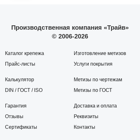
Производственная компания «Трайв»
© 2006-2026
Каталог крепежа
Изготовление метизов
Прайс-листы
Услуги покрытия
Калькулятор
Метизы по чертежам
DIN / ГОСТ / ISO
Метизы по ГОСТ
Гарантия
Доставка и оплата
Отзывы
Реквизиты
Сертификаты
Контакты