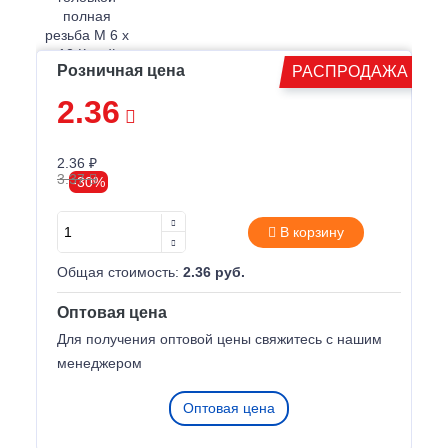
Розничная цена
РАСПРОДАЖА
2.36
2.36 ₽
3.37
-30%
В корзину
Общая стоимость:
2.36 руб.
Оптовая цена
Для получения оптовой цены свяжитесь с нашим
менеджером
Оптовая цена