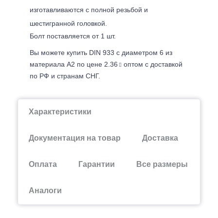
изготавливаются с полной резьбой и
шестигранной головкой.
Болт поставляется от 1 шт.
Вы можете купить DIN 933 с диаметром 6 из
материала А2 по цене 2.36
оптом с доставкой
по РФ и странам СНГ.
Характеристики
Документация на товар
Доставка
Оплата
Гарантии
Все размеры
Аналоги