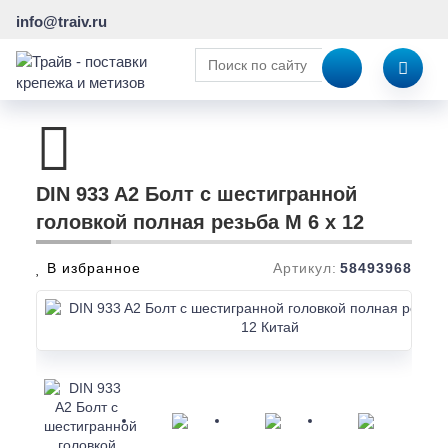
info@traiv.ru
DIN 933 A2 Болт с шестигранной
головкой полная резьба M 6 x 12
В избранное
Артикул:
58493968