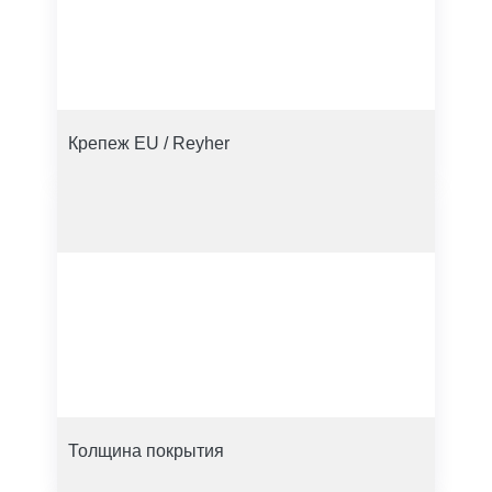
Крепеж EU / Reyher
Толщина покрытия