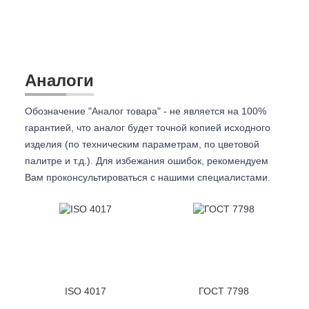
Аналоги
Обозначение "Аналог товара" - не является на 100%
гарантией, что аналог будет точной копией исходного
изделия (по техническим параметрам, по цветовой
палитре и т.д.). Для избежания ошибок, рекомендуем
Вам проконсультироваться с
нашими специалистами.
ISO 4017
ГОСТ 7798