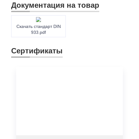
Документация на товар
Скачать стандарт DIN
933.pdf
Сертификаты