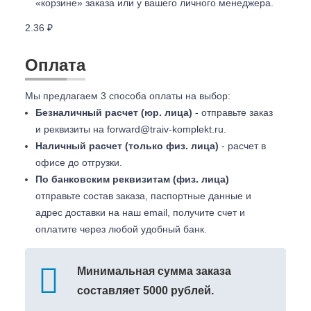
«корзине» заказа или у вашего личного менеджера.
2.36 ₽
Оплата
Мы предлагаем 3 способа оплаты на выбор:
Безналичный расчет (юр. лица)
- отправьте заказ
и реквизиты на
forward@traiv-komplekt.ru
.
Наличный расчет (только физ. лица)
- расчет в
офисе до отгрузки.
По банковским реквизитам (физ. лица)
отправьте состав заказа, паспортные данные и
адрес доставки на наш email, получите счет и
оплатите через любой удобный банк.
Минимальная сумма заказа
составляет 5000 рублей.