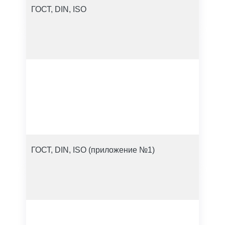
ГОСТ, DIN, ISO
ГОСТ, DIN, ISO (приложение №1)