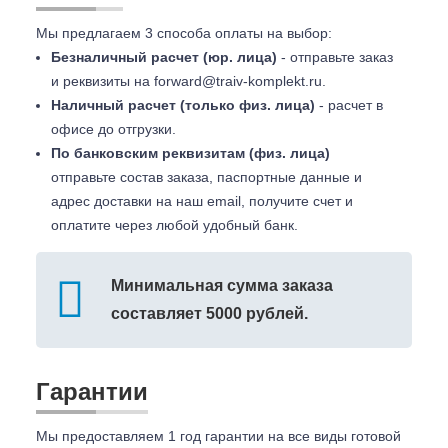
Мы предлагаем 3 способа оплаты на выбор:
Безналичный расчет (юр. лица)
- отправьте заказ
и реквизиты на
forward@traiv-komplekt.ru
.
Наличный расчет (только физ. лица)
- расчет в
офисе до отгрузки.
По банковским реквизитам (физ. лица)
отправьте состав заказа, паспортные данные и
адрес доставки на наш email, получите счет и
оплатите через любой удобный банк.
Минимальная сумма заказа
составляет 5000 рублей.
Гарантии
Мы предоставляем 1 год гарантии на все виды готовой