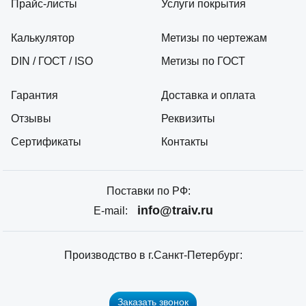
Прайс-листы
Услуги покрытия
Калькулятор
Метизы по чертежам
DIN / ГОСТ / ISO
Метизы по ГОСТ
Гарантия
Доставка и оплата
Отзывы
Реквизиты
Сертификаты
Контакты
Поставки по РФ:
info@traiv.ru
E-mail:
Производство в г.Санкт-Петербург:
Заказать звонок