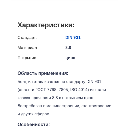
Характеристики:
Стандарт:
DIN 931
Материал:
8.8
Покрытие:
цинк
Область применения:
Болт, изготавливается по стандарту DIN 931
(аналоги ГОСТ 7798, 7805, ISO 4014) из стали
класса прочности 8.8 с покрытием цинк.
Востребован в машиностроении, станкостроении
и других сферах.
Особенности: