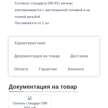
Согласно стандарту DIN 931 метизы
изготавливаются с шестигранной головкой и не
полной резьбой.
Поставляется от 1 шт.
Характеристики
Документация на товар
Доставка
Оплата
Гарантии
Аналоги
Документация на товар
Скачать стандарт DIN
933.pdf