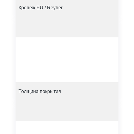
Крепеж EU / Reyher
Толщина покрытия