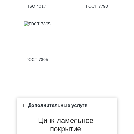
ISO 4017
ГОСТ 7798
ГОСТ 7805
Дополнительные услуги
Цинк-ламельное
покрытие