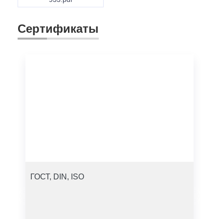
Сертификаты
ГОСТ, DIN, ISO