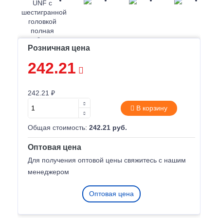
Розничная цена
242.21
242.21 ₽
В корзину
Общая стоимость:
242.21 руб.
Оптовая цена
Для получения оптовой цены свяжитесь с нашим
менеджером
Оптовая цена