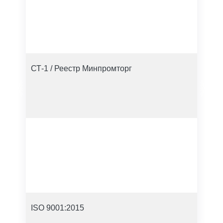
СТ-1 / Реестр Минпромторг
ISO 9001:2015