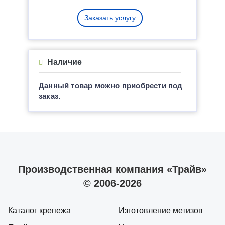
Заказать услугу
Наличие
Данный товар можно приобрести под
заказ.
Производственная компания «Трайв»
© 2006-2026
Каталог крепежа
Изготовление метизов