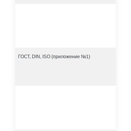
ГОСТ, DIN, ISO (приложение №1)