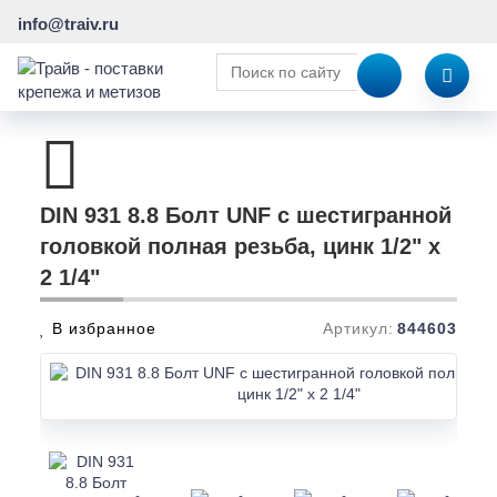
info@traiv.ru
DIN 931 8.8 Болт UNF с шестигранной
головкой полная резьба, цинк 1/2" х
2 1/4"
В избранное
Артикул:
844603