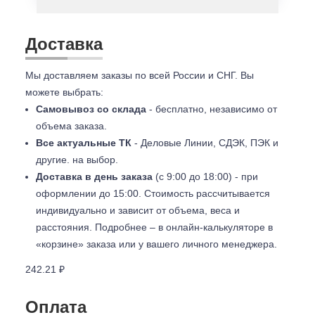
Доставка
Мы доставляем заказы по всей России и СНГ. Вы
можете выбрать:
Самовывоз со склада
- бесплатно, независимо от
объема заказа.
Все актуальные ТК
- Деловые Линии, СДЭК, ПЭК и
другие. на выбор.
Доставка в день заказа
(с 9:00 до 18:00) - при
оформлении до 15:00. Стоимость рассчитывается
индивидуально и зависит от объема, веса и
расстояния. Подробнее – в онлайн-калькуляторе в
«корзине» заказа или у вашего личного менеджера.
242.21 ₽
Оплата