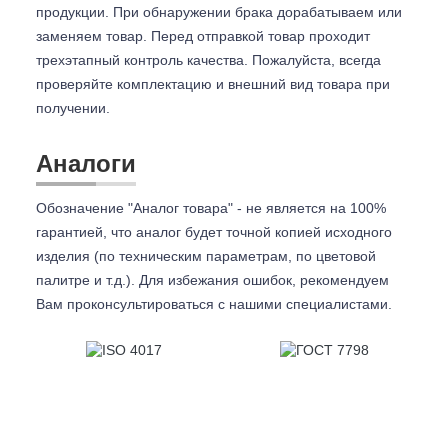
продукции. При обнаружении брака дорабатываем или
заменяем товар. Перед отправкой товар проходит
трехэтапный контроль качества. Пожалуйста, всегда
проверяйте комплектацию и внешний вид товара при
получении.
Аналоги
Обозначение "Аналог товара" - не является на 100%
гарантией, что аналог будет точной копией исходного
изделия (по техническим параметрам, по цветовой
палитре и т.д.). Для избежания ошибок, рекомендуем
Вам проконсультироваться с
нашими специалистами.