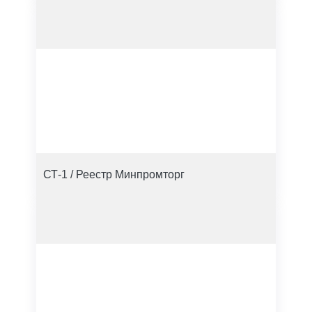
СТ-1 / Реестр Минпромторг