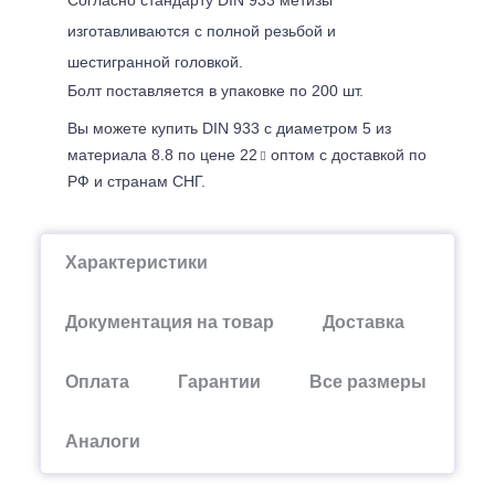
изготавливаются с полной резьбой и
шестигранной головкой.
Болт поставляется в упаковке по 200 шт.
Вы можете купить DIN 933 с диаметром 5 из
материала 8.8 по цене 22
оптом с доставкой по
РФ и странам СНГ.
Характеристики
Документация на товар
Доставка
Оплата
Гарантии
Все размеры
Аналоги