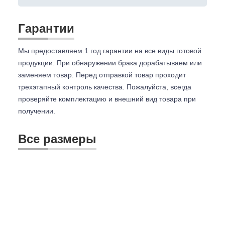
Гарантии
Мы предоставляем 1 год гарантии на все виды готовой
продукции. При обнаружении брака дорабатываем или
заменяем товар. Перед отправкой товар проходит
трехэтапный контроль качества. Пожалуйста, всегда
проверяйте комплектацию и внешний вид товара при
получении.
Все размеры