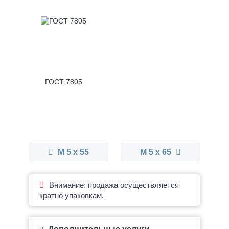
ГОСТ 7805
М 5 x 55
М 5 x 65
Внимание: продажа осуществляется
кратно упаковкам.