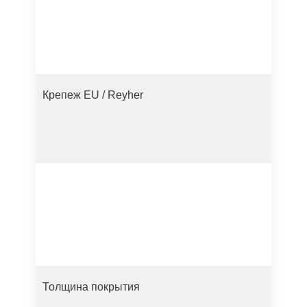
Крепеж EU / Reyher
Толщина покрытия