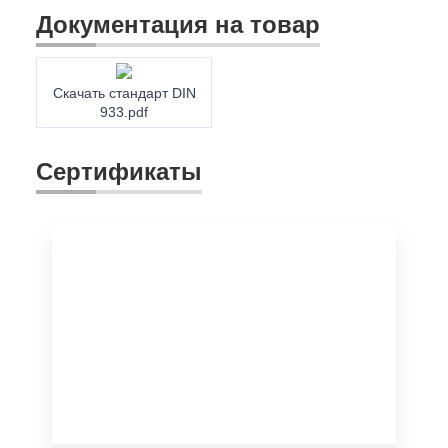
Документация на товар
Скачать стандарт DIN
933.pdf
Сертификаты