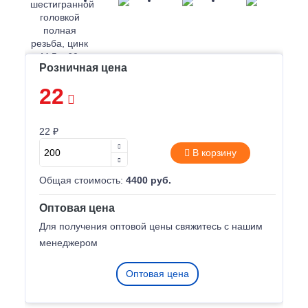
Розничная цена
22
22 ₽
В корзину
Общая стоимость:
4400 руб.
Оптовая цена
Для получения оптовой цены свяжитесь с нашим
менеджером
Оптовая цена