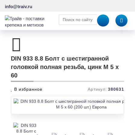
info@traiv.ru
DIN 933 8.8 Болт с шестигранной
головкой полная резьба, цинк M 5 x
60
В избранное
Артикул:
380631