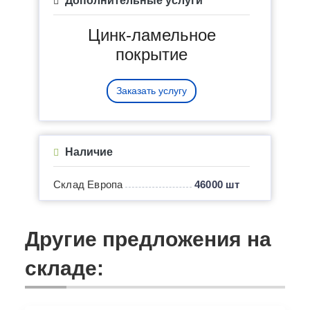
Дополнительные услуги
Цинк-ламельное
покрытие
Заказать услугу
Наличие
Склад Европа
46000 шт
Другие предложения на
складе: