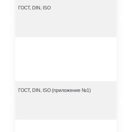
ГОСТ, DIN, ISO
ГОСТ, DIN, ISO (приложение №1)