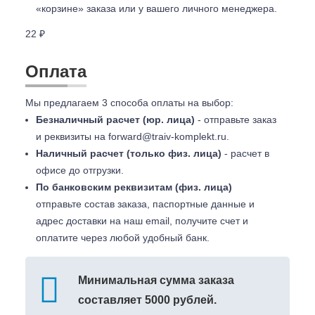
«корзине» заказа или у вашего личного менеджера.
22 ₽
Оплата
Мы предлагаем 3 способа оплаты на выбор:
Безналичный расчет (юр. лица)
- отправьте заказ
и реквизиты на
forward@traiv-komplekt.ru
.
Наличный расчет (только физ. лица)
- расчет в
офисе до отгрузки.
По банковским реквизитам (физ. лица)
отправьте состав заказа, паспортные данные и
адрес доставки на наш email, получите счет и
оплатите через любой удобный банк.
Минимальная сумма заказа
составляет 5000 рублей.