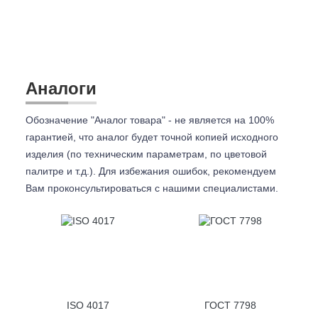
Аналоги
Обозначение "Аналог товара" - не является на 100%
гарантией, что аналог будет точной копией исходного
изделия (по техническим параметрам, по цветовой
палитре и т.д.). Для избежания ошибок, рекомендуем
Вам проконсультироваться с
нашими специалистами.
ISO 4017
ГОСТ 7798