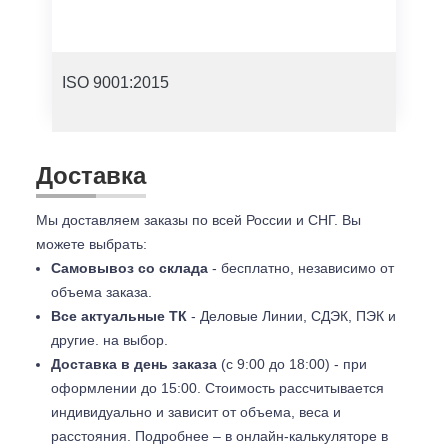
ISO 9001:2015
Доставка
Мы доставляем заказы по всей России и СНГ. Вы
можете выбрать:
Самовывоз со склада
- бесплатно, независимо от
объема заказа.
Все актуальные ТК
- Деловые Линии, СДЭК, ПЭК и
другие. на выбор.
Доставка в день заказа
(с 9:00 до 18:00) - при
оформлении до 15:00. Стоимость рассчитывается
индивидуально и зависит от объема, веса и
расстояния. Подробнее – в онлайн-калькуляторе в