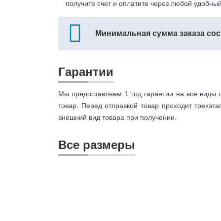
получите счет и оплатите через любой удобный
Минимальная сумма заказа сос
Гарантии
Мы предоставляем 1 год гарантии на все виды 
товар. Перед отправкой товар проходит трехэта
внешний вид товара при получении.
Все размеры