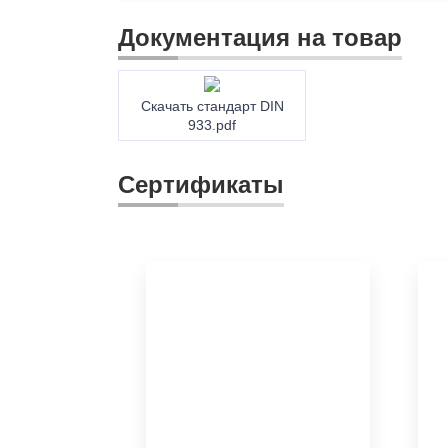
Документация на товар
Скачать стандарт DIN
933.pdf
Сертификаты