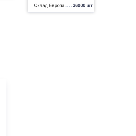
Склад Европа
36000 шт