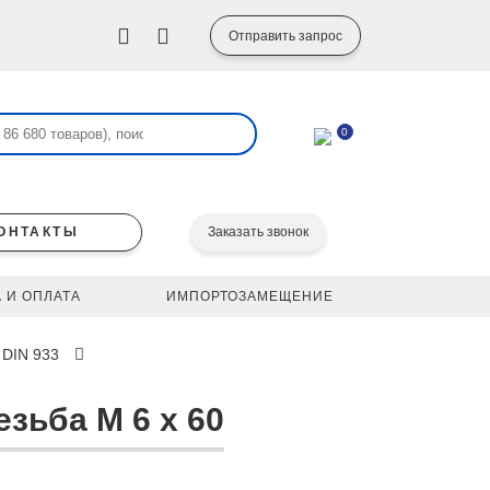
Отправить запрос
0
ОНТАКТЫ
Заказать звонок
 И ОПЛАТА
ИМПОРТОЗАМЕЩЕНИЕ
 DIN 933
езьба M 6 x 60