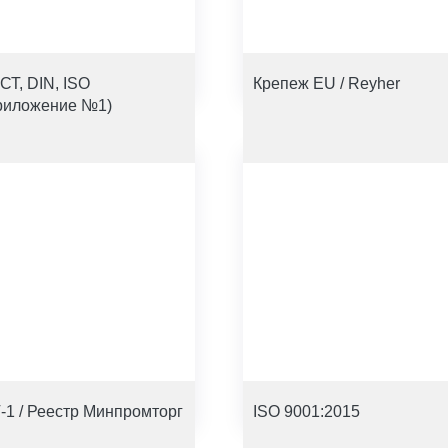
СТ, DIN, ISO
Крепеж EU / Reyher
риложение №1)
-1 / Реестр Минпромторг
ISO 9001:2015