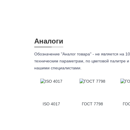
Аналоги
Обозначение "Аналог товара" - не является на 10
техническим параметрам, по цветовой палитре и 
нашими специалистами.
ISO 4017
ГОСТ 7798
ГОС