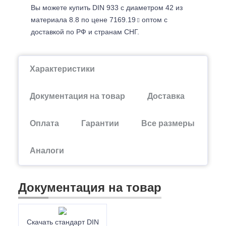
Вы можете купить DIN 933 с диаметром 42 из
материала 8.8 по цене 7169.19
оптом с
доставкой по РФ и странам СНГ.
Характеристики
Документация на товар
Доставка
Оплата
Гарантии
Все размеры
Аналоги
Документация на товар
Скачать стандарт DIN