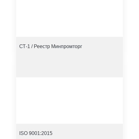
СТ-1 / Реестр Минпромторг
ISO 9001:2015