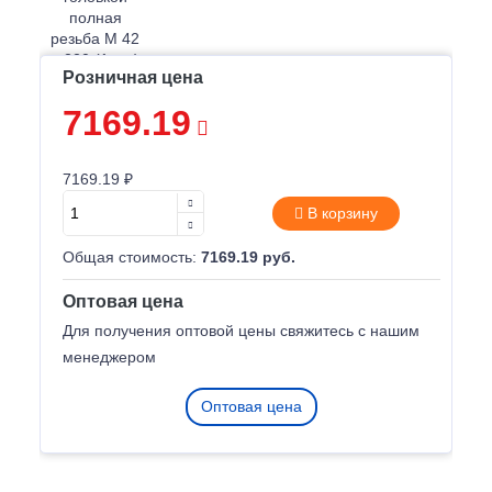
Розничная цена
7169.19
7169.19 ₽
В корзину
Общая стоимость:
7169.19 руб.
Оптовая цена
Для получения оптовой цены свяжитесь с нашим
менеджером
Оптовая цена