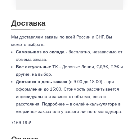
Доставка
Мы доставляем заказы по всей России и СНГ. Вы
можете выбрать:
Самовывоз со склада
- бесплатно, независимо от
объема заказа.
Все актуальные ТК
- Деловые Линии, СДЭК, ПЭК и
другие. на выбор.
Доставка в день заказа
(с 9:00 до 18:00) - при
оформлении до 15:00. Стоимость рассчитывается
индивидуально и зависит от объема, веса и
расстояния. Подробнее – в онлайн-калькуляторе в
«корзине» заказа или у вашего личного менеджера.
7169.19 ₽