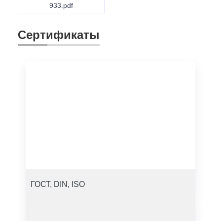
933.pdf
Сертификаты
ГОСТ, DIN, ISO