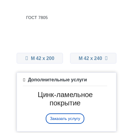
ГОСТ 7805
М 42 x 200
М 42 x 240
Дополнительные услуги
Цинк-ламельное
покрытие
Заказать услугу