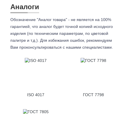
Аналоги
Обозначение "Аналог товара" - не является на 100%
гарантией, что аналог будет точной копией исходного
изделия (по техническим параметрам, по цветовой
палитре и т.д.). Для избежания ошибок, рекомендуем
Вам проконсультироваться с
нашими специалистами.
ISO 4017
ГОСТ 7798