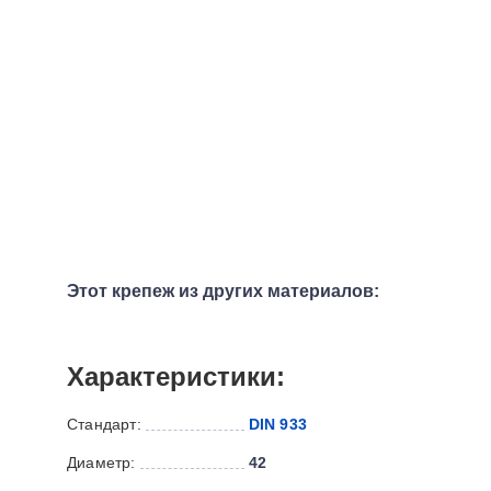
Этот крепеж из других материалов:
Характеристики:
Стандарт:
DIN 933
Диаметр:
42