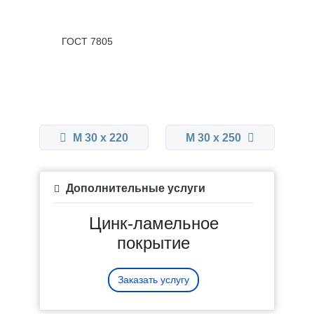
ГОСТ 7805
М 30 x 220
М 30 x 250
Дополнительные услуги
Цинк-ламельное
покрытие
Заказать услугу