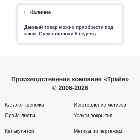
Наличие
Данный товар можно приобрести под
заказ. Срок поставки 5 недель.
Производственная компания «Трайв»
© 2006-2026
Каталог крепежа
Изготовление метизов
Прайс-листы
Услуги покрытия
Калькулятор
Метизы по чертежам