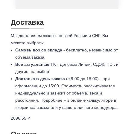
Доставка
Мы доставляем заказы по всей России и СНГ. Вы
можете выбрать:
Самовывоз со склада
- бесплатно, независимо от
объема заказа.
Все актуальные ТК
- Деловые Линии, СДЭК, ПЭК и
другие. на выбор.
Доставка в день заказа
(с 9:00 до 18:00) - при
оформлении до 15:00. Стоимость рассчитывается
индивидуально и зависит от объема, веса и
расстояния. Подробнее – в онлайн-калькуляторе в
«корзине» заказа или у вашего личного менеджера.
2696.55 ₽