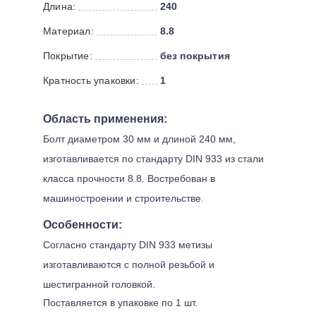
Длина:
240
Материал:
8.8
Покрытие:
без покрытия
Кратность упаковки:
1
Область применения:
Болт диаметром 30 мм и длиной 240 мм,
изготавливается по стандарту DIN 933 из стали
класса прочности 8.8. Востребован в
машиностроении и строительстве.
Особенности:
Согласно стандарту DIN 933 метизы
изготавливаются с полной резьбой и
шестигранной головкой.
Поставляется в упаковке по 1 шт.