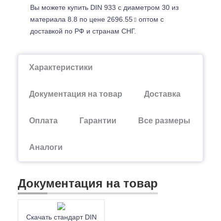
Вы можете купить DIN 933 с диаметром 30 из
материала 8.8 по цене 2696.55
оптом с
доставкой по РФ и странам СНГ.
Характеристики
Документация на товар
Доставка
Оплата
Гарантии
Все размеры
Аналоги
Документация на товар
Скачать стандарт DIN