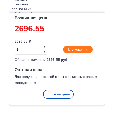
Розничная цена
2696.55
2696.55 ₽
В корзину
Общая стоимость:
2696.55 руб.
Оптовая цена
Для получения оптовой цены свяжитесь с нашим
менеджером
Оптовая цена