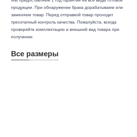
продукции. При обнаружении брака дорабатываем или
заменяем товар. Перед отправкой товар проходит
трехэтапный контроль качества. Пожалуйста, всегда
проверяйте комплектацию и внешний вид товара при
получении.
Все размеры