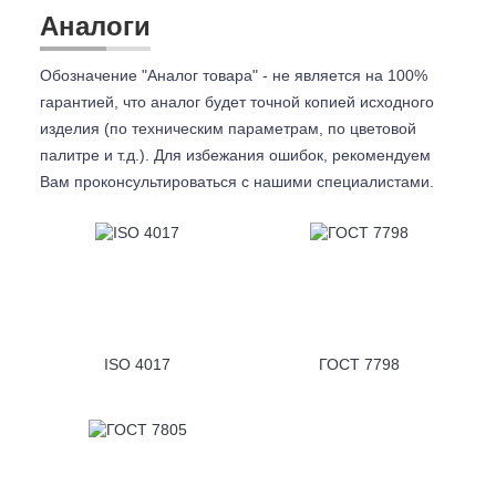
Аналоги
Обозначение "Аналог товара" - не является на 100%
гарантией, что аналог будет точной копией исходного
изделия (по техническим параметрам, по цветовой
палитре и т.д.). Для избежания ошибок, рекомендуем
Вам проконсультироваться с
нашими специалистами.
ISO 4017
ГОСТ 7798