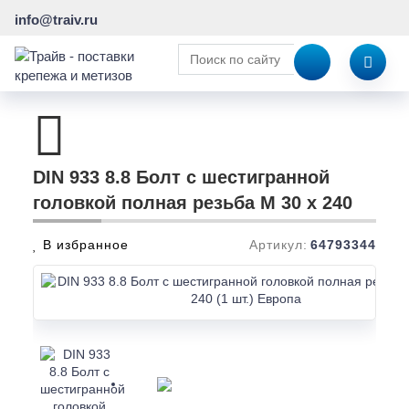
info@traiv.ru
DIN 933 8.8 Болт с шестигранной
головкой полная резьба M 30 x 240
В избранное
Артикул:
64793344