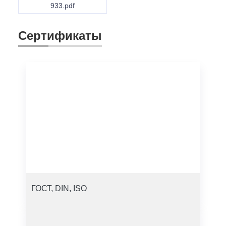
933.pdf
Сертификаты
ГОСТ, DIN, ISO