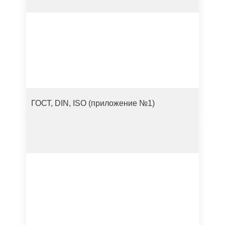
ГОСТ, DIN, ISO (приложение №1)