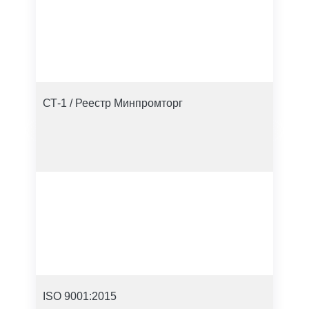
СТ-1 / Реестр Минпромторг
ISO 9001:2015