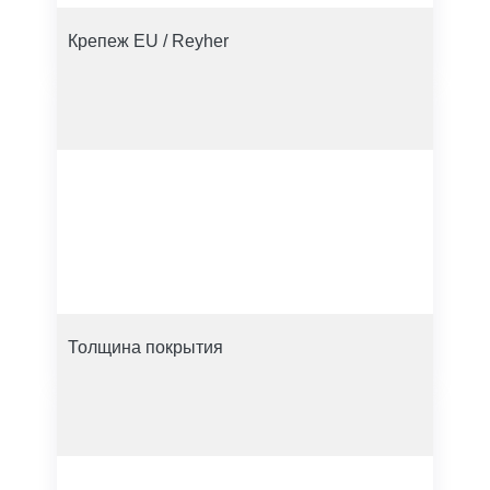
Крепеж EU / Reyher
Толщина покрытия