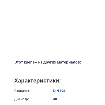
Этот крепеж из других материалов:
Характеристики:
Стандарт:
DIN 933
Диаметр:
30