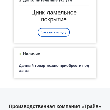
Дополнительные услуги
Цинк-ламельное
покрытие
Заказать услугу
Наличие
Данный товар можно приобрести под
заказ.
Производственная компания «Трайв»