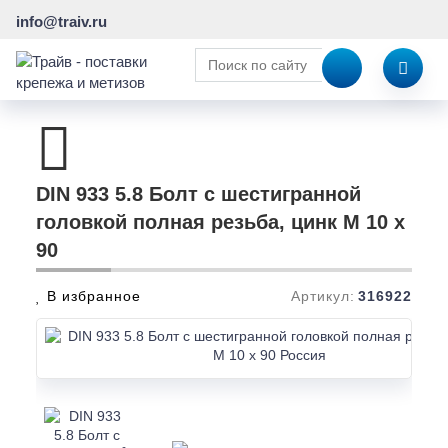
info@traiv.ru
DIN 933 5.8 Болт с шестигранной
головкой полная резьба, цинк M 10 x
90
В избранное
Артикул:
316922