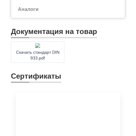
Аналоги
Документация на товар
Скачать стандарт DIN
933.pdf
Сертификаты