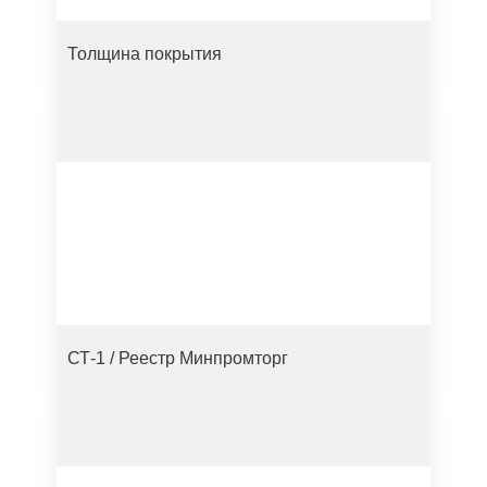
Толщина покрытия
СТ-1 / Реестр Минпромторг