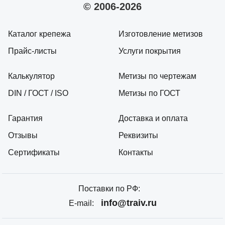
© 2006-2026
Каталог крепежа
Изготовление метизов
Прайс-листы
Услуги покрытия
Калькулятор
Метизы по чертежам
DIN / ГОСТ / ISO
Метизы по ГОСТ
Гарантия
Доставка и оплата
Отзывы
Реквизиты
Сертификаты
Контакты
Поставки по РФ:
info@traiv.ru
E-mail: