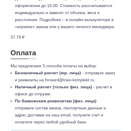
оформлении до 15:00. Стоимость рассчитывается
индивидуально и зависит от объема, веса и
расстояния. Подробнее – в онлайн-калькуляторе в
«корзине» заказа или у вашего личного менеджера.
37.79 ₽
Оплата
Мы предлагаем 3 способа оплаты на выбор:
Безналичный расчет (юр. лица)
- отправьте заказ
и реквизиты на
forward@traiv-komplekt.ru
.
Наличный расчет (только физ. лица)
- расчет в
офисе до отгрузки.
По банковским реквизитам (физ. лица)
отправьте состав заказа, паспортные данные и
адрес доставки на наш email, получите счет и
оплатите через любой удобный банк.