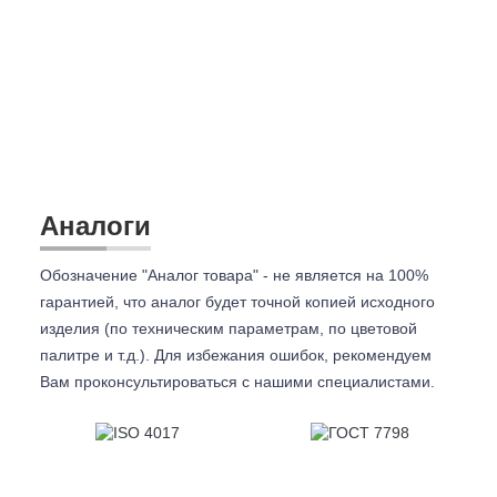
Аналоги
Обозначение "Аналог товара" - не является на 100%
гарантией, что аналог будет точной копией исходного
изделия (по техническим параметрам, по цветовой
палитре и т.д.). Для избежания ошибок, рекомендуем
Вам проконсультироваться с
нашими специалистами.