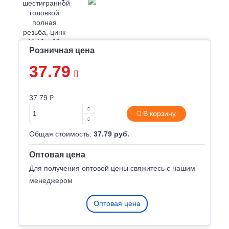
Розничная цена
37.79
37.79 ₽
В корзину
Общая стоимость:
37.79 руб.
Оптовая цена
Для получения оптовой цены свяжитесь с нашим
менеджером
Оптовая цена