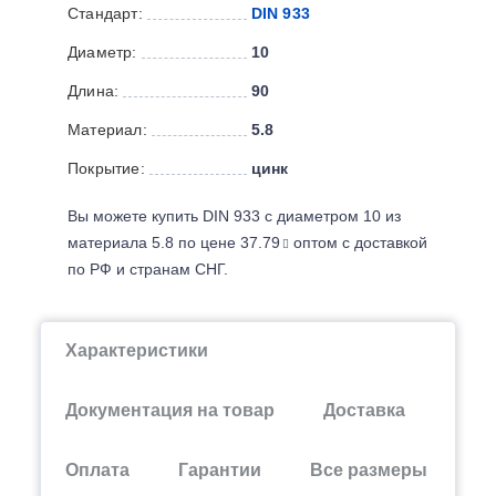
Стандарт:
DIN 933
Диаметр:
10
Длина:
90
Материал:
5.8
Покрытие:
цинк
Вы можете купить DIN 933 с диаметром 10 из
материала 5.8 по цене 37.79
оптом с доставкой
по РФ и странам СНГ.
Характеристики
Документация на товар
Доставка
Оплата
Гарантии
Все размеры