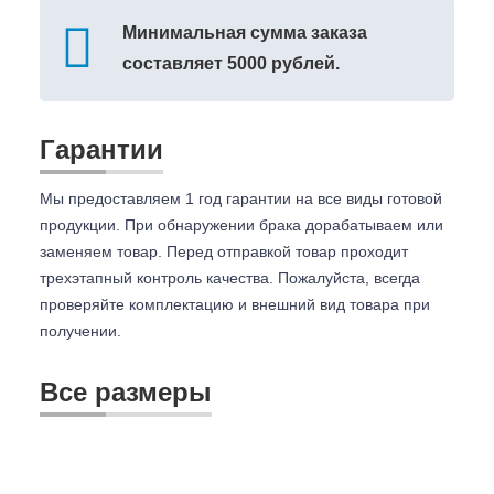
Минимальная сумма заказа
составляет 5000 рублей.
Гарантии
Мы предоставляем 1 год гарантии на все виды готовой
продукции. При обнаружении брака дорабатываем или
заменяем товар. Перед отправкой товар проходит
трехэтапный контроль качества. Пожалуйста, всегда
проверяйте комплектацию и внешний вид товара при
получении.
Все размеры