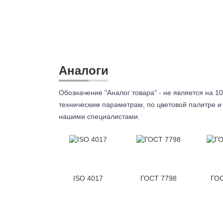
Аналоги
Обозначение "Аналог товара" - не является на 10
техническим параметрам, по цветовой палитре и 
нашими специалистами.
ISO 4017
ГОСТ 7798
ГОС