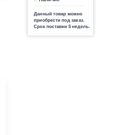
Данный товар можно
приобрести под заказ.
Срок поставки 5 недель.