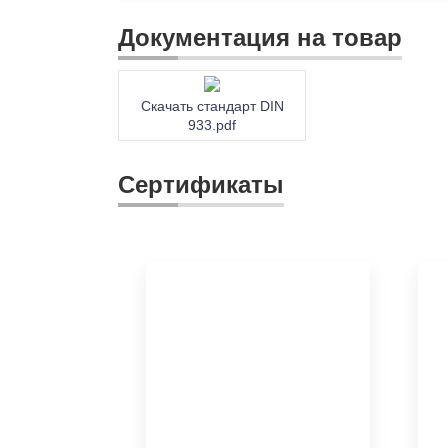
Документация на товар
Скачать стандарт DIN
933.pdf
Сертификаты