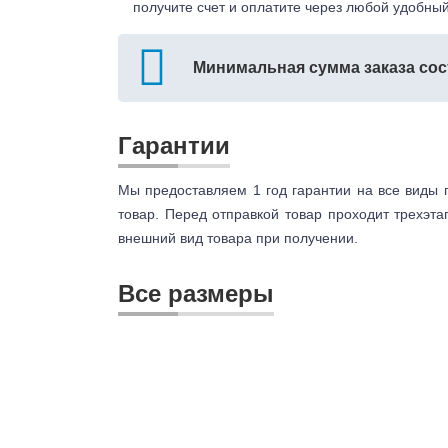
получите счет и оплатите через любой удобный
Минимальная сумма заказа сос
Гарантии
Мы предоставляем 1 год гарантии на все виды 
товар. Перед отправкой товар проходит трехэта
внешний вид товара при получении.
Все размеры