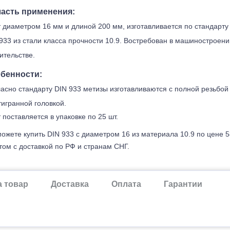
асть применения:
 диаметром 16 мм и длиной 200 мм, изготавливается по стандарту
933 из стали класса прочности 10.9. Востребован в машиностроени
ительстве.
бенности:
асно стандарту DIN 933 метизы изготавливаются с полной резьбой
игранной головкой.
 поставляется в упаковке по 25 шт.
ожете купить DIN 933 с диаметром 16 из материала 10.9 по цене 
ом с доставкой по РФ и странам СНГ.
а товар
Доставка
Оплата
Гарантии