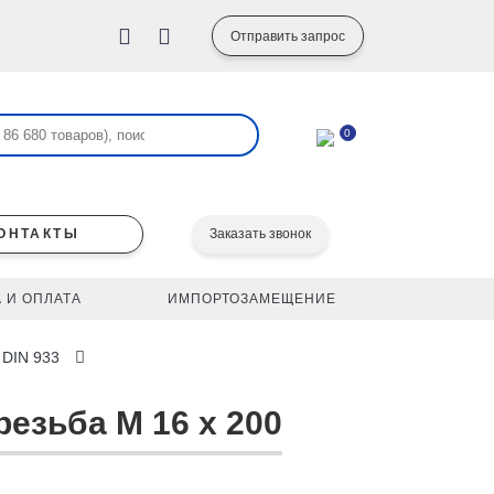
Отправить запрос
0
ОНТАКТЫ
Заказать звонок
 И ОПЛАТА
ИМПОРТОЗАМЕЩЕНИЕ
 DIN 933
резьба M 16 x 200