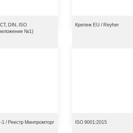
СТ, DIN, ISO
Крепеж EU / Reyher
риложение №1)
-1 / Реестр Минпромторг
ISO 9001:2015