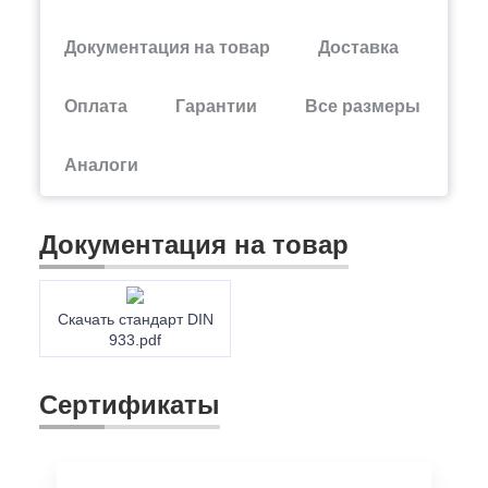
Документация на товар
Доставка
Оплата
Гарантии
Все размеры
Аналоги
Документация на товар
Скачать стандарт DIN
933.pdf
Сертификаты