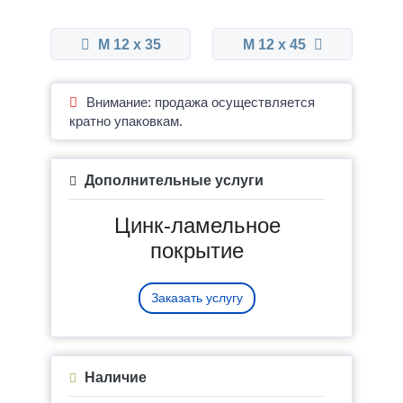
М 12 x 35
М 12 x 45
Внимание: продажа осуществляется
кратно упаковкам.
Дополнительные услуги
Цинк-ламельное
покрытие
Заказать услугу
Наличие