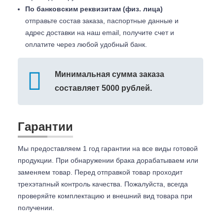
По банковским реквизитам (физ. лица)
отправьте состав заказа, паспортные данные и
адрес доставки на наш email, получите счет и
оплатите через любой удобный банк.
Минимальная сумма заказа
составляет 5000 рублей.
Гарантии
Мы предоставляем 1 год гарантии на все виды готовой
продукции. При обнаружении брака дорабатываем или
заменяем товар. Перед отправкой товар проходит
трехэтапный контроль качества. Пожалуйста, всегда
проверяйте комплектацию и внешний вид товара при
получении.