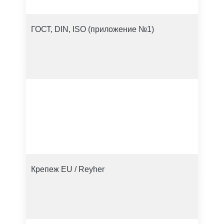
ГОСТ, DIN, ISO (приложение №1)
Крепеж EU / Reyher