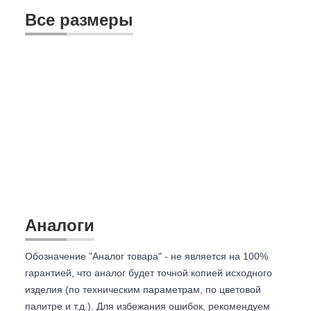
Все размеры
Аналоги
Обозначение "Аналог товара" - не является на 100%
гарантией, что аналог будет точной копией исходного
изделия (по техническим параметрам, по цветовой
палитре и т.д.). Для избежания ошибок, рекомендуем