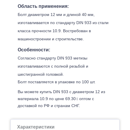
Область применения:
Болт диаметром 12 мм и длиной 40 мм,
изготавливается по стандарту DIN 933 из стали
класса прочности 10.9. Востребован в
машиностроении и строительстве.
Особенности:
Согласно стандарту DIN 933 метизы
изготавливаются с полной резьбой и
шестигранной головкой.
Болт поставляется в упаковке по 100 шт.
Вы можете купить DIN 933 с диаметром 12 из
материала 10.9 по цене 69.30
оптом с
доставкой по РФ и странам СНГ.
Характеристики