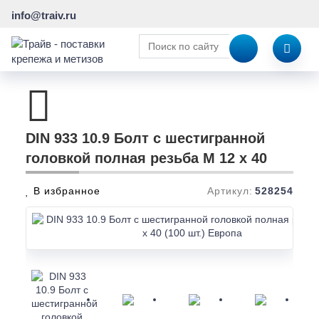
info@traiv.ru
DIN 933 10.9 Болт с шестигранной
головкой полная резьба M 12 x 40
В избранное
Артикул:
528254