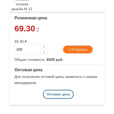
Розничная цена
69.30
69.30 ₽
В корзину
Общая стоимость:
6930 руб.
Оптовая цена
Для получения оптовой цены свяжитесь с нашим
менеджером
Оптовая цена