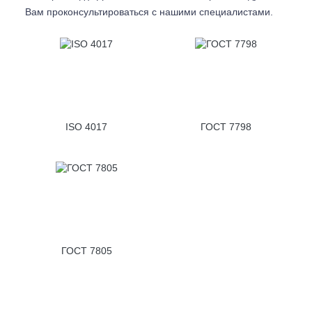
Вам проконсультироваться с
нашими специалистами.
ISO 4017
ГОСТ 7798
ГОСТ 7805