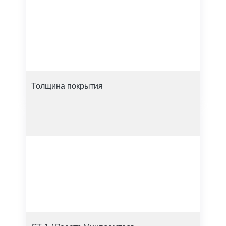
Толщина покрытия