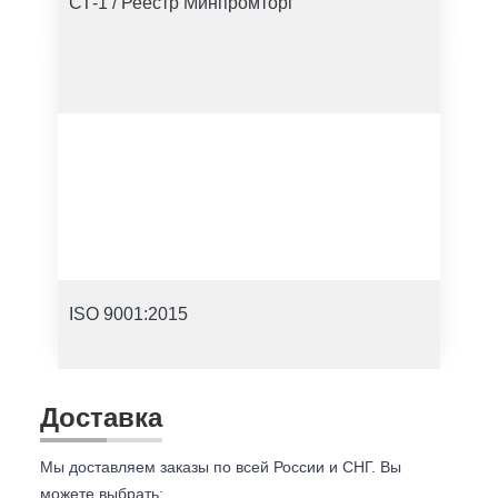
СТ-1 / Реестр Минпромторг
ISO 9001:2015
Доставка
Мы доставляем заказы по всей России и СНГ. Вы
можете выбрать: