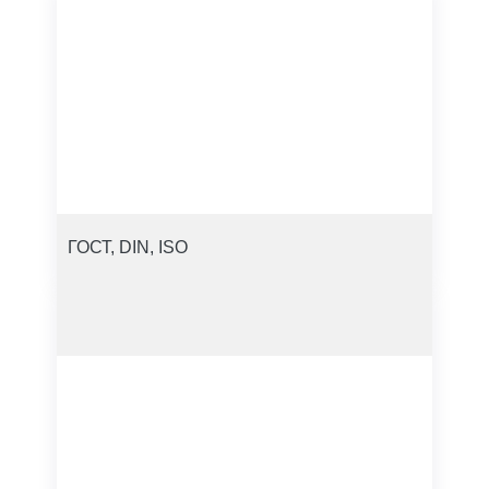
ГОСТ, DIN, ISO