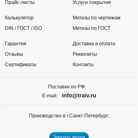
Прайс-листы
Услуги покрытия
Калькулятор
Метизы по чертежам
DIN / ГОСТ / ISO
Метизы по ГОСТ
Гарантия
Доставка и оплата
Отзывы
Реквизиты
Сертификаты
Контакты
Поставки по РФ:
info@traiv.ru
E-mail:
Производство в г.Санкт-Петербург:
Заказать звонок