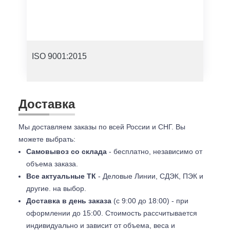
ISO 9001:2015
Доставка
Мы доставляем заказы по всей России и СНГ. Вы
можете выбрать:
Самовывоз со склада
- бесплатно, независимо от
объема заказа.
Все актуальные ТК
- Деловые Линии, СДЭК, ПЭК и
другие. на выбор.
Доставка в день заказа
(с 9:00 до 18:00) - при
оформлении до 15:00. Стоимость рассчитывается
индивидуально и зависит от объема, веса и