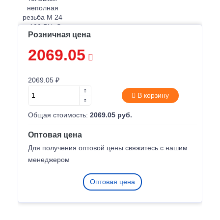
Розничная цена
2069.05
2069.05 ₽
В корзину
Общая стоимость:
2069.05 руб.
Оптовая цена
Для получения оптовой цены свяжитесь с нашим
менеджером
Оптовая цена