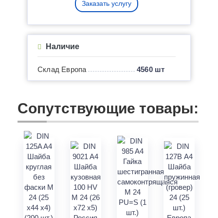
Заказать услугу
Наличие
Склад Европа
4560 шт
Сопутствующие товары: