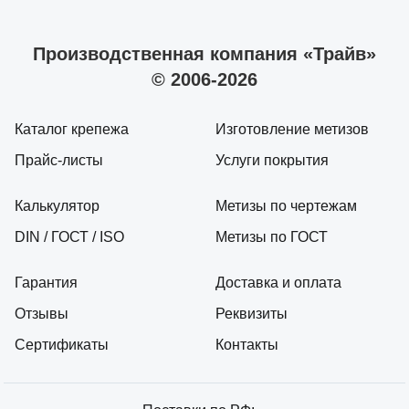
Производственная компания «Трайв»
© 2006-2026
Каталог крепежа
Изготовление метизов
Прайс-листы
Услуги покрытия
Калькулятор
Метизы по чертежам
DIN / ГОСТ / ISO
Метизы по ГОСТ
Гарантия
Доставка и оплата
Отзывы
Реквизиты
Сертификаты
Контакты