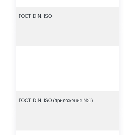
ГОСТ, DIN, ISO
ГОСТ, DIN, ISO (приложение №1)