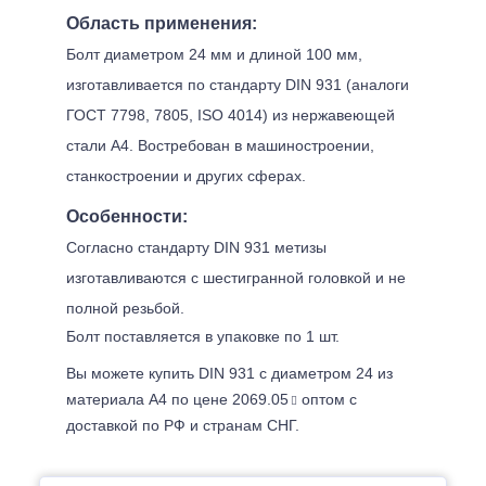
Область применения:
Болт диаметром 24 мм и длиной 100 мм,
изготавливается по стандарту DIN 931 (аналоги
ГОСТ 7798, 7805, ISO 4014) из нержавеющей
стали А4. Востребован в машиностроении,
станкостроении и других сферах.
Особенности:
Согласно стандарту DIN 931 метизы
изготавливаются с шестигранной головкой и не
полной резьбой.
Болт поставляется в упаковке по 1 шт.
Вы можете купить DIN 931 с диаметром 24 из
материала А4 по цене 2069.05
оптом с
доставкой по РФ и странам СНГ.