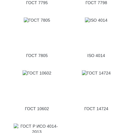
ГОСТ 7795
ГОСТ 7798
ГОСТ 7805
ISO 4014
ГОСТ 10602
ГОСТ 14724