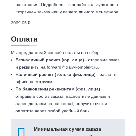
расстояния. Подробнее – в онлайн-калькуляторе в
«корзине» заказа или у вашего личного менеджера.
2069.05 ₽
Оплата
Мы предлагаем 3 способа оплаты на выбор:
Безналичный расчет (юр. лица)
- отправьте заказ
и реквизиты на
forward@traiv-komplekt.ru
.
Наличный расчет (только физ. лица)
- расчет в
офисе до отгрузки.
По банковским реквизитам (физ. лица)
отправьте состав заказа, паспортные данные и
адрес доставки на наш email, получите счет и
оплатите через любой удобный банк.
Минимальная сумма заказа