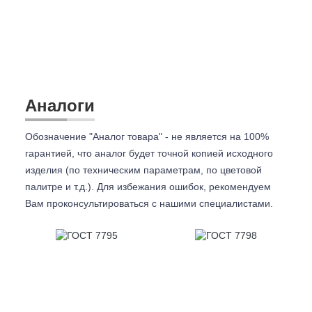
Аналоги
Обозначение "Аналог товара" - не является на 100%
гарантией, что аналог будет точной копией исходного
изделия (по техническим параметрам, по цветовой
палитре и т.д.). Для избежания ошибок, рекомендуем
Вам проконсультироваться с
нашими специалистами.