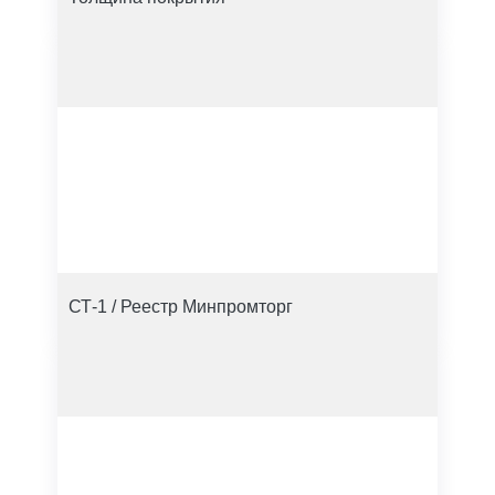
СТ-1 / Реестр Минпромторг