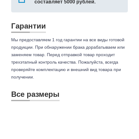
составляет 5000 рублей.
Гарантии
Мы предоставляем 1 год гарантии на все виды готовой
продукции. При обнаружении брака дорабатываем или
заменяем товар. Перед отправкой товар проходит
трехэтапный контроль качества. Пожалуйста, всегда
проверяйте комплектацию и внешний вид товара при
получении.
Все размеры