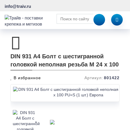
info@traiv.ru
DIN 931 A4 Болт с шестигранной
головкой неполная резьба M 24 x 100
В избранное
Артикул:
801422