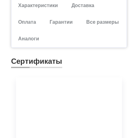
Характеристики
Доставка
Оплата
Гарантии
Все размеры
Аналоги
Сертификаты