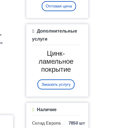
Оптовая цена
Дополнительные
и
услуги
 и
Цинк-
ламельное
покрытие
Заказать услугу
Наличие
Склад Европа
7850 шт