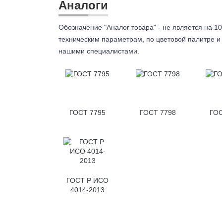
Аналоги
Обозначение "Аналог товара" - не является на 10
техническим параметрам, по цветовой палитре и 
нашими специалистами.
ГОСТ 7795
ГОСТ 7798
ГОС
ГОСТ Р ИСО
4014-2013