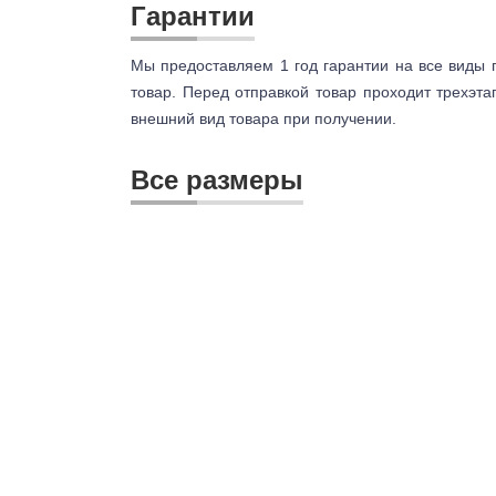
Гарантии
Мы предоставляем 1 год гарантии на все виды 
товар. Перед отправкой товар проходит трехэта
внешний вид товара при получении.
Все размеры