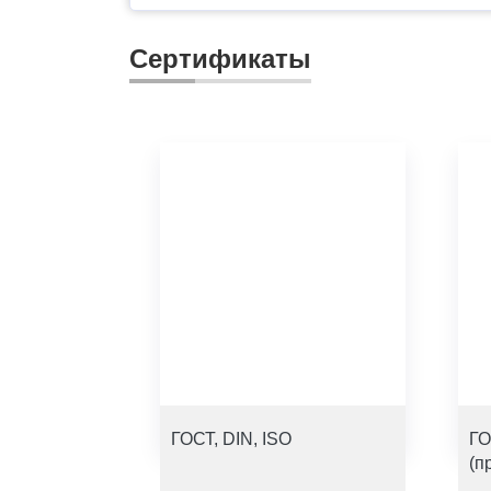
Сертификаты
ГОСТ, DIN, ISO
ГО
(п