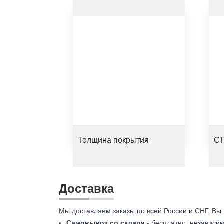
Толщина покрытия
СТ
Доставка
Мы доставляем заказы по всей России и СНГ. Вы
Самовывоз со склада
- бесплатно, независи