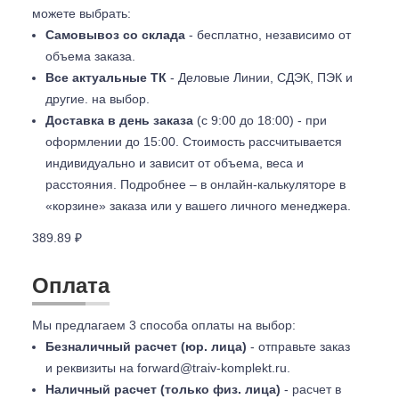
можете выбрать:
Самовывоз со склада
- бесплатно, независимо от
объема заказа.
Все актуальные ТК
- Деловые Линии, СДЭК, ПЭК и
другие. на выбор.
Доставка в день заказа
(с 9:00 до 18:00) - при
оформлении до 15:00. Стоимость рассчитывается
индивидуально и зависит от объема, веса и
расстояния. Подробнее – в онлайн-калькуляторе в
«корзине» заказа или у вашего личного менеджера.
389.89 ₽
Оплата
Мы предлагаем 3 способа оплаты на выбор:
Безналичный расчет (юр. лица)
- отправьте заказ
и реквизиты на
forward@traiv-komplekt.ru
.
Наличный расчет (только физ. лица)
- расчет в