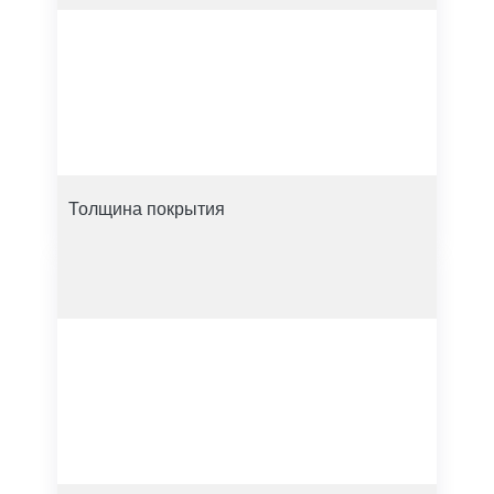
Толщина покрытия