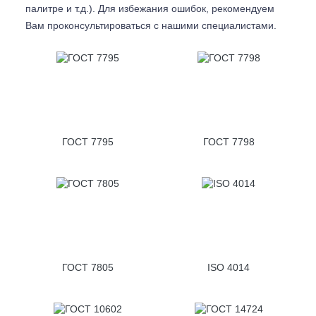
палитре и т.д.). Для избежания ошибок, рекомендуем
Вам проконсультироваться с
нашими специалистами.
ГОСТ 7795
ГОСТ 7798
ГОСТ 7805
ISO 4014