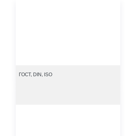
ГОСТ, DIN, ISO