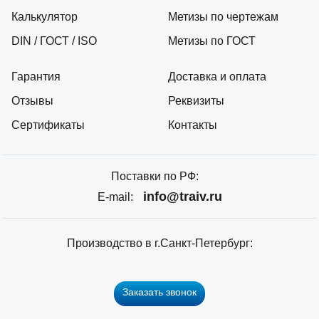
Калькулятор
Метизы по чертежам
DIN / ГОСТ / ISO
Метизы по ГОСТ
Гарантия
Доставка и оплата
Отзывы
Реквизиты
Сертификаты
Контакты
Поставки по РФ:
info@traiv.ru
E-mail:
Производство в г.Санкт-Петербург:
Заказать звонок