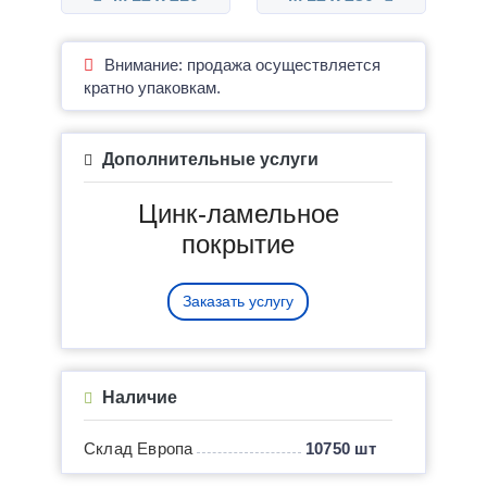
Внимание: продажа осуществляется
кратно упаковкам.
Дополнительные услуги
Цинк-ламельное
покрытие
Заказать услугу
Наличие
Склад Европа
10750 шт