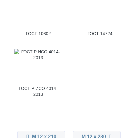
ГОСТ 10602
ГОСТ 14724
ГОСТ Р ИСО 4014-
2013
М 12 x 210
М 12 x 230