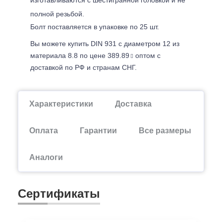
полной резьбой.
Болт поставляется в упаковке по 25 шт.
Вы можете купить DIN 931 с диаметром 12 из
материала 8.8 по цене 389.89
оптом с
доставкой по РФ и странам СНГ.
Характеристики
Доставка
Оплата
Гарантии
Все размеры
Аналоги
Сертификаты