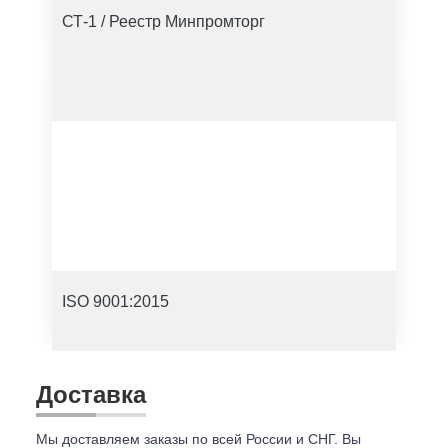
СТ-1 / Реестр Минпромторг
ISO 9001:2015
Доставка
Мы доставляем заказы по всей России и СНГ. Вы