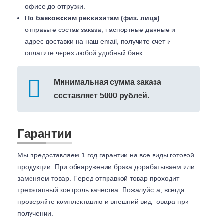
офисе до отгрузки.
По банковским реквизитам (физ. лица)
отправьте состав заказа, паспортные данные и
адрес доставки на наш email, получите счет и
оплатите через любой удобный банк.
Минимальная сумма заказа
составляет 5000 рублей.
Гарантии
Мы предоставляем 1 год гарантии на все виды готовой
продукции. При обнаружении брака дорабатываем или
заменяем товар. Перед отправкой товар проходит
трехэтапный контроль качества. Пожалуйста, всегда
проверяйте комплектацию и внешний вид товара при
получении.