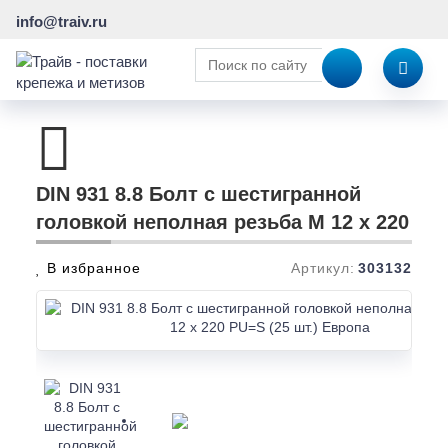
info@traiv.ru
DIN 931 8.8 Болт с шестигранной
головкой неполная резьба M 12 x 220
В избранное
Артикул:
303132