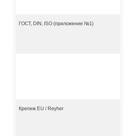
ГОСТ, DIN, ISO (приложение №1)
Крепеж EU / Reyher