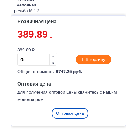
Розничная цена
389.89
389.89 ₽
В корзину
Общая стоимость:
9747.25 руб.
Оптовая цена
Для получения оптовой цены свяжитесь с нашим
менеджером
Оптовая цена