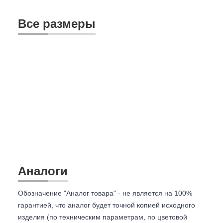
Все размеры
Аналоги
Обозначение "Аналог товара" - не является на 100%
гарантией, что аналог будет точной копией исходного
изделия (по техническим параметрам, по цветовой