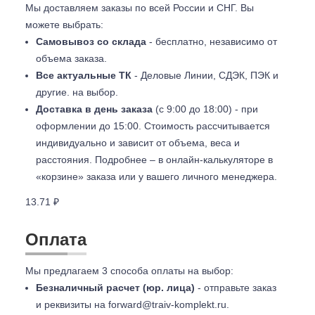
Мы доставляем заказы по всей России и СНГ. Вы
можете выбрать:
Самовывоз со склада
- бесплатно, независимо от
объема заказа.
Все актуальные ТК
- Деловые Линии, СДЭК, ПЭК и
другие. на выбор.
Доставка в день заказа
(с 9:00 до 18:00) - при
оформлении до 15:00. Стоимость рассчитывается
индивидуально и зависит от объема, веса и
расстояния. Подробнее – в онлайн-калькуляторе в
«корзине» заказа или у вашего личного менеджера.
13.71 ₽
Оплата
Мы предлагаем 3 способа оплаты на выбор:
Безналичный расчет (юр. лица)
- отправьте заказ
и реквизиты на
forward@traiv-komplekt.ru
.