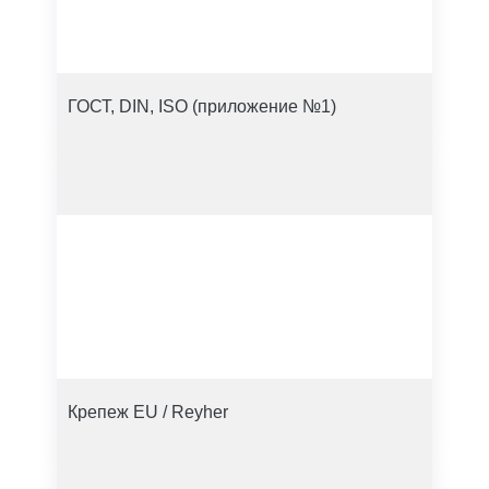
ГОСТ, DIN, ISO (приложение №1)
Крепеж EU / Reyher