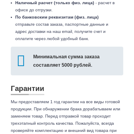
Наличный расчет (только физ. лица)
- расчет в
офисе до отгрузки.
По банковским реквизитам (физ. лица)
отправьте состав заказа, паспортные данные и
адрес доставки на наш email, получите счет и
оплатите через любой удобный банк.
Минимальная сумма заказа
составляет 5000 рублей.
Гарантии
Мы предоставляем 1 год гарантии на все виды готовой
продукции. При обнаружении брака дорабатываем или
заменяем товар. Перед отправкой товар проходит
трехэтапный контроль качества. Пожалуйста, всегда
проверяйте комплектацию и внешний вид товара при