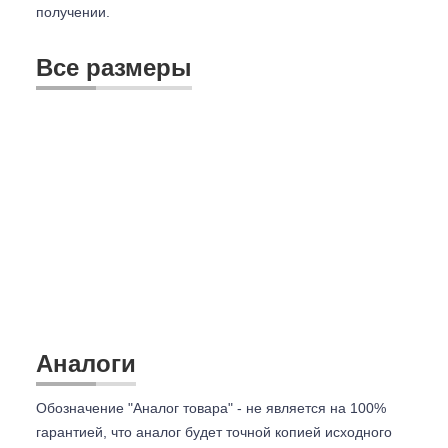
получении.
Все размеры
Аналоги
Обозначение "Аналог товара" - не является на 100%
гарантией, что аналог будет точной копией исходного