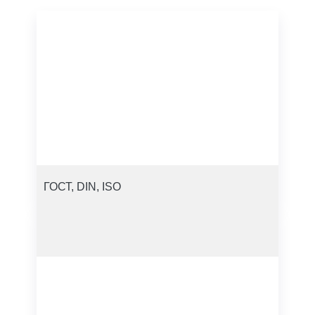
ГОСТ, DIN, ISO