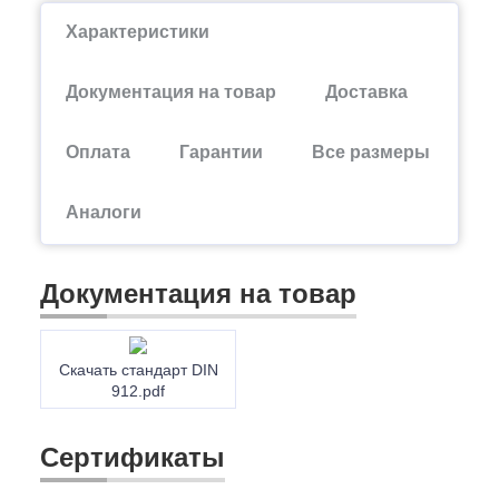
Характеристики
Документация на товар
Доставка
Оплата
Гарантии
Все размеры
Аналоги
Документация на товар
Скачать стандарт DIN
912.pdf
Сертификаты