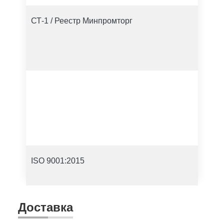
СТ-1 / Реестр Минпромторг
ISO 9001:2015
Доставка