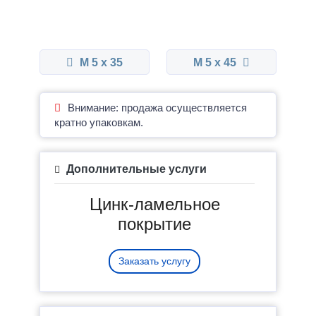
М 5 x 35
М 5 x 45
Внимание: продажа осуществляется
кратно упаковкам.
Дополнительные услуги
Цинк-ламельное
покрытие
Заказать услугу