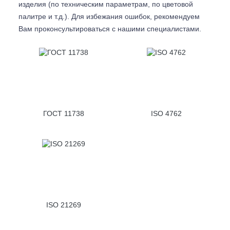
изделия (по техническим параметрам, по цветовой
палитре и т.д.). Для избежания ошибок, рекомендуем
Вам проконсультироваться с
нашими специалистами.
ГОСТ 11738
ISO 4762
ISO 21269