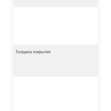
Толщина покрытия