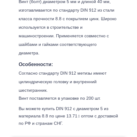
Винт (болт) диаметром 5 мм и длиной 40 мм,
изготавливается по стандарту DIN 912 из стали
класса прочности 8.8 с покрытием цинк. Широко
используется в строительстве и
машиностроении. Применяется совместно с
шайбами и гайками соответствующего
диаметра.
Особенности:
Согласно стандарту DIN 912 метизы имеют
цилиндрическую головку и внутренний
шестигранник.
Винт поставляется в упаковке по 200 шт.
Вы можете купить DIN 912 с диаметром 5 из
материала 8.8 по цене 13.71
оптом с доставкой
по РФ и странам СНГ.