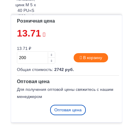
Розничная цена
13.71
13.71 ₽
В корзину
Общая стоимость:
2742 руб.
Оптовая цена
Для получения оптовой цены свяжитесь с нашим
менеджером
Оптовая цена