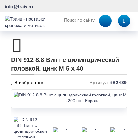
info@traiv.ru
DIN 912 8.8 Винт с цилиндрической
головкой, цинк M 5 x 40
В избранное
Артикул:
562489