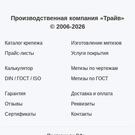
Производственная компания «Трайв»
© 2006-2026
Каталог крепежа
Изготовление метизов
Прайс-листы
Услуги покрытия
Калькулятор
Метизы по чертежам
DIN / ГОСТ / ISO
Метизы по ГОСТ
Гарантия
Доставка и оплата
Отзывы
Реквизиты
Сертификаты
Контакты