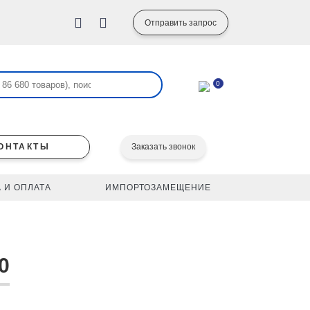
Отправить запрос
0
ОНТАКТЫ
Заказать звонок
 И ОПЛАТА
ИМПОРТОЗАМЕЩЕНИЕ
0