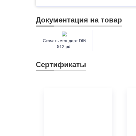
Документация на товар
Скачать стандарт DIN
912.pdf
Сертификаты