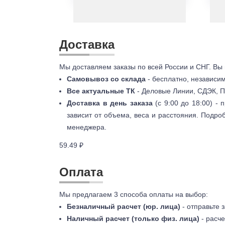
Доставка
Мы доставляем заказы по всей России и СНГ. Вы
Самовывоз со склада
- бесплатно, независи
Все актуальные ТК
- Деловые Линии, СДЭК, П
Доставка в день заказа
(с 9:00 до 18:00) -
зависит от объема, веса и расстояния. Подро
менеджера.
59.49 ₽
Оплата
Мы предлагаем 3 способа оплаты на выбор:
Безналичный расчет (юр. лица)
- отправьте 
Наличный расчет (только физ. лица)
- расче