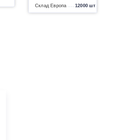
Склад Европа
12000 шт