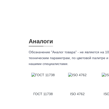
Аналоги
Обозначение "Аналог товара" - не является на 10
техническим параметрам, по цветовой палитре и 
нашими специалистами.
ГОСТ 11738
ISO 4762
IS